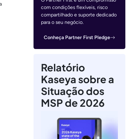
a
com condições flexíveis, risco
compartilhado e suporte dedicado
para o seu negócio.
Conheça Partner First Pledge
Relatório
Kaseya sobre a
Situação dos
MSP de 2026