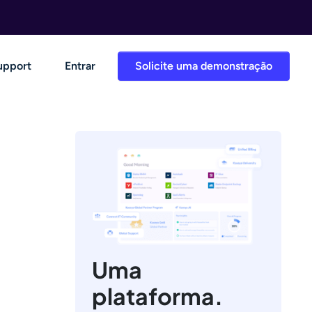
upport
Entrar
Solicite uma demonstração
Uma
plataforma.