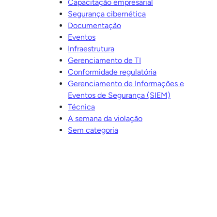
Capacitação empresarial
Segurança cibernética
Documentação
Eventos
Infraestrutura
Gerenciamento de TI
Conformidade regulatória
Gerenciamento de Informações e
u
Eventos de Segurança (SIEM)
Técnica
A semana da violação
Sem categoria