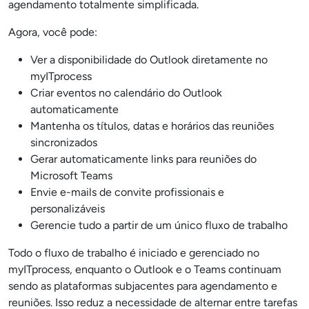
agendamento totalmente simplificada.
Agora, você pode:
Ver a disponibilidade do Outlook diretamente no
myITprocess
Criar eventos no calendário do Outlook
automaticamente
Mantenha os títulos, datas e horários das reuniões
sincronizados
Gerar automaticamente links para reuniões do
Microsoft Teams
Envie e-mails de convite profissionais e
personalizáveis
Gerencie tudo a partir de um único fluxo de trabalho
Todo o fluxo de trabalho é iniciado e gerenciado no
myITprocess, enquanto o Outlook e o Teams continuam
sendo as plataformas subjacentes para agendamento e
reuniões. Isso reduz a necessidade de alternar entre tarefas