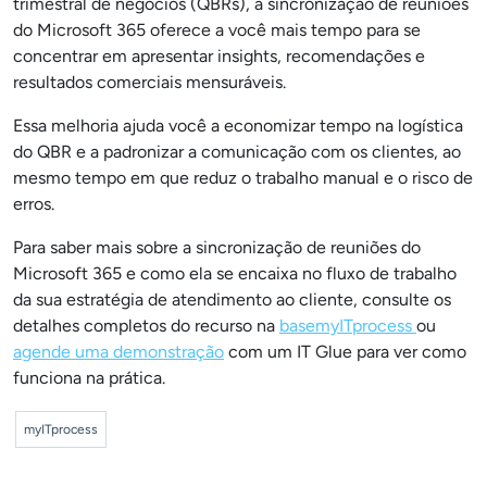
trimestral de negócios (QBRs), a sincronização de reuniões
do Microsoft 365 oferece a você mais tempo para se
concentrar em apresentar insights, recomendações e
resultados comerciais mensuráveis.
Essa melhoria ajuda você a economizar tempo na logística
do QBR e a padronizar a comunicação com os clientes, ao
mesmo tempo em que reduz o trabalho manual e o risco de
erros.
Para saber mais sobre a sincronização de reuniões do
Microsoft 365 e como ela se encaixa no fluxo de trabalho
da sua estratégia de atendimento ao cliente, consulte os
detalhes completos do recurso na
basemyITprocess
ou
agende uma demonstração
com um IT Glue para ver como
funciona na prática.
myITprocess