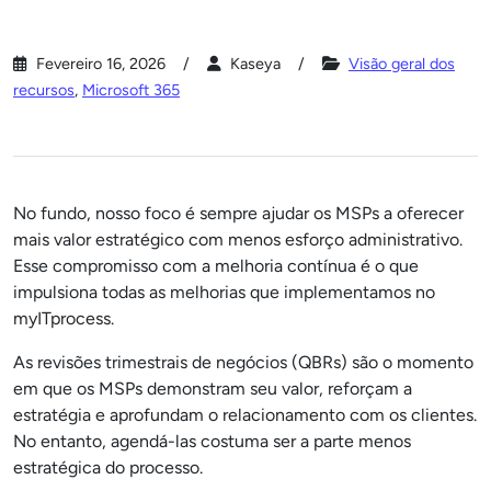
Fevereiro 16, 2026
Kaseya
Visão geral dos
recursos
,
Microsoft 365
No fundo, nosso foco é sempre ajudar os MSPs a oferecer
mais valor estratégico com menos esforço administrativo.
Esse compromisso com a melhoria contínua é o que
impulsiona todas as melhorias que implementamos no
myITprocess.
As revisões trimestrais de negócios (QBRs) são o momento
em que os MSPs demonstram seu valor, reforçam a
estratégia e aprofundam o relacionamento com os clientes.
No entanto, agendá-las costuma ser a parte menos
estratégica do processo.