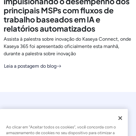
impulsionando o desempenho dos
principais MSPs com fluxos de
trabalho baseados em IA e
relatórios automatizados
Assista à palestra sobre inovação do Kaseya Connect, onde
Kaseya 365 foi apresentado oficialmente esta manhã,
durante a palestra sobre inovação
Leia a postagem do blog
Ao clicar em “Aceitar todos os cookies”, você concorda com o
armazenamento de cookies no seu dispositivo para otimizar a