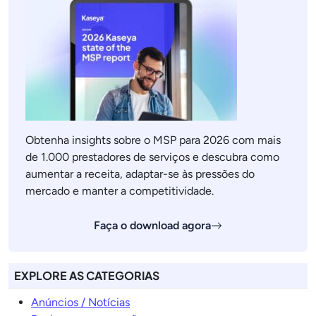
Obtenha insights sobre o MSP para 2026 com mais
de 1.000 prestadores de serviços e descubra como
aumentar a receita, adaptar-se às pressões do
mercado e manter a competitividade.
Faça o download agora
EXPLORE AS CATEGORIAS
Anúncios / Notícias