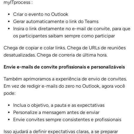
myITprocess :
Criar o evento no Outlook
Gerar automaticamente o link do Teams
Insira o link diretamente no e-mail de convite, para que
os participantes saibam sempre como participar
Chega de copiar e colar links. Chega de URLs de reuniões
desatualizadas. Chega de correria de última hora.
Envie e-mails de convite profissionais e personalizáveis
Também aprimoramos a experiência de envio de convites.
Em vez de redigir e-mails do zero no Outlook, agora você
pode:
Inclua o objetivo, a pauta e as expectativas
Personalize a mensagem antes de enviar
Envie convites sempre consistentes e profissionais
Isso ajudará a definir expectativas claras, a se preparar