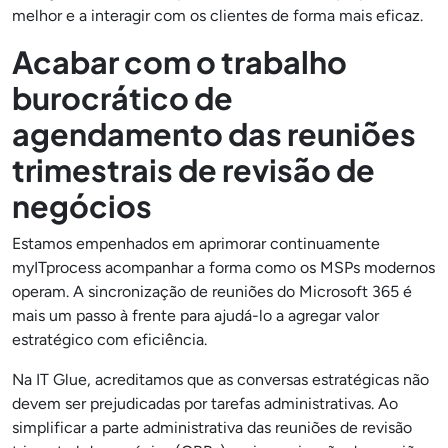
melhor e a interagir com os clientes de forma mais eficaz.
Acabar com o trabalho
burocrático de
agendamento das reuniões
trimestrais de revisão de
negócios
Estamos empenhados em aprimorar continuamente
myITprocess acompanhar a forma como os MSPs modernos
operam. A sincronização de reuniões do Microsoft 365 é
mais um passo à frente para ajudá-lo a agregar valor
estratégico com eficiência.
Na IT Glue, acreditamos que as conversas estratégicas não
devem ser prejudicadas por tarefas administrativas. Ao
simplificar a parte administrativa das reuniões de revisão