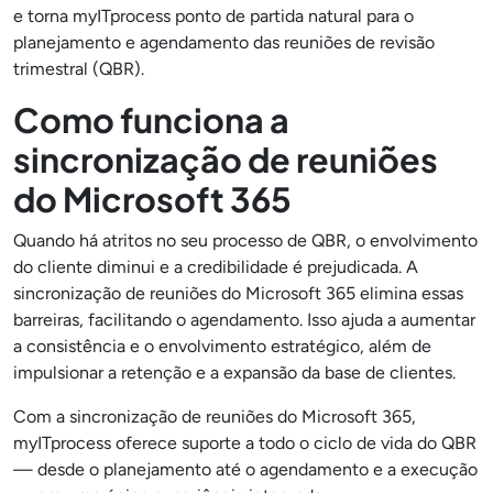
e torna myITprocess ponto de partida natural para o
planejamento e agendamento das reuniões de revisão
trimestral (QBR).
Como funciona a
sincronização de reuniões
do Microsoft 365
Quando há atritos no seu processo de QBR, o envolvimento
do cliente diminui e a credibilidade é prejudicada. A
sincronização de reuniões do Microsoft 365 elimina essas
barreiras, facilitando o agendamento. Isso ajuda a aumentar
a consistência e o envolvimento estratégico, além de
impulsionar a retenção e a expansão da base de clientes.
Com a sincronização de reuniões do Microsoft 365,
myITprocess oferece suporte a todo o ciclo de vida do QBR
— desde o planejamento até o agendamento e a execução