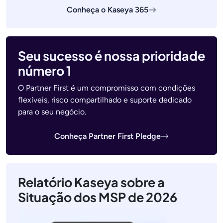
Conheça o Kaseya 365
Seu sucesso é nossa prioridade
número 1
O Partner First é um compromisso com condições
flexíveis, risco compartilhado e suporte dedicado
para o seu negócio.
Conheça Partner First Pledge
Relatório Kaseya sobre a
Situação dos MSP de 2026