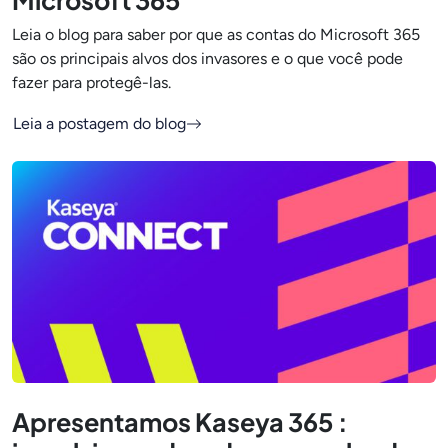
Microsoft 365
Leia o blog para saber por que as contas do Microsoft 365
são os principais alvos dos invasores e o que você pode
fazer para protegê-las.
Leia a postagem do blog
Apresentamos Kaseya 365 :