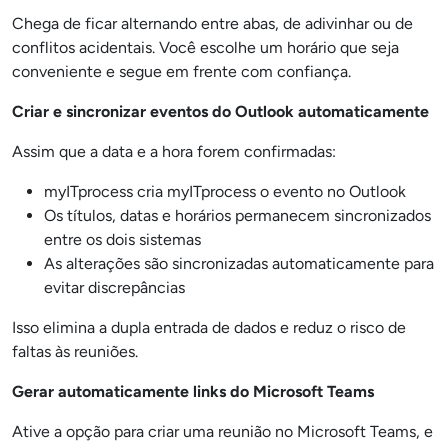
Chega de ficar alternando entre abas, de adivinhar ou de
conflitos acidentais. Você escolhe um horário que seja
conveniente e segue em frente com confiança.
Criar e sincronizar eventos do Outlook automaticamente
Assim que a data e a hora forem confirmadas:
myITprocess cria myITprocess o evento no Outlook
Os títulos, datas e horários permanecem sincronizados
entre os dois sistemas
As alterações são sincronizadas automaticamente para
evitar discrepâncias
Isso elimina a dupla entrada de dados e reduz o risco de
faltas às reuniões.
Gerar automaticamente links do Microsoft Teams
Ative a opção para criar uma reunião no Microsoft Teams, e