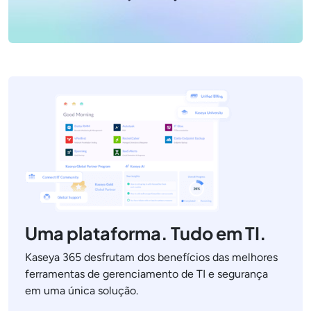
Uma plataforma. Tudo em TI.
Kaseya 365 desfrutam dos benefícios das melhores
ferramentas de gerenciamento de TI e segurança
em uma única solução.