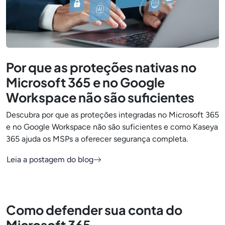
Por que as proteções nativas no
Microsoft 365 e no Google
Workspace não são suficientes
Descubra por que as proteções integradas no Microsoft 365
e no Google Workspace não são suficientes e como Kaseya
365 ajuda os MSPs a oferecer segurança completa.
Leia a postagem do blog
Como defender sua conta do