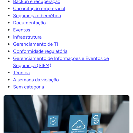
Backup e recuperação
Capacitação empresarial
Segurança cibernética
Documentação
Eventos
Infraestrutura
Gerenciamento de TI
Conformidade regulatória
Gerenciamento de Informações e Eventos de
Segurança (SIEM)
Técnica
A semana da violação
Sem categoria