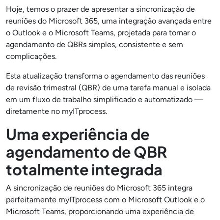
Hoje, temos o prazer de apresentar a sincronização de
reuniões do Microsoft 365, uma integração avançada entre
o Outlook e o Microsoft Teams, projetada para tornar o
agendamento de QBRs simples, consistente e sem
complicações.
Esta atualização transforma o agendamento das reuniões
de revisão trimestral (QBR) de uma tarefa manual e isolada
em um fluxo de trabalho simplificado e automatizado —
diretamente no myITprocess.
Uma experiência de
agendamento de QBR
totalmente integrada
A sincronização de reuniões do Microsoft 365 integra
perfeitamente myITprocess com o Microsoft Outlook e o
Microsoft Teams, proporcionando uma experiência de