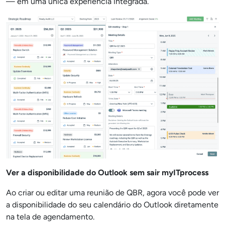
— em uma única experiência integrada.
Ver a disponibilidade do Outlook sem sair myITprocess
Ao criar ou editar uma reunião de QBR, agora você pode ver
a disponibilidade do seu calendário do Outlook diretamente
na tela de agendamento.