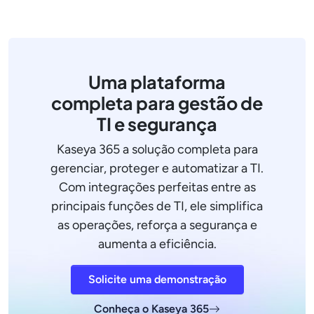
Uma plataforma
completa para gestão de
TI e segurança
Kaseya 365 a solução completa para
gerenciar, proteger e automatizar a TI.
Com integrações perfeitas entre as
principais funções de TI, ele simplifica
as operações, reforça a segurança e
aumenta a eficiência.
Solicite uma demonstração
Conheça o Kaseya 365