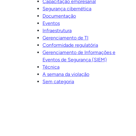
Capacitação empresarial
Segurança cibernética
Documentação
Eventos
Infraestrutura
Gerenciamento de TI
Conformidade regulatória
Gerenciamento de Informações e
Eventos de Segurança (SIEM)
Técnica
A semana da violação
Sem categoria