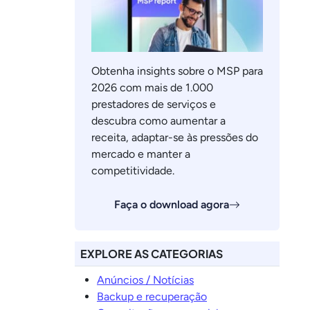
Obtenha insights sobre o MSP para
2026 com mais de 1.000
prestadores de serviços e
descubra como aumentar a
receita, adaptar-se às pressões do
mercado e manter a
competitividade.
Faça o download agora
EXPLORE AS CATEGORIAS
Anúncios / Notícias
Backup e recuperação