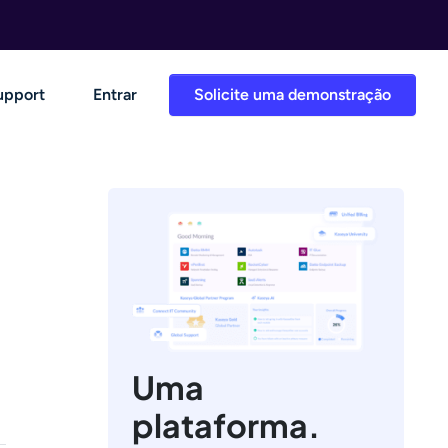
upport
Entrar
Solicite uma demonstração
Uma
plataforma.