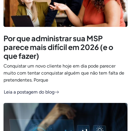
Por que administrar sua MSP
parece mais difícil em 2026 (e o
que fazer)
Conquistar um novo cliente hoje em dia pode parecer
muito com tentar conquistar alguém que não tem falta de
pretendentes. Porque
Leia a postagem do blog