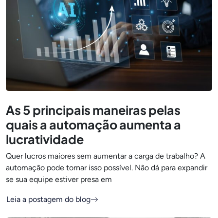
As 5 principais maneiras pelas
quais a automação aumenta a
lucratividade
Quer lucros maiores sem aumentar a carga de trabalho? A
automação pode tornar isso possível. Não dá para expandir
se sua equipe estiver presa em
Leia a postagem do blog