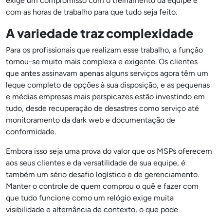
exige um compromisso com o treinamento da equipe e
com as horas de trabalho para que tudo seja feito.
A variedade traz complexidade
Para os profissionais que realizam esse trabalho, a função
tornou-se muito mais complexa e exigente. Os clientes
que antes assinavam apenas alguns serviços agora têm um
leque completo de opções à sua disposição, e as pequenas
e médias empresas mais perspicazes estão investindo em
tudo, desde recuperação de desastres como serviço até
monitoramento da dark web e documentação de
conformidade.
Embora isso seja uma prova do valor que os MSPs oferecem
aos seus clientes e da versatilidade de sua equipe, é
também um sério desafio logístico e de gerenciamento.
Manter o controle de quem comprou o quê e fazer com
que tudo funcione como um relógio exige muita
visibilidade e alternância de contexto, o que pode