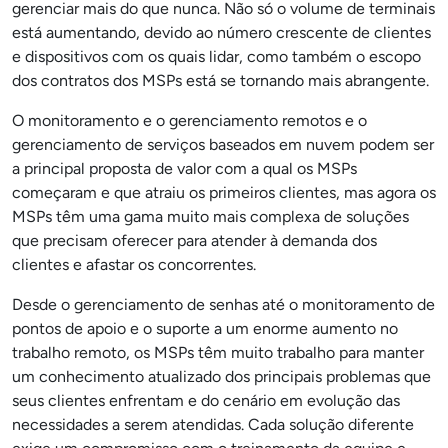
gerenciar mais do que nunca. Não só o volume de terminais
está aumentando, devido ao número crescente de clientes
e dispositivos com os quais lidar, como também o escopo
dos contratos dos MSPs está se tornando mais abrangente.
O monitoramento e o gerenciamento remotos e o
gerenciamento de serviços baseados em nuvem podem ser
a principal proposta de valor com a qual os MSPs
começaram e que atraiu os primeiros clientes, mas agora os
MSPs têm uma gama muito mais complexa de soluções
que precisam oferecer para atender à demanda dos
clientes e afastar os concorrentes.
Desde o gerenciamento de senhas até o monitoramento de
pontos de apoio e o suporte a um enorme aumento no
trabalho remoto, os MSPs têm muito trabalho para manter
um conhecimento atualizado dos principais problemas que
seus clientes enfrentam e do cenário em evolução das
necessidades a serem atendidas. Cada solução diferente