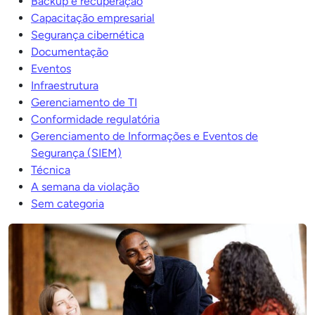
Backup e recuperação
Capacitação empresarial
Segurança cibernética
Documentação
Eventos
Infraestrutura
Gerenciamento de TI
Conformidade regulatória
Gerenciamento de Informações e Eventos de
Segurança (SIEM)
Técnica
A semana da violação
Sem categoria