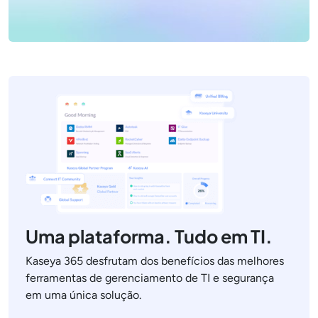
Uma plataforma. Tudo em TI.
Kaseya 365 desfrutam dos benefícios das melhores
ferramentas de gerenciamento de TI e segurança
em uma única solução.