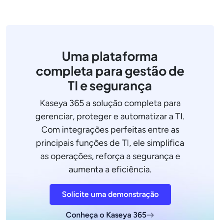
Uma plataforma
completa para gestão de
TI e segurança
Kaseya 365 a solução completa para
gerenciar, proteger e automatizar a TI.
Com integrações perfeitas entre as
principais funções de TI, ele simplifica
as operações, reforça a segurança e
aumenta a eficiência.
Solicite uma demonstração
Conheça o Kaseya 365