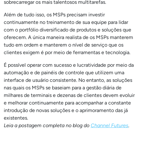
sobrecarregar os mais talentosos multitarefas.
Além de tudo isso, os MSPs precisam investir
continuamente no treinamento de sua equipe para lidar
com o portfólio diversificado de produtos e soluções que
oferecem. A única maneira realista de os MSPs manterem
tudo em ordem e manterem o nível de serviço que os
clientes exigem é por meio de ferramentas e tecnologia.
É possível operar com sucesso e lucratividade por meio da
automação e de painéis de controle que utilizem uma
interface de usuário consistente. No entanto, as soluções
nas quais os MSPs se baseiam para a gestão diária de
milhares de terminais e dezenas de clientes devem evoluir
e melhorar continuamente para acompanhar a constante
introdução de novas soluções e o aprimoramento das já
existentes.
Leia a postagem completa no blog do
Channel Futures
.