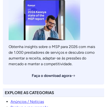
Obtenha insights sobre o MSP para 2026 com mais
de 1.000 prestadores de serviços e descubra como
aumentar a receita, adaptar-se às pressões do
mercado e manter a competitividade.
Faça o download agora
EXPLORE AS CATEGORIAS
Anúncios / Notícias