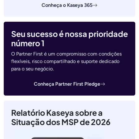
Conheça o Kaseya 365
Seu sucesso é nossa prioridade
número 1
O Partner First é um compromisso com condições
flexíveis, risco compartilhado e suporte dedicado
para o seu negócio.
Conheça Partner First Pledge
Relatório Kaseya sobre a
Situação dos MSP de 2026