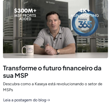
Transforme o futuro financeiro da
sua MSP
Descubra como a Kaseya está revolucionando o setor de
MSPs
Leia a postagem do blog