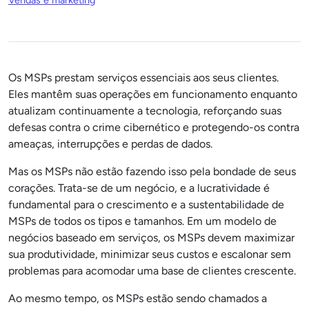
Vendas e marketing
Os MSPs prestam serviços essenciais aos seus clientes.
Eles mantêm suas operações em funcionamento enquanto
atualizam continuamente a tecnologia, reforçando suas
defesas contra o crime cibernético e protegendo-os contra
ameaças, interrupções e perdas de dados.
Mas os MSPs não estão fazendo isso pela bondade de seus
corações. Trata-se de um negócio, e a lucratividade é
fundamental para o crescimento e a sustentabilidade de
MSPs de todos os tipos e tamanhos. Em um modelo de
negócios baseado em serviços, os MSPs devem maximizar
sua produtividade, minimizar seus custos e escalonar sem
problemas para acomodar uma base de clientes crescente.
Ao mesmo tempo, os MSPs estão sendo chamados a