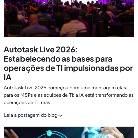
Autotask Live 2026:
Estabelecendo as bases para
operações de TI impulsionadas por
IA
Autotask Live 2026 começou com uma mensagem clara
para os MSPs e as equipes de TI: a IA está transformando as
operações de TI, mas
Leia a postagem do blog