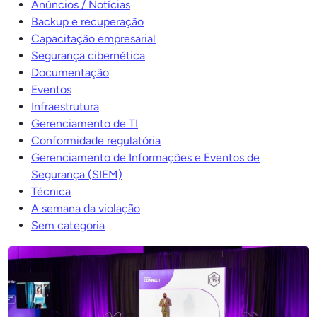
Anúncios / Notícias
Backup e recuperação
Capacitação empresarial
Segurança cibernética
Documentação
Eventos
Infraestrutura
Gerenciamento de TI
Conformidade regulatória
Gerenciamento de Informações e Eventos de
Segurança (SIEM)
Técnica
A semana da violação
Sem categoria