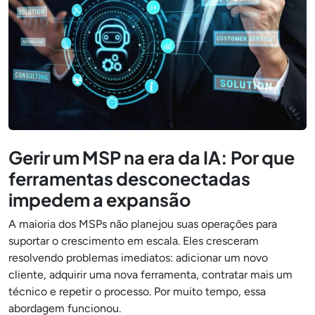
Gerir um MSP na era da IA: Por que
ferramentas desconectadas
impedem a expansão
A maioria dos MSPs não planejou suas operações para
suportar o crescimento em escala. Eles cresceram
resolvendo problemas imediatos: adicionar um novo
cliente, adquirir uma nova ferramenta, contratar mais um
técnico e repetir o processo. Por muito tempo, essa
abordagem funcionou.