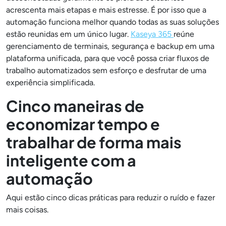
acrescenta mais etapas e mais estresse. É por isso que a
automação funciona melhor quando todas as suas soluções
estão reunidas em um único lugar.
Kaseya 365
reúne
gerenciamento de terminais, segurança e backup em uma
plataforma unificada, para que você possa criar fluxos de
trabalho automatizados sem esforço e desfrutar de uma
experiência simplificada.
Cinco maneiras de
economizar tempo e
trabalhar de forma mais
inteligente com a
automação
Aqui estão cinco dicas práticas para reduzir o ruído e fazer
mais coisas.