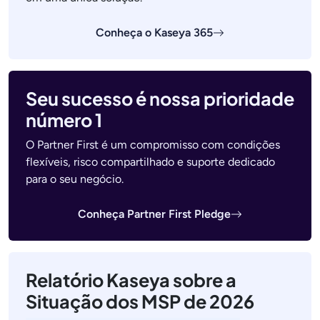
Conheça o Kaseya 365
Seu sucesso é nossa prioridade
número 1
O Partner First é um compromisso com condições
flexíveis, risco compartilhado e suporte dedicado
para o seu negócio.
Conheça Partner First Pledge
Relatório Kaseya sobre a
Situação dos MSP de 2026