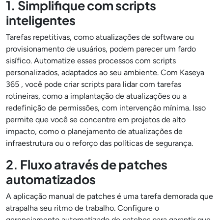
1. Simplifique com scripts
inteligentes
Tarefas repetitivas, como atualizações de software ou
provisionamento de usuários, podem parecer um fardo
sisífico. Automatize esses processos com scripts
personalizados, adaptados ao seu ambiente. Com Kaseya
365 , você pode criar scripts para lidar com tarefas
rotineiras, como a implantação de atualizações ou a
redefinição de permissões, com intervenção mínima. Isso
permite que você se concentre em projetos de alto
impacto, como o planejamento de atualizações de
infraestrutura ou o reforço das políticas de segurança.
2. Fluxo através de patches
automatizados
A aplicação manual de patches é uma tarefa demorada que
atrapalha seu ritmo de trabalho. Configure o
gerenciamento automatizado de patches para garantir que