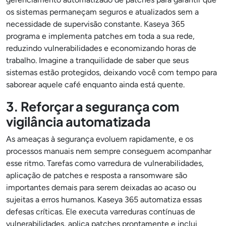
os sistemas permaneçam seguros e atualizados sem a
necessidade de supervisão constante. Kaseya 365
programa e implementa patches em toda a sua rede,
reduzindo vulnerabilidades e economizando horas de
trabalho. Imagine a tranquilidade de saber que seus
sistemas estão protegidos, deixando você com tempo para
saborear aquele café enquanto ainda está quente.
3. Reforçar a segurança com
vigilância automatizada
As ameaças à segurança evoluem rapidamente, e os
processos manuais nem sempre conseguem acompanhar
esse ritmo. Tarefas como varredura de vulnerabilidades,
aplicação de patches e resposta a ransomware são
importantes demais para serem deixadas ao acaso ou
sujeitas a erros humanos. Kaseya 365 automatiza essas
defesas críticas. Ele executa varreduras contínuas de
vulnerabilidades, aplica patches prontamente e inclui