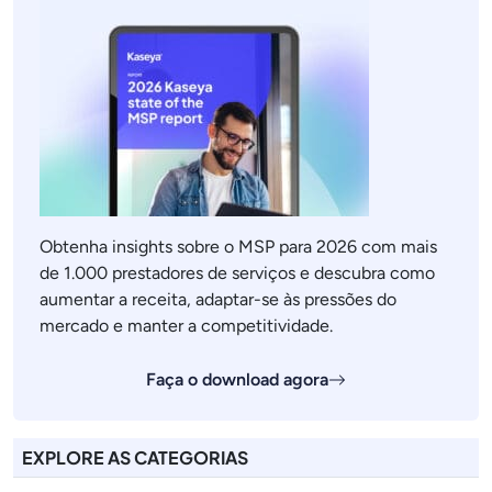
Obtenha insights sobre o MSP para 2026 com mais
de 1.000 prestadores de serviços e descubra como
aumentar a receita, adaptar-se às pressões do
mercado e manter a competitividade.
Faça o download agora
EXPLORE AS CATEGORIAS