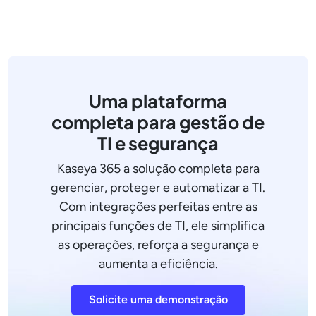
Uma plataforma
completa para gestão de
TI e segurança
Kaseya 365 a solução completa para
gerenciar, proteger e automatizar a TI.
Com integrações perfeitas entre as
principais funções de TI, ele simplifica
as operações, reforça a segurança e
aumenta a eficiência.
Solicite uma demonstração