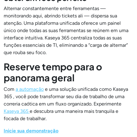
Alternar constantemente entre ferramentas —
monitorando aqui, abrindo tickets ali — dispersa sua
atenção. Uma plataforma unificada oferece um painel
único onde todas as suas ferramentas se reúnem em uma
interface intuitiva. Kaseya 365 centraliza todas as suas
funções essenciais de TI, eliminando a “carga de alternar”
que rouba seu foco.
Reserve tempo para o
panorama geral
Com
a automação
e uma solução unificada como Kaseya
365 , você pode transformar seu dia de trabalho de uma
correria caótica em um fluxo organizado. Experimente
Kaseya 365
e descubra uma maneira mais tranquila e
focada de trabalhar.
Inicie sua demonstração