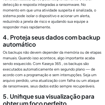
detecção e resposta integradas a ransomware. No
momento em que uma atividade suspeita é sinalizada, o
sistema pode isolar o dispositivo e acionar um alerta,
reduzindo a janela de risco e ajudando sua equipe a
responder mais rapidamente.
4. Proteja seus dados com backup
automático
Os backups não devem depender da memória ou de etapas
manuais. Quando isso acontece, algo importante acaba
sendo esquecido. Com Kaseya 365 , os backups são
executados automaticamente em segundo plano — de
acordo com a programação e sem interrupções. Seja um
arquivo perdido, uma atualização com falha ou um ataque
de ransomware, seus dados estão sempre recuperáveis.
5. Unifique sua visualização para
obter um foco perfeito