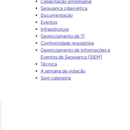
Capacitação empresarial
Segurança cibernética
Documentação
Eventos
Infraestrutura
Gerenciamento de TI
Conformidade regulatória
Gerenciamento de Informações e
Eventos de Segurança (SIEM)
Técnica
A semana da violação
Sem categoria