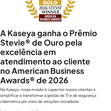
A Kaseya ganha o Prêmio
Stevie® de Ouro pela
excelência em
atendimento ao cliente
no American Business
Awards® de 2026
Na Kaseya, nossa missão é capacitar nossos clientes a
simplificar e transformar a gestão de TI e de segurança
cibernética por meio de soluções inovadoras