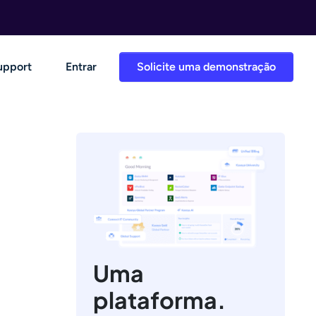
upport
Entrar
Solicite uma demonstração
Uma
plataforma.