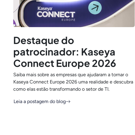
Destaque do
patrocinador: Kaseya
Connect Europe 2026
Saiba mais sobre as empresas que ajudaram a tornar o
Kaseya Connect Europe 2026 uma realidade e descubra
como elas estão transformando o setor de TI.
Leia a postagem do blog