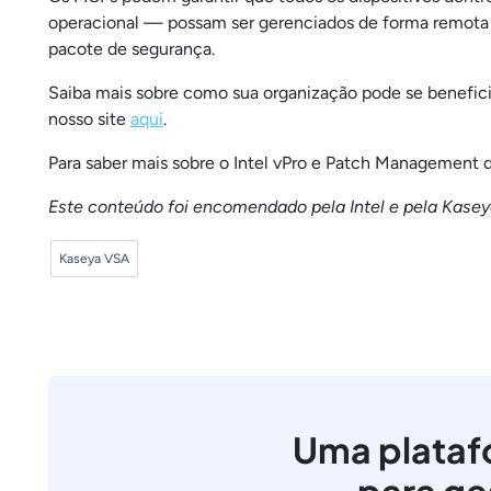
operacional — possam ser gerenciados de forma remota 
pacote de segurança.
Saiba mais sobre como sua organização pode se beneficia
nosso site
aqui
.
Para saber mais sobre o Intel vPro e Patch Management d
Este conteúdo foi encomendado pela Intel e pela Kaseya
Kaseya VSA
Uma plataf