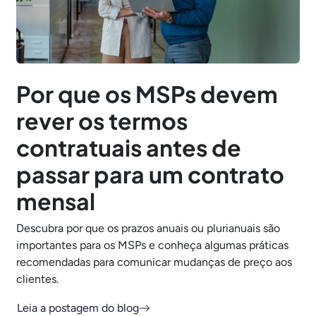
Por que os MSPs devem
rever os termos
contratuais antes de
passar para um contrato
mensal
Descubra por que os prazos anuais ou plurianuais são
importantes para os MSPs e conheça algumas práticas
recomendadas para comunicar mudanças de preço aos
clientes.
Leia a postagem do blog