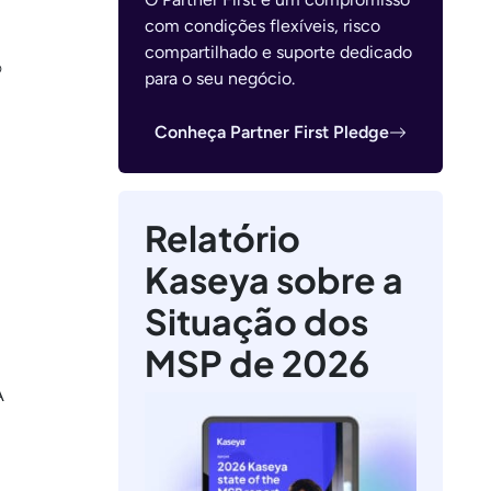
com condições flexíveis, risco
compartilhado e suporte dedicado
®
para o seu negócio.
Conheça Partner First Pledge
Relatório
Kaseya sobre a
Situação dos
MSP de 2026
A