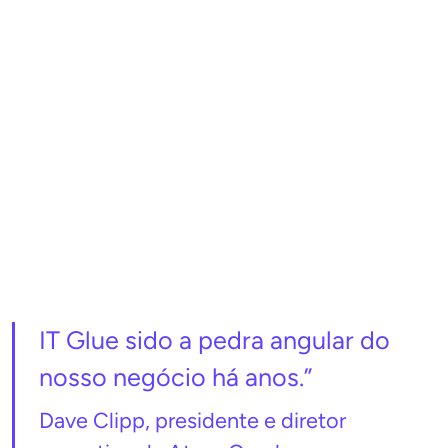
IT Glue sido a pedra angular do
nosso negócio há anos.”
Dave Clipp, presidente e diretor