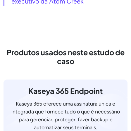
executivo da Atom Creek
Produtos usados neste estudo de
caso
Kaseya 365 Endpoint
Kaseya 365 oferece uma assinatura única e
integrada que fornece tudo o que é necessário
para gerenciar, proteger, fazer backup e
automatizar seus terminais.