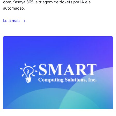
com Kaseya 365, a triagem de tickets por IA e a
automação.
Leia mais