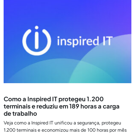
Como a Inspired IT protegeu 1.200
terminais e reduziu em 189 horas a carga
de trabalho
Veja como a Inspired IT unificou a segurança, protegeu
1.200 terminais e economizou mais de 100 horas por mês