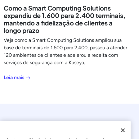
Como a Smart Computing Solutions
expandiu de 1.600 para 2.400 terminais,
mantendo a fidelização de clientes a
longo prazo
Veja como a Smart Computing Solutions ampliou sua
base de terminais de 1.600 para 2.400, passou a atender
120 ambientes de clientes e acelerou a receita com
serviços de segurança com a Kaseya.
Leia mais