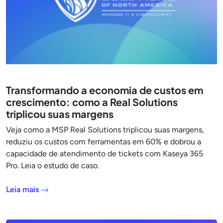
Transformando a economia de custos em
crescimento: como a Real Solutions
triplicou suas margens
Veja como a MSP Real Solutions triplicou suas margens,
reduziu os custos com ferramentas em 60% e dobrou a
capacidade de atendimento de tickets com Kaseya 365
Pro. Leia o estudo de caso.
Leia mais