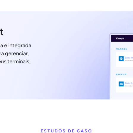
t
a e integrada
a gerenciar,
us terminais.
ESTUDOS DE CASO