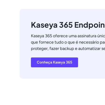
Kaseya 365 Endpoin
Kaseya 365 oferece uma assinatura únic
que fornece tudo o que é necessário par
proteger, fazer backup e automatizar se
Conheça Kaseya 365