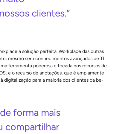
nossos clientes.”
kplace a solução perfeita. Workplace das outras
lmente, mesmo sem conhecimentos avançados de TI
 uma ferramenta poderosa e focada nos recursos de
 iOS, e o recurso de anotações, que é amplamente
digitalização para a maioria dos clientes da be-
 de forma mais
u compartilhar