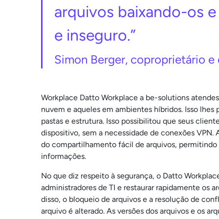
arquivos baixando-os e
e inseguro.”
Simon Berger, coproprietário e 
Workplace Datto Workplace a be-solutions atendes
nuvem e aqueles em ambientes híbridos. Isso lhes
pastas e estrutura. Isso possibilitou que seus clie
dispositivo, sem a necessidade de conexões VPN. A
do compartilhamento fácil de arquivos, permitindo
informações.
No que diz respeito à segurança, o Datto Workplac
administradores de TI e restaurar rapidamente os 
disso, o bloqueio de arquivos e a resolução de con
arquivo é alterado. As versões dos arquivos e os a