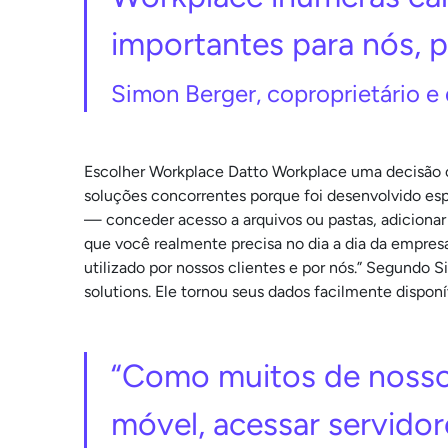
importantes para nós, p
Simon Berger, coproprietário e 
Escolher Workplace Datto Workplace uma decisão ó
soluções concorrentes porque foi desenvolvido es
— conceder acesso a arquivos ou pastas, adicionar
que você realmente precisa no dia a dia da empres
utilizado por nossos clientes e por nós.” Segundo 
solutions. Ele tornou seus dados facilmente dispon
“Como muitos de nossos
móvel, acessar servidor