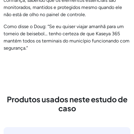
confiança, sabendo que os elementos essenciais são
monitorados, mantidos e protegidos mesmo quando ele
não está de olho no painel de controle.
Como disse o Doug: “Se eu quiser viajar amanhã para um
torneio de beisebol… tenho certeza de que Kaseya 365
mantém todos os terminais do município funcionando com
segurança.”
Produtos usados neste estudo de
caso