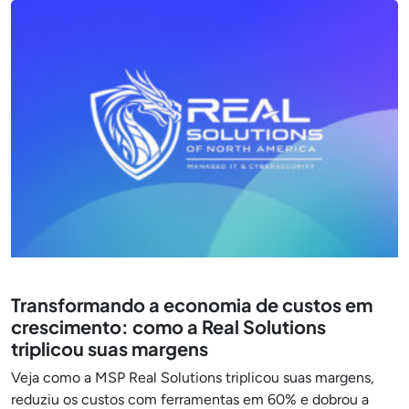
Transformando a economia de custos em
crescimento: como a Real Solutions
triplicou suas margens
Veja como a MSP Real Solutions triplicou suas margens,
reduziu os custos com ferramentas em 60% e dobrou a