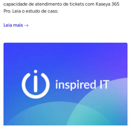
capacidade de atendimento de tickets com Kaseya 365
Pro. Leia o estudo de caso.
Leia mais