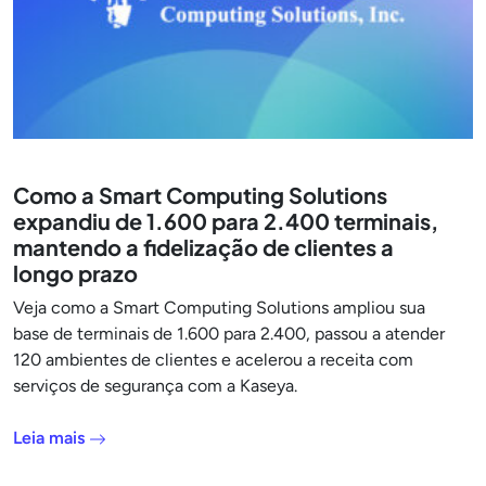
Como a Smart Computing Solutions
expandiu de 1.600 para 2.400 terminais,
mantendo a fidelização de clientes a
longo prazo
Veja como a Smart Computing Solutions ampliou sua
base de terminais de 1.600 para 2.400, passou a atender
120 ambientes de clientes e acelerou a receita com
serviços de segurança com a Kaseya.
Leia mais