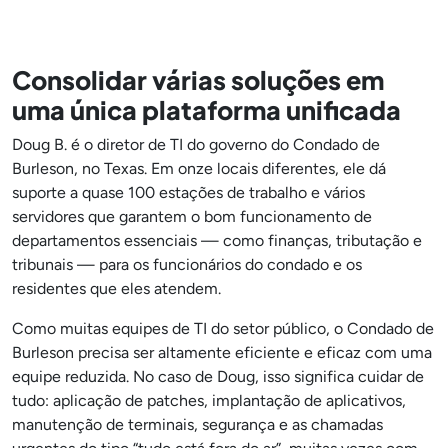
Consolidar várias soluções em
uma única plataforma unificada
Doug B. é o diretor de TI do governo do Condado de
Burleson, no Texas. Em onze locais diferentes, ele dá
suporte a quase 100 estações de trabalho e vários
servidores que garantem o bom funcionamento de
departamentos essenciais — como finanças, tributação e
tribunais — para os funcionários do condado e os
residentes que eles atendem.
Como muitas equipes de TI do setor público, o Condado de
Burleson precisa ser altamente eficiente e eficaz com uma
equipe reduzida. No caso de Doug, isso significa cuidar de
tudo: aplicação de patches, implantação de aplicativos,
manutenção de terminais, segurança e as chamadas