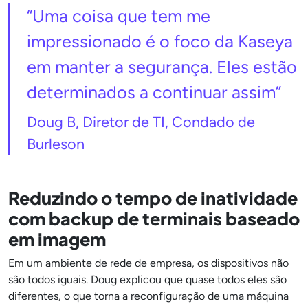
“Uma coisa que tem me
impressionado é o foco da Kaseya
em manter a segurança. Eles estão
determinados a continuar assim”
Doug B, Diretor de TI, Condado de
Burleson
Reduzindo o tempo de inatividade
com backup de terminais baseado
em imagem
Em um ambiente de rede de empresa, os dispositivos não
são todos iguais. Doug explicou que quase todos eles são
diferentes, o que torna a reconfiguração de uma máquina