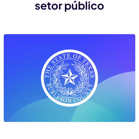
setor público