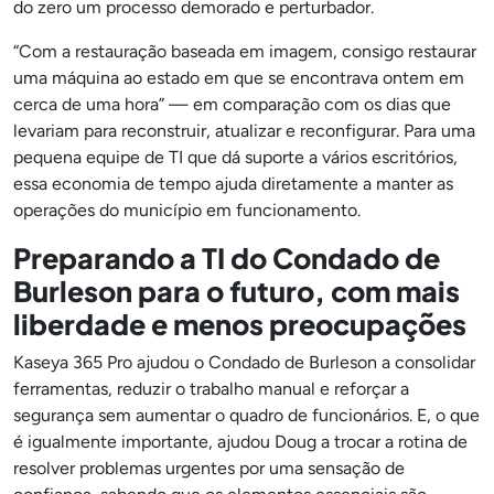
do zero um processo demorado e perturbador.
“Com a restauração baseada em imagem, consigo restaurar
uma máquina ao estado em que se encontrava ontem em
cerca de uma hora” — em comparação com os dias que
levariam para reconstruir, atualizar e reconfigurar. Para uma
pequena equipe de TI que dá suporte a vários escritórios,
essa economia de tempo ajuda diretamente a manter as
operações do município em funcionamento.
Preparando a TI do Condado de
Burleson para o futuro, com mais
liberdade e menos preocupações
Kaseya 365 Pro ajudou o Condado de Burleson a consolidar
ferramentas, reduzir o trabalho manual e reforçar a
segurança sem aumentar o quadro de funcionários. E, o que
é igualmente importante, ajudou Doug a trocar a rotina de
resolver problemas urgentes por uma sensação de