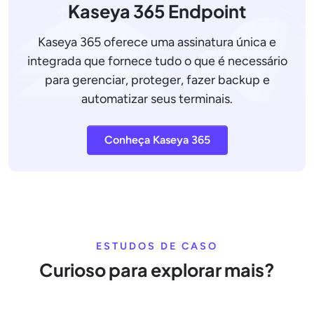
Kaseya 365 Endpoint
Kaseya 365 oferece uma assinatura única e
integrada que fornece tudo o que é necessário
para gerenciar, proteger, fazer backup e
automatizar seus terminais.
Conheça Kaseya 365
ESTUDOS DE CASO
Curioso para explorar mais?