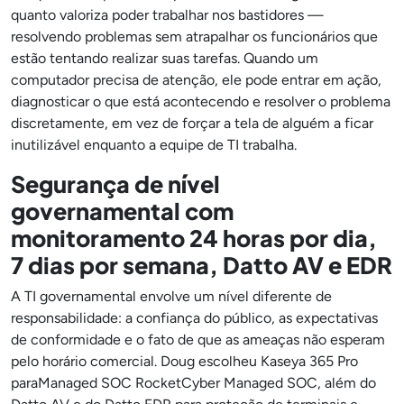
quanto valoriza poder trabalhar nos bastidores —
resolvendo problemas sem atrapalhar os funcionários que
estão tentando realizar suas tarefas. Quando um
computador precisa de atenção, ele pode entrar em ação,
diagnosticar o que está acontecendo e resolver o problema
discretamente, em vez de forçar a tela de alguém a ficar
inutilizável enquanto a equipe de TI trabalha.
Segurança de nível
governamental com
monitoramento 24 horas por dia,
7 dias por semana, Datto AV e EDR
A TI governamental envolve um nível diferente de
responsabilidade: a confiança do público, as expectativas
de conformidade e o fato de que as ameaças não esperam
pelo horário comercial. Doug escolheu Kaseya 365 Pro
paraManaged SOC RocketCyber Managed SOC, além do