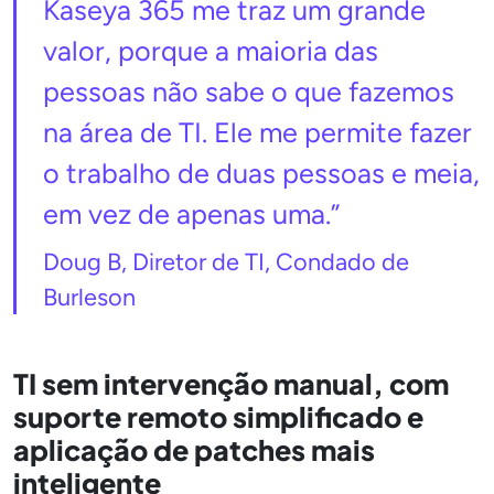
Kaseya 365 me traz um grande
valor, porque a maioria das
pessoas não sabe o que fazemos
na área de TI. Ele me permite fazer
o trabalho de duas pessoas e meia,
em vez de apenas uma.”
Doug B, Diretor de TI, Condado de
Burleson
TI sem intervenção manual, com
suporte remoto simplificado e
aplicação de patches mais
inteligente