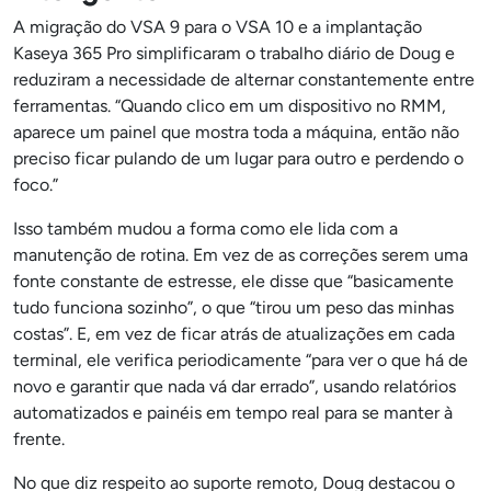
A migração do VSA 9 para o VSA 10 e a implantação
Kaseya 365 Pro simplificaram o trabalho diário de Doug e
reduziram a necessidade de alternar constantemente entre
ferramentas. “Quando clico em um dispositivo no RMM,
aparece um painel que mostra toda a máquina, então não
preciso ficar pulando de um lugar para outro e perdendo o
foco.”
Isso também mudou a forma como ele lida com a
manutenção de rotina. Em vez de as correções serem uma
fonte constante de estresse, ele disse que “basicamente
tudo funciona sozinho”, o que “tirou um peso das minhas
costas”. E, em vez de ficar atrás de atualizações em cada
terminal, ele verifica periodicamente “para ver o que há de
novo e garantir que nada vá dar errado”, usando relatórios
automatizados e painéis em tempo real para se manter à
frente.
No que diz respeito ao suporte remoto, Doug destacou o