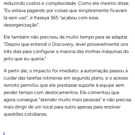
reduzindo custos e complexidade. Como ele mesmo disse:
“Eu estava pagando por coisas que simplesmente ficavam
lá sem uso”, e Kaseya 365 “acabou com essa
desorganização”.
Ele também não precisou de muito tempo para se adaptar.
“Depois que entendi o Discovery, levei provavelmente uns
três dias para configurar a maioria das minhas máquinas do
jeito que eu queria.”
A partir daí, o impacto foi imediato: a automação passou a
cuidar das tarefas rotineiras em segundo plano, e o acesso
remoto permitiu que ele prestasse suporte à equipe sem
perder tempo com deslocamentos. Ele comentou que
agora consegue “atender muito mais pessoas” e não precisa
mais dirigir de um local para outro apenas para resolver
questões cotidianas.