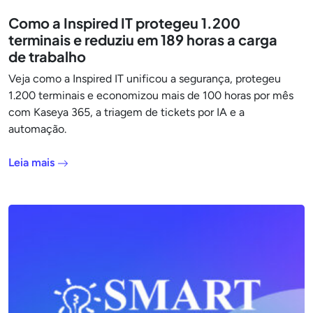
Como a Inspired IT protegeu 1.200
terminais e reduziu em 189 horas a carga
de trabalho
Veja como a Inspired IT unificou a segurança, protegeu
1.200 terminais e economizou mais de 100 horas por mês
com Kaseya 365, a triagem de tickets por IA e a
automação.
Leia mais