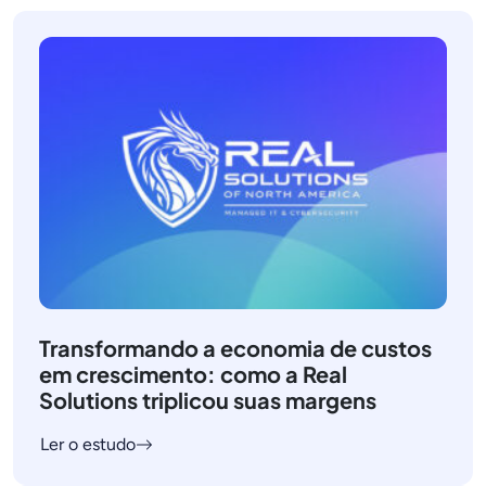
Transformando a economia de custos
em crescimento: como a Real
Solutions triplicou suas margens
Ler o estudo