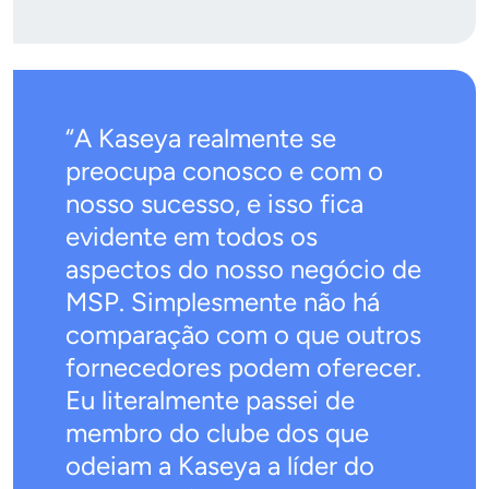
“A Kaseya realmente se
preocupa conosco e com o
nosso sucesso, e isso fica
evidente em todos os
aspectos do nosso negócio de
MSP. Simplesmente não há
comparação com o que outros
fornecedores podem oferecer.
Eu literalmente passei de
membro do clube dos que
odeiam a Kaseya a líder do