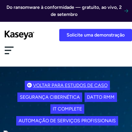
Ir direto para o conteúdo
Do ransomware à conformidade — gratuito, ao vivo, 2
de setembro
Solicite uma demonstração
VOLTAR PARA ESTUDOS DE CASO
SEGURANÇA CIBERNÉTICA
DATTO RMM
IT COMPLETE
AUTOMAÇÃO DE SERVIÇOS PROFISSIONAIS