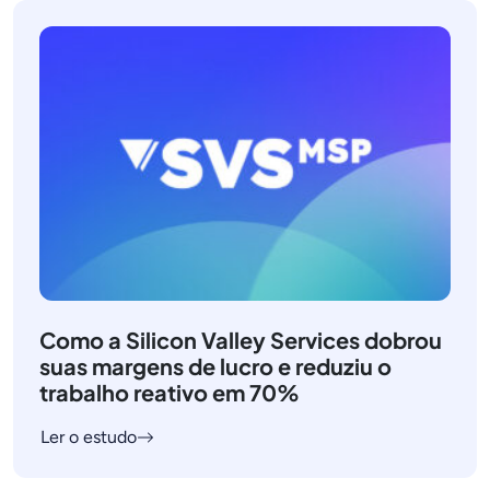
Como a Silicon Valley Services dobrou
suas margens de lucro e reduziu o
trabalho reativo em 70%
Ler o estudo