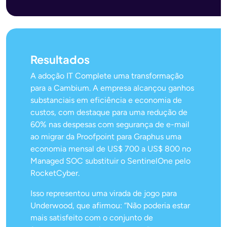
Resultados
A adoção IT Complete uma transformação
para a Cambium. A empresa alcançou ganhos
substanciais em eficiência e economia de
custos, com destaque para uma redução de
60% nas despesas com segurança de e-mail
ao migrar da Proofpoint para Graphus uma
economia mensal de US$ 700 a US$ 800 no
Managed SOC substituir o SentinelOne pelo
RocketCyber.
Isso representou uma virada de jogo para
Underwood, que afirmou: “Não poderia estar
mais satisfeito com o conjunto de