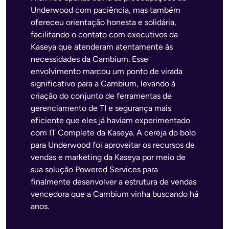
Underwood com paciência, mas também
ofereceu orientação honesta e solidária,
facilitando o contato com executivos da
Kaseya que atenderam atentamente às
necessidades da Cambium. Esse
envolvimento marcou um ponto de virada
significativo para a Cambium, levando à
criação do conjunto de ferramentas de
gerenciamento de TI e segurança mais
eficiente que eles já haviam experimentado
com IT Complete da Kaseya. A cereja do bolo
para Underwood foi aproveitar os recursos de
vendas e marketing da Kaseya por meio de
sua solução Powered Services para
finalmente desenvolver a estrutura de vendas
vencedora que a Cambium vinha buscando há
anos.