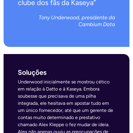
clube dos fãs da Kaseya”
Tony Underwood, presidente da
Cambium Data
Soluções
Underwood inicialmente se mostrou cético
em relação à Datto e à Kaseya. Embora
soubesse que precisava de uma pilha
integrada, ele hesitava em apostar tudo em
um único fornecedor, até que um gerente de
contas muito determinado e prestativo
chamado Alex Kleppe o fez mudar de ideia.
Alex não apenas ouviu as preocupações de