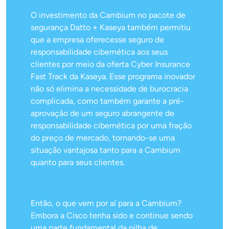
O investimento da Cambium no pacote de
segurança Datto + Kaseya também permitiu
que a empresa oferecesse seguro de
responsabilidade cibernética aos seus
clientes por meio da oferta Cyber Insurance
Fast Track da Kaseya. Esse programa inovador
não só elimina a necessidade de burocracia
complicada, como também garante a pré-
aprovação de um seguro abrangente de
responsabilidade cibernética por uma fração
do preço de mercado, tornando-se uma
situação vantajosa tanto para a Cambium
quanto para seus clientes.
Então, o que vem por aí para a Cambium?
Embora a Cisco tenha sido e continue sendo
uma parte fundamental da pilha de