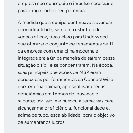
empresa não conseguiu o impulso necessário
para atingir todo o seu potencial.
À medida que a equipe continuava a avançar
com dificuldade, sem uma estrutura de
vendas eficaz, ficou claro para Underwood
que otimizar o conjunto de ferramentas de TI
da empresa com uma pilha moderna e
integrada era a única maneira de saírem dessa
situação difícil e se concentrarem. Na época,
suas principais operações de MSP eram
conduzidas por ferramentas da ConnectWise
que, em sua opinião, apresentavam sérias
deficiências em termos de inovação e
suporte; por isso, ele buscou alternativas para
alcançar maior eficiência, funcionalidade e,
acima de tudo, escalabilidade, com o objetivo
de aumentar os lucros.