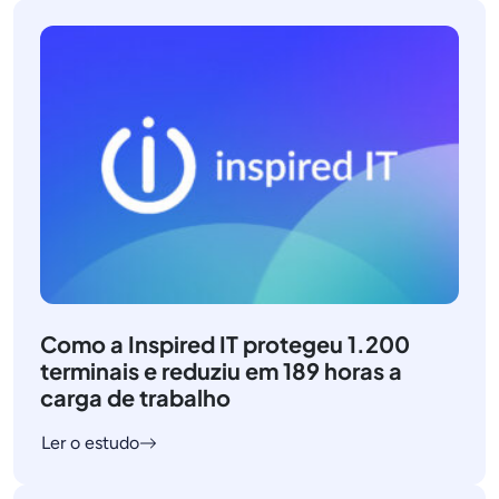
Como a Inspired IT protegeu 1.200
terminais e reduziu em 189 horas a
carga de trabalho
Ler o estudo