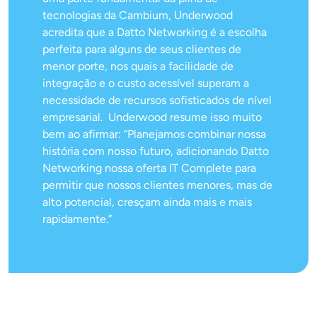
tecnologias da Cambium, Underwood
acredita que a Datto Networking é a escolha
perfeita para alguns de seus clientes de
menor porte, nos quais a facilidade de
integração e o custo acessível superam a
necessidade de recursos sofisticados de nível
empresarial. Underwood resume isso muito
bem ao afirmar: “Planejamos combinar nossa
história com nosso futuro, adicionando Datto
Networking nossa oferta IT Complete para
permitir que nossos clientes menores, mas de
alto potencial, cresçam ainda mais e mais
rapidamente.”