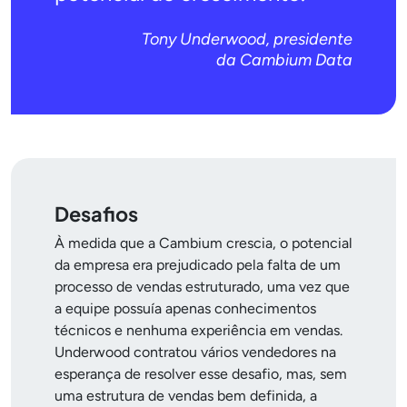
Tony Underwood, presidente
da Cambium Data
Desafios
À medida que a Cambium crescia, o potencial
da empresa era prejudicado pela falta de um
processo de vendas estruturado, uma vez que
a equipe possuía apenas conhecimentos
técnicos e nenhuma experiência em vendas.
Underwood contratou vários vendedores na
esperança de resolver esse desafio, mas, sem
uma estrutura de vendas bem definida, a