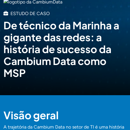
ESTUDO DE CASO
De técnico da Marinha a
gigante das redes: a
história de sucesso da
Cambium Data como
MSP
Visão geral
A trajetória da Cambium Data no setor de TI é uma história