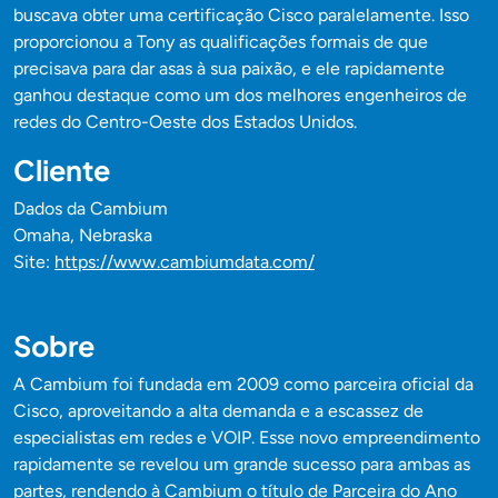
buscava obter uma certificação Cisco paralelamente. Isso
proporcionou a Tony as qualificações formais de que
precisava para dar asas à sua paixão, e ele rapidamente
ganhou destaque como um dos melhores engenheiros de
redes do Centro-Oeste dos Estados Unidos.
Cliente
Dados da Cambium
Omaha, Nebraska
Site:
https://www.cambiumdata.com/
Sobre
A Cambium foi fundada em 2009 como parceira oficial da
Cisco, aproveitando a alta demanda e a escassez de
especialistas em redes e VOIP. Esse novo empreendimento
rapidamente se revelou um grande sucesso para ambas as
partes, rendendo à Cambium o título de Parceira do Ano