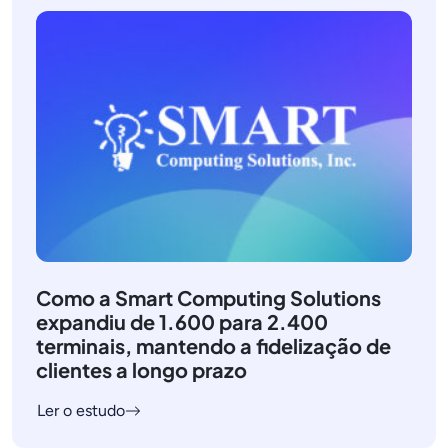
Como a Smart Computing Solutions
expandiu de 1.600 para 2.400
terminais, mantendo a fidelização de
clientes a longo prazo
Ler o estudo