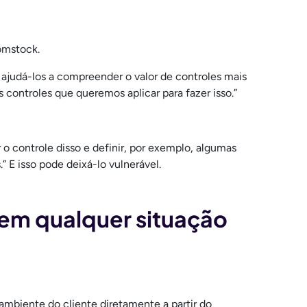
omstock.
 ajudá-los a compreender o valor de controles mais
 controles que queremos aplicar para fazer isso.”
o controle disso e definir, por exemplo, algumas
 E isso pode deixá-lo vulnerável.
 em qualquer situação
 ambiente do cliente diretamente a partir do