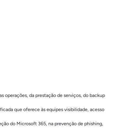
s operações, da prestação de serviços, do backup
ficada que oferece às equipes visibilidade, acesso
ção do Microsoft 365, na prevenção de phishing,