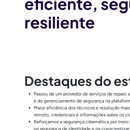
eficiente, seg
resiliente
Destaques do es
Passou de um provedor de serviços de reparo 
e do gerenciamento de segurança na platafor
Maior eficiência dos técnicos e resolução mais
remoto, credenciais e informações sobre os cl
Reforçamos a segurança cibernética por meio 
na segurança de identidade e na conscientizaç