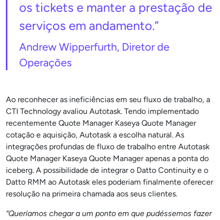
os tickets e manter a prestação de
serviços em andamento.”
Andrew Wipperfurth, Diretor de
Operações
Ao reconhecer as ineficiências em seu fluxo de trabalho, a
CTI Technology avaliou Autotask. Tendo implementado
recentemente Quote Manager Kaseya Quote Manager
cotação e aquisição, Autotask a escolha natural. As
integrações profundas de fluxo de trabalho entre Autotask
Quote Manager Kaseya Quote Manager apenas a ponta do
iceberg. A possibilidade de integrar o Datto Continuity e o
Datto RMM ao Autotask eles poderiam finalmente oferecer
resolução na primeira chamada aos seus clientes.
“Queríamos chegar a um ponto em que pudéssemos fazer