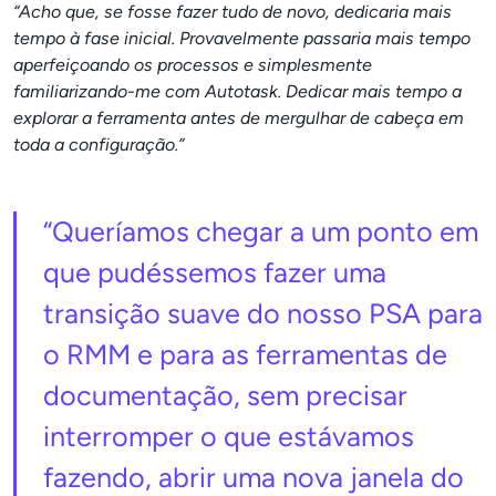
“Acho que, se fosse fazer tudo de novo, dedicaria mais
tempo à fase inicial. Provavelmente passaria mais tempo
aperfeiçoando os processos e simplesmente
familiarizando-me com Autotask. Dedicar mais tempo a
explorar a ferramenta antes de mergulhar de cabeça em
toda a configuração.”
“Queríamos chegar a um ponto em
que pudéssemos fazer uma
transição suave do nosso PSA para
o RMM e para as ferramentas de
documentação, sem precisar
interromper o que estávamos
fazendo, abrir uma nova janela do