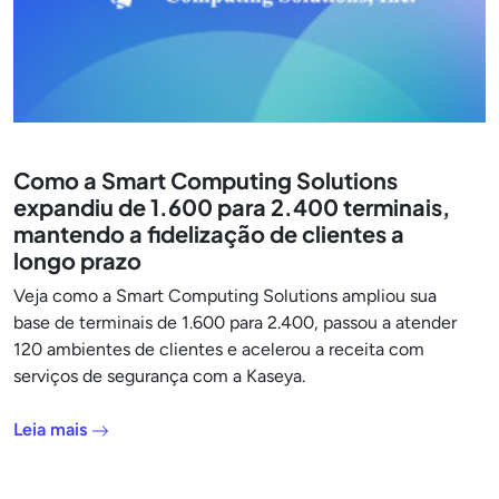
Como a Smart Computing Solutions
expandiu de 1.600 para 2.400 terminais,
mantendo a fidelização de clientes a
longo prazo
Veja como a Smart Computing Solutions ampliou sua
base de terminais de 1.600 para 2.400, passou a atender
120 ambientes de clientes e acelerou a receita com
serviços de segurança com a Kaseya.
Leia mais