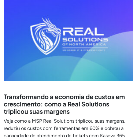
Transformando a economia de custos em
crescimento: como a Real Solutions
triplicou suas margens
Veja como a MSP Real Solutions triplicou suas margens,
reduziu os custos com ferramentas em 60% e dobrou a
capacidade de atendimento de tickets com Kaseya 365