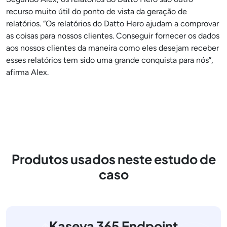
recurso muito útil do ponto de vista da geração de
relatórios. “Os relatórios do Datto Hero ajudam a comprovar
as coisas para nossos clientes. Conseguir fornecer os dados
aos nossos clientes da maneira como eles desejam receber
esses relatórios tem sido uma grande conquista para nós”,
afirma Alex.
Produtos usados neste estudo de
caso
Kaseya 365 Endpoint