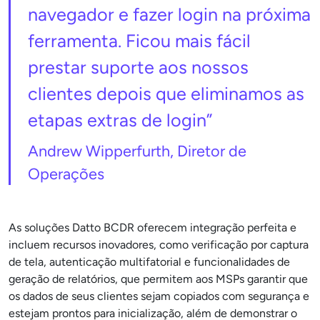
navegador e fazer login na próxima
ferramenta. Ficou mais fácil
prestar suporte aos nossos
clientes depois que eliminamos as
etapas extras de login”
Andrew Wipperfurth, Diretor de
Operações
As soluções Datto BCDR oferecem integração perfeita e
incluem recursos inovadores, como verificação por captura
de tela, autenticação multifatorial e funcionalidades de
geração de relatórios, que permitem aos MSPs garantir que
os dados de seus clientes sejam copiados com segurança e
estejam prontos para inicialização, além de demonstrar o