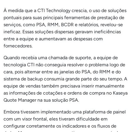
À medida que a CTI Technology crescia, o uso de soluções
pontuais para suas principais ferramentas de prestação de
serviços, como PSA, RMM, BCDR e relatórios, revelou-se
ineficaz. Essas soluções dispersas geravam ineficiências
entre a equipe e aumentavam as despesas com
fornecedores.
Quando recebia uma chamada de suporte, a equipe de
tecnologia CTI não conseguia resolver o problema logo de
cara, pois alternar entre as janelas do PSA, do RMM e do
sistema de backup consumia grande parte do seu tempo. A
equipe de vendas também precisava inserir manualmente
as informações de cotações e ordens de compra no Kaseya
Quote Manager na sua solução PSA.
Embora tivessem implementado uma plataforma de painel
com um visor frontal, eles tiveram dificuldade em
configurar corretamente os indicadores e os fluxos de