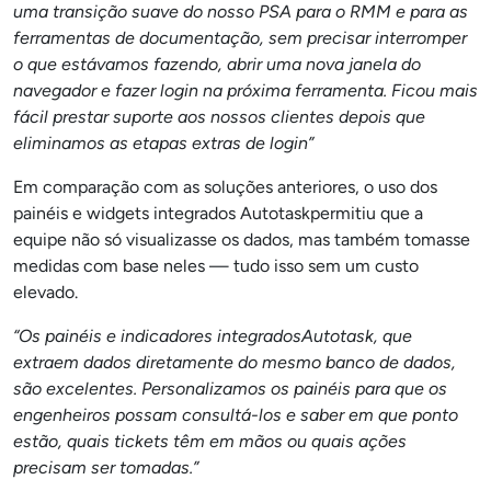
uma transição suave do nosso PSA para o RMM e para as
ferramentas de documentação, sem precisar interromper
o que estávamos fazendo, abrir uma nova janela do
navegador e fazer login na próxima ferramenta. Ficou mais
fácil prestar suporte aos nossos clientes depois que
eliminamos as etapas extras de login”
Em comparação com as soluções anteriores, o uso dos
painéis e widgets integrados Autotaskpermitiu que a
equipe não só visualizasse os dados, mas também tomasse
medidas com base neles — tudo isso sem um custo
elevado.
“Os painéis e indicadores integradosAutotask, que
extraem dados diretamente do mesmo banco de dados,
são excelentes. Personalizamos os painéis para que os
engenheiros possam consultá-los e saber em que ponto
estão, quais tickets têm em mãos ou quais ações
precisam ser tomadas.”