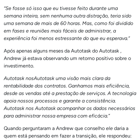
“Se fosse só isso que eu tivesse feito durante uma
semana inteira, sem nenhuma outra distração, teria sido
uma semana de mais de 60 horas. Mas, como foi dividido
em fases e reuniões mais fáceis de administrar, a
experiência foi menos estressante do que eu esperava.”
Após apenas alguns meses da Autotask do Autotask ,
Andrew já estava observando um retorno positivo sobre o
investimento.
Autotask nosAutotask uma visão mais clara da
rentabilidade dos contratos. Ganhamos mais eficiência,
desde as vendas até a prestação de serviços. A tecnologia
apoia nossos processos e garante a consistência.
Autotask nos Autotask acompanhar os dados necessários
para administrar nossa empresa com eficácia.”
Quando perguntaram a Andrew que conselho
ele
daria a
quem está pensando em fazer a transição, ele respondeu: