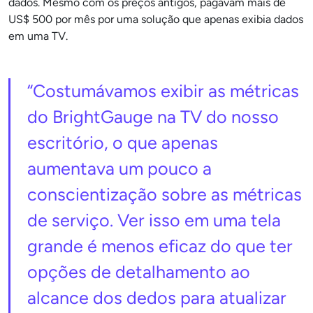
dados. Mesmo com os preços antigos, pagavam mais de
US$ 500 por mês por uma solução que apenas exibia dados
em uma TV.
“Costumávamos exibir as métricas
do BrightGauge na TV do nosso
escritório, o que apenas
aumentava um pouco a
conscientização sobre as métricas
de serviço. Ver isso em uma tela
grande é menos eficaz do que ter
opções de detalhamento ao
alcance dos dedos para atualizar