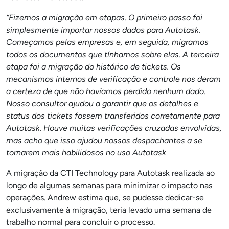
“Fizemos a migração em etapas. O primeiro passo foi
simplesmente importar nossos dados para Autotask.
Começamos pelas empresas e, em seguida, migramos
todos os documentos que tínhamos sobre elas. A terceira
etapa foi a migração do histórico de tickets. Os
mecanismos internos de verificação e controle nos deram
a certeza de que não havíamos perdido nenhum dado.
Nosso consultor ajudou a garantir que os detalhes e
status dos tickets fossem transferidos corretamente para
Autotask. Houve muitas verificações cruzadas envolvidas,
mas acho que isso ajudou nossos despachantes a se
tornarem mais habilidosos no uso Autotask
A migração da CTI Technology para Autotask realizada ao
longo de algumas semanas para minimizar o impacto nas
operações. Andrew estima que, se pudesse dedicar-se
exclusivamente à migração, teria levado uma semana de
trabalho normal para concluir o processo.