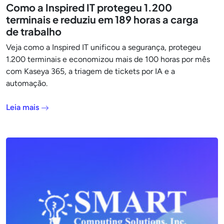
Como a Inspired IT protegeu 1.200
terminais e reduziu em 189 horas a carga
de trabalho
Veja como a Inspired IT unificou a segurança, protegeu
1.200 terminais e economizou mais de 100 horas por mês
com Kaseya 365, a triagem de tickets por IA e a
automação.
Leia mais