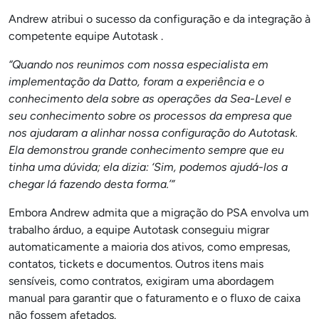
Andrew atribui o sucesso da configuração e da integração à
competente equipe Autotask .
“Quando nos reunimos com nossa especialista em
implementação da Datto, foram a experiência e o
conhecimento dela sobre as operações da Sea-Level
e
seu conhecimento sobre os processos da empresa que
nos ajudaram a alinhar nossa configuração do Autotask.
Ela demonstrou grande conhecimento sempre que eu
tinha uma dúvida; ela dizia: ‘Sim, podemos ajudá-los a
chegar lá fazendo desta forma.’”
Embora Andrew admita que a migração do PSA envolva um
trabalho árduo, a equipe Autotask conseguiu migrar
automaticamente a maioria dos ativos, como empresas,
contatos, tickets e documentos. Outros itens mais
sensíveis, como contratos, exigiram uma abordagem
manual para garantir que o faturamento e o fluxo de caixa
não fossem afetados.