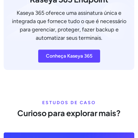
Kaseya 365 oferece uma assinatura única e
integrada que fornece tudo o que é necessário
para gerenciar, proteger, fazer backup e
automatizar seus terminais.
Conheça Kaseya 365
ESTUDOS DE CASO
Curioso para explorar mais?