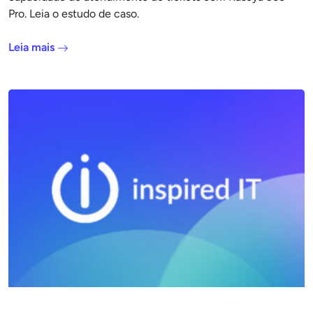
Pro. Leia o estudo de caso.
Leia mais