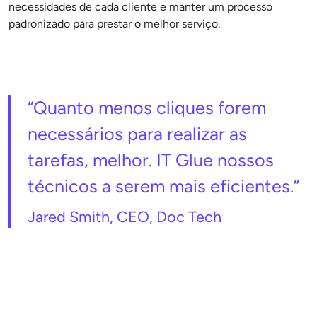
necessidades de cada cliente e manter um processo
padronizado para prestar o melhor serviço.
“Quanto menos cliques forem
necessários para realizar as
tarefas, melhor. IT Glue nossos
técnicos a serem mais eficientes.”
Jared Smith, CEO, Doc Tech