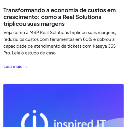
Transformando a economia de custos em
crescimento: como a Real Solutions
triplicou suas margens
Veja como a MSP Real Solutions triplicou suas margens,
reduziu os custos com ferramentas em 60% e dobrou a
capacidade de atendimento de tickets com Kaseya 365
Pro. Leia o estudo de caso.
Leia mais