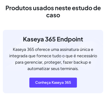
Produtos usados neste estudo de
caso
Kaseya 365 Endpoint
Kaseya 365 oferece uma assinatura única e
integrada que fornece tudo o que é necessário
para gerenciar, proteger, fazer backup e
automatizar seus terminais.
Conheça Kaseya 365