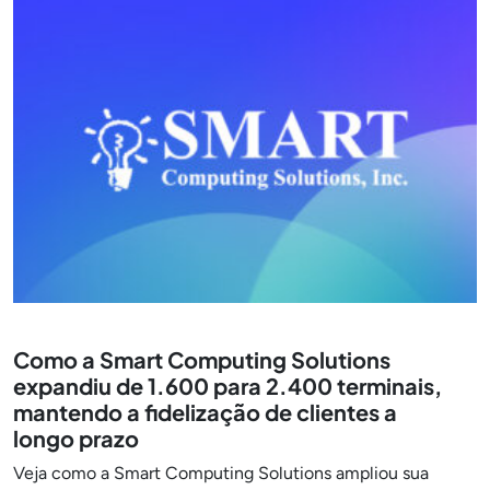
Como a Smart Computing Solutions
expandiu de 1.600 para 2.400 terminais,
mantendo a fidelização de clientes a
longo prazo
Veja como a Smart Computing Solutions ampliou sua