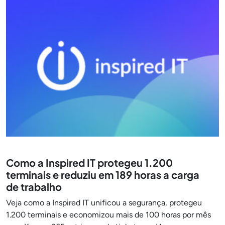
Como a Inspired IT protegeu 1.200
terminais e reduziu em 189 horas a carga
de trabalho
Veja como a Inspired IT unificou a segurança, protegeu
1.200 terminais e economizou mais de 100 horas por mês