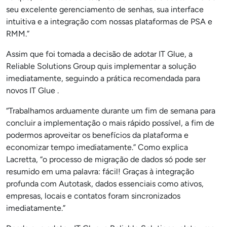
seu excelente gerenciamento de senhas, sua interface
intuitiva e a integração com nossas plataformas de PSA e
RMM.”
Assim que foi tomada a decisão de adotar IT Glue, a
Reliable Solutions Group quis implementar a solução
imediatamente, seguindo a prática recomendada para
novos IT Glue .
“Trabalhamos arduamente durante um fim de semana para
concluir a implementação o mais rápido possível, a fim de
podermos aproveitar os benefícios da plataforma e
economizar tempo imediatamente.” Como explica
Lacretta, “o processo de migração de dados só pode ser
resumido em uma palavra: fácil! Graças à integração
profunda com Autotask, dados essenciais como ativos,
empresas, locais e contatos foram sincronizados
imediatamente.”