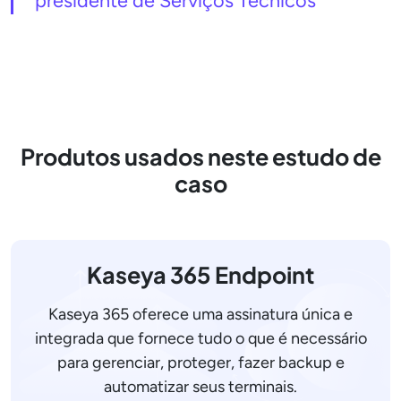
Produtos usados neste estudo de
caso
Kaseya 365 Endpoint
Kaseya 365 oferece uma assinatura única e
integrada que fornece tudo o que é necessário
para gerenciar, proteger, fazer backup e
automatizar seus terminais.