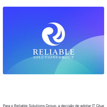
Para o Reliable Solutions Group, a decisão de adotar IT Glue