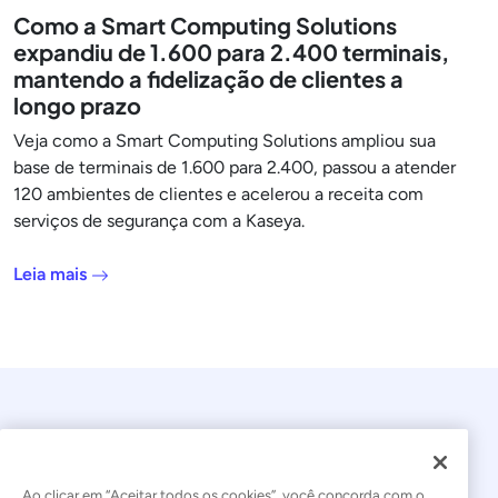
Como a Smart Computing Solutions
expandiu de 1.600 para 2.400 terminais,
mantendo a fidelização de clientes a
longo prazo
Veja como a Smart Computing Solutions ampliou sua
base de terminais de 1.600 para 2.400, passou a atender
120 ambientes de clientes e acelerou a receita com
serviços de segurança com a Kaseya.
Leia mais
Ao clicar em “Aceitar todos os cookies”, você concorda com o