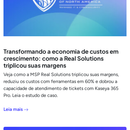
Transformando a economia de custos em
crescimento: como a Real Solutions
triplicou suas margens
Veja como a MSP Real Solutions triplicou suas margens,
reduziu os custos com ferramentas em 60% e dobrou a
capacidade de atendimento de tickets com Kaseya 365
Pro. Leia o estudo de caso.
Leia mais