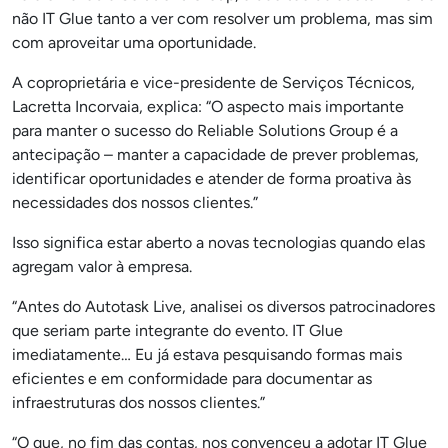
não IT Glue tanto a ver com resolver um problema, mas sim
com aproveitar uma oportunidade.
A coproprietária e vice-presidente de Serviços Técnicos,
Lacretta Incorvaia, explica: “O aspecto mais importante
para manter o sucesso do Reliable Solutions Group é a
antecipação – manter a capacidade de prever problemas,
identificar oportunidades e atender de forma proativa às
necessidades dos nossos clientes.”
Isso significa estar aberto a novas tecnologias quando elas
agregam valor à empresa.
“Antes do Autotask Live, analisei os diversos patrocinadores
que seriam parte integrante do evento. IT Glue
imediatamente… Eu já estava pesquisando formas mais
eficientes e em conformidade para documentar as
infraestruturas dos nossos clientes.”
“O que, no fim das contas, nos convenceu a adotar IT Glue