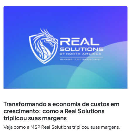
Transformando a economia de custos em
crescimento: como a Real Solutions
triplicou suas margens
Veja como a MSP Real Solutions triplicou suas margens,