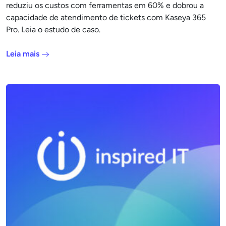
reduziu os custos com ferramentas em 60% e dobrou a
capacidade de atendimento de tickets com Kaseya 365
Pro. Leia o estudo de caso.
Leia mais