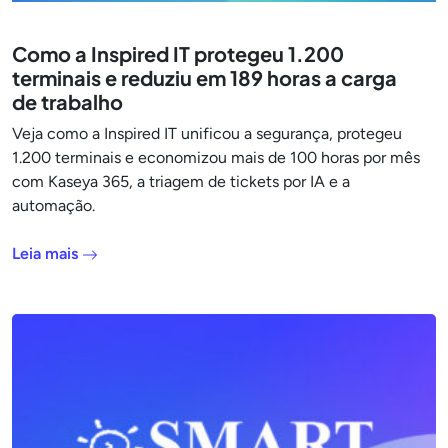
Como a Inspired IT protegeu 1.200
terminais e reduziu em 189 horas a carga
de trabalho
Veja como a Inspired IT unificou a segurança, protegeu
1.200 terminais e economizou mais de 100 horas por mês
com Kaseya 365, a triagem de tickets por IA e a
automação.
Leia mais