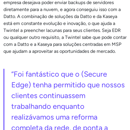
empresa desejava poder enviar backups de servidores
diretamente para a nuvem, e agora conseguiu isso com a
Datto. A combinação de soluções da Datto e da Kaseya
está em constante evolução e inovação, o que ajuda a
Twintel a preencher lacunas para seus clientes. Seja EDR
ou qualquer outro requisito, a Twintel sabe que pode contar
com a Datto e a Kaseya para soluções centradas em MSP
que ajudam a aproveitar as oportunidades de mercado.
“Foi fantástico que o (Secure
Edge) tenha permitido que nossos
clientes continuassem
trabalhando enquanto
realizávamos uma reforma
completa da rede, de ponta a