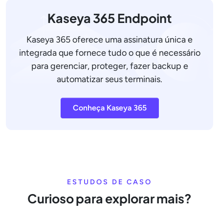
Kaseya 365 Endpoint
Kaseya 365 oferece uma assinatura única e
integrada que fornece tudo o que é necessário
para gerenciar, proteger, fazer backup e
automatizar seus terminais.
Conheça Kaseya 365
ESTUDOS DE CASO
Curioso para explorar mais?