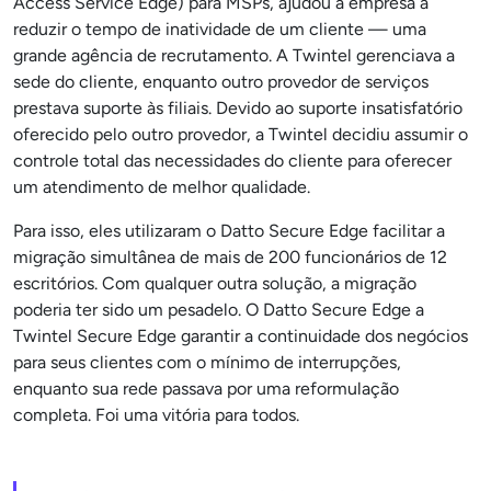
Access Service Edge) para MSPs, ajudou a empresa a
reduzir o tempo de inatividade de um cliente — uma
grande agência de recrutamento. A Twintel gerenciava a
sede do cliente, enquanto outro provedor de serviços
prestava suporte às filiais. Devido ao suporte insatisfatório
oferecido pelo outro provedor, a Twintel decidiu assumir o
controle total das necessidades do cliente para oferecer
um atendimento de melhor qualidade.
Para isso, eles utilizaram o Datto Secure Edge facilitar a
migração simultânea de mais de 200 funcionários de 12
escritórios. Com qualquer outra solução, a migração
poderia ter sido um pesadelo. O Datto Secure Edge a
Twintel Secure Edge garantir a continuidade dos negócios
para seus clientes com o mínimo de interrupções,
enquanto sua rede passava por uma reformulação
completa. Foi uma vitória para todos.