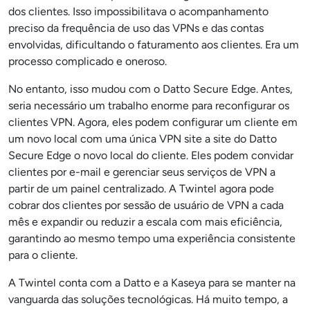
dos clientes. Isso impossibilitava o acompanhamento
preciso da frequência de uso das VPNs e das contas
envolvidas, dificultando o faturamento aos clientes. Era um
processo complicado e oneroso.
No entanto, isso mudou com o Datto Secure Edge. Antes,
seria necessário um trabalho enorme para reconfigurar os
clientes VPN. Agora, eles podem configurar um cliente em
um novo local com uma única VPN site a site do Datto
Secure Edge o novo local do cliente. Eles podem convidar
clientes por e-mail e gerenciar seus serviços de VPN a
partir de um painel centralizado. A Twintel agora pode
cobrar dos clientes por sessão de usuário de VPN a cada
mês e expandir ou reduzir a escala com mais eficiência,
garantindo ao mesmo tempo uma experiência consistente
para o cliente.
A Twintel conta com a Datto e a Kaseya para se manter na
vanguarda das soluções tecnológicas. Há muito tempo, a