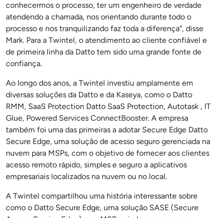
conhecermos o processo, ter um engenheiro de verdade
atendendo a chamada, nos orientando durante todo o
processo e nos tranquilizando faz toda a diferença”, disse
Mark. Para a Twintel, o atendimento ao cliente confiável e
de primeira linha da Datto tem sido uma grande fonte de
confiança.
Ao longo dos anos, a Twintel investiu amplamente em
diversas soluções da Datto e da Kaseya, como o Datto
RMM, SaaS Protection Datto SaaS Protection, Autotask , IT
Glue, Powered Services ConnectBooster. A empresa
também foi uma das primeiras a adotar Secure Edge Datto
Secure Edge, uma solução de acesso seguro gerenciada na
nuvem para MSPs, com o objetivo de fornecer aos clientes
acesso remoto rápido, simples e seguro a aplicativos
empresariais localizados na nuvem ou no local.
A Twintel compartilhou uma história interessante sobre
como o Datto Secure Edge, uma solução SASE (Secure