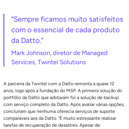
“Sempre ficamos muito satisfeitos
com o essencial de cada produto
da Datto.”
Mark Johnson, diretor de Managed
Services, Twintel Solutions
A parceria da Twintel com a Datto remonta a quase 12
anos, logo após a fundação do MSP. A primeira solução do
portfólio da Datto que adotaram foi a solução de backup
com serviço completo da Datto. Após avaliar várias opções,
concluíram que nenhuma oferecia serviços de suporte
comparáveis aos da Datto. “É muito estressante realizar
tarefas de recuperação de desastres. Apesar de