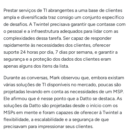
Prestar serviços de TI abrangentes a uma base de clientes
ampla e diversificada traz consigo um conjunto específico
de desafios. A Twintel precisava garantir que contasse com
o pessoal e a infraestrutura adequados para lidar com as
complexidades dessa tarefa. Ser capaz de responder
rapidamente às necessidades dos clientes, oferecer
suporte 24 horas por dia, 7 dias por semana, e garantir a
segurança e a proteção dos dados dos clientes eram
apenas alguns dos itens da lista.
Durante as conversas, Mark observou que, embora existam
várias soluções de TI disponíveis no mercado, poucas são
projetadas levando em conta as necessidades de um MSP.
Ele afirmou que é nesse ponto que a Datto se destaca. As
soluções da Datto são projetadas desde o início com os
MSPs em mente e foram capazes de oferecer à Twintel a
flexibilidade, a escalabilidade e a segurança de que
precisavam para impressionar seus clientes.