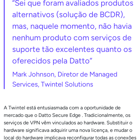
“Sei que foram avaliados produtos
alternativos (solução de BCDR),
mas, naquele momento, não havia
nenhum produto com serviços de
suporte tão excelentes quanto os
oferecidos pela Datto”
Mark Johnson, Diretor de Managed
Services, Twintel Solutions
A Twintel está entusiasmada com a oportunidade de
mercado que o Datto Secure Edge . Tradicionalmente, os
serviços de VPN vêm vinculados ao hardware. Substituir o
hardware significava adquirir uma nova licença, e mudar o
local do hardware implicava reconfigurar todas as conexões