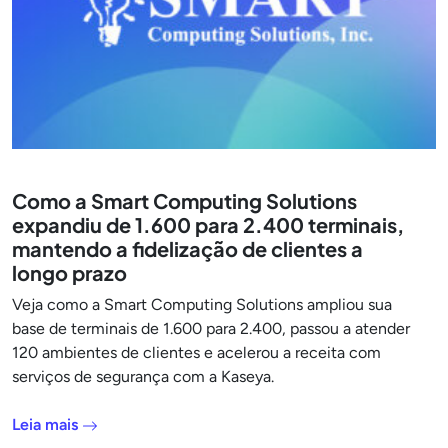
Como a Smart Computing Solutions
expandiu de 1.600 para 2.400 terminais,
mantendo a fidelização de clientes a
longo prazo
Veja como a Smart Computing Solutions ampliou sua
base de terminais de 1.600 para 2.400, passou a atender
120 ambientes de clientes e acelerou a receita com
serviços de segurança com a Kaseya.
Leia mais