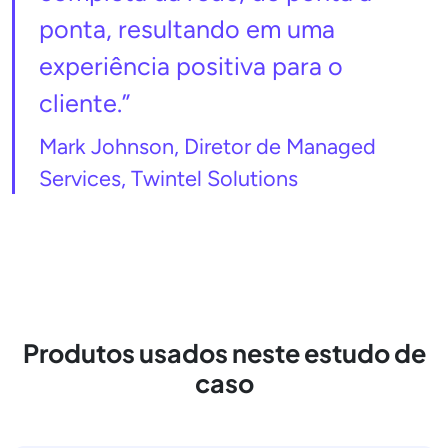
ponta, resultando em uma
experiência positiva para o
cliente.”
Mark Johnson, Diretor de Managed
Services, Twintel Solutions
Produtos usados neste estudo de
caso