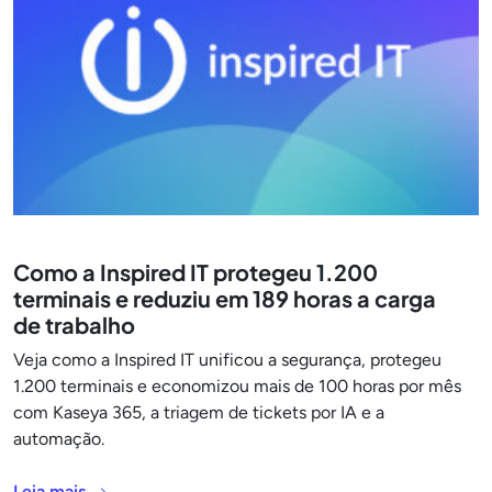
Como a Inspired IT protegeu 1.200
terminais e reduziu em 189 horas a carga
de trabalho
Veja como a Inspired IT unificou a segurança, protegeu
1.200 terminais e economizou mais de 100 horas por mês
com Kaseya 365, a triagem de tickets por IA e a
automação.
Leia mais