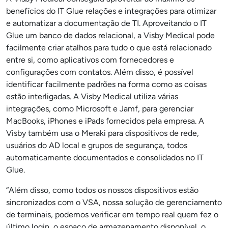
benefícios do IT Glue relações e integrações para otimizar
e automatizar a documentação de TI.
Aproveitando o IT
Glue um banco de dados relacional, a Visby Medical pode
facilmente criar atalhos para tudo o que está relacionado
entre si, como aplicativos com fornecedores e
configurações com contatos. Além disso, é possível
identificar facilmente padrões na forma como as coisas
estão interligadas. A Visby Medical utiliza várias
integrações, como Microsoft e Jamf, para gerenciar
MacBooks, iPhones e iPads fornecidos pela empresa. A
Visby também usa o Meraki para dispositivos de rede,
usuários do AD local e grupos de segurança, todos
automaticamente documentados e consolidados no IT
Glue.
“Além disso, como todos os nossos dispositivos estão
sincronizados com o VSA, nossa solução de gerenciamento
de terminais, podemos verificar em tempo real quem fez o
último login, o espaço de armazenamento disponível, o