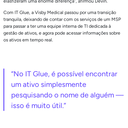
elas
fizeram uma enorme diferença”, afirmou Devin.
Com IT Glue, a Visby Medical passou por uma transição
tranquila, deixando de contar com os serviços de um MSP
para passar a ter uma equipe interna de TI dedicada à
gestão de ativos, e agora pode acessar informações sobre
os ativos em tempo real.
“No IT Glue, é possível encontrar
um ativo simplesmente
pesquisando o nome de alguém —
isso é muito útil.”