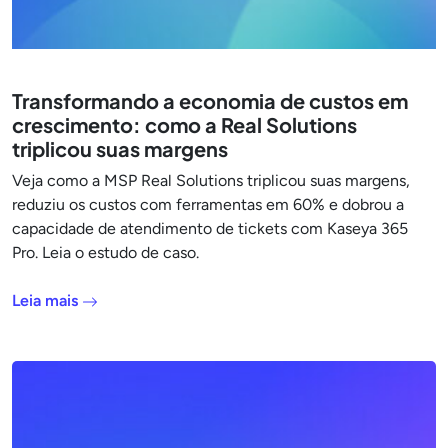
Transformando a economia de custos em
crescimento: como a Real Solutions
triplicou suas margens
Veja como a MSP Real Solutions triplicou suas margens,
reduziu os custos com ferramentas em 60% e dobrou a
capacidade de atendimento de tickets com Kaseya 365
Pro. Leia o estudo de caso.
Leia mais