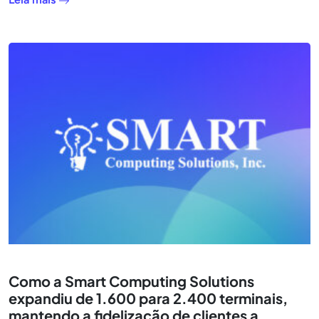
Como a Smart Computing Solutions
expandiu de 1.600 para 2.400 terminais,
mantendo a fidelização de clientes a