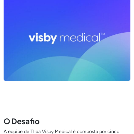
O Desafio
A equipe de TI da Visby Medical é composta por cinco