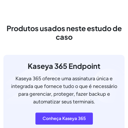
Produtos usados neste estudo de
caso
Kaseya 365 Endpoint
Kaseya 365 oferece uma assinatura única e
integrada que fornece tudo o que é necessário
para gerenciar, proteger, fazer backup e
automatizar seus terminais.
Conheça Kaseya 365