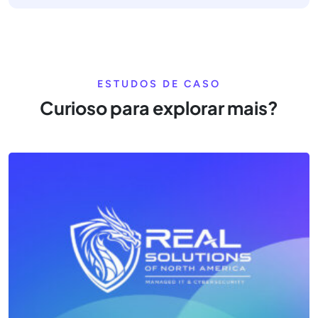
ESTUDOS DE CASO
Curioso para explorar mais?