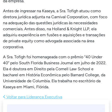
da empresa.
Antes de ingressar na Kaseya, a Sra. Tofigh atuou como
diretora jurídica adjunta na Carnival Corporation, com foco
na adequação das questões jurídicas às necessidades
comerciais. Antes disso, na Holland & Knight LLP, ela
adquiriu experiência em fusões e aquisições e transações
de private equity como advogada associada na área
corporativa.
A Sra. Tofigh foi homenageada com o prêmio “40 Under
40” pelo South Florida Business Journal em julho de 2022.
Ela é doutora em Direito pela Cornell Law School e
bacharel em História Econômica pelo Barnard College, da
Universidade de Columbia. Ela trabalha no escritório da
Kaseya em Miami, Flórida.
Voltar para Liderança Executiva