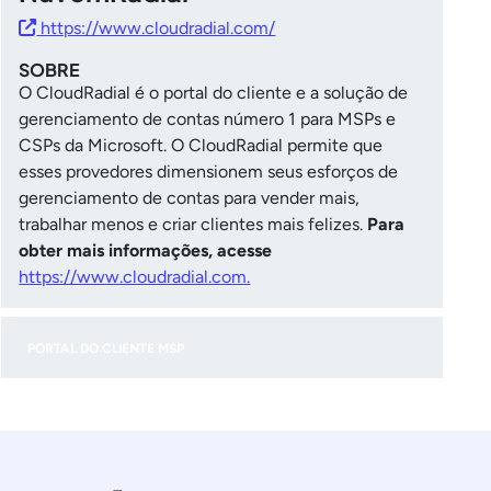
https://www.cloudradial.com/
SOBRE
O CloudRadial é o portal do cliente e a solução de
gerenciamento de contas número 1 para MSPs e
CSPs da Microsoft. O CloudRadial permite que
esses provedores dimensionem seus esforços de
gerenciamento de contas para vender mais,
trabalhar menos e criar clientes mais felizes.
Para
obter mais informações, acesse
https://www.cloudradial.com.
PORTAL DO CLIENTE MSP