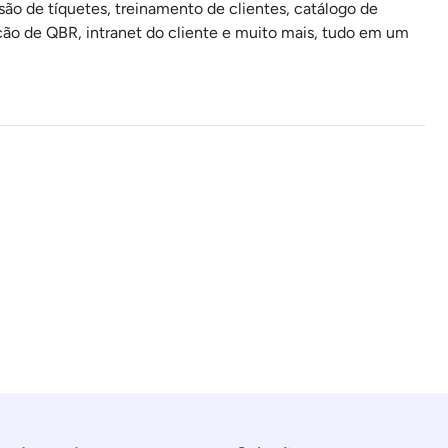
ão de tíquetes, treinamento de clientes, catálogo de
ação de QBR, intranet do cliente e muito mais, tudo em um