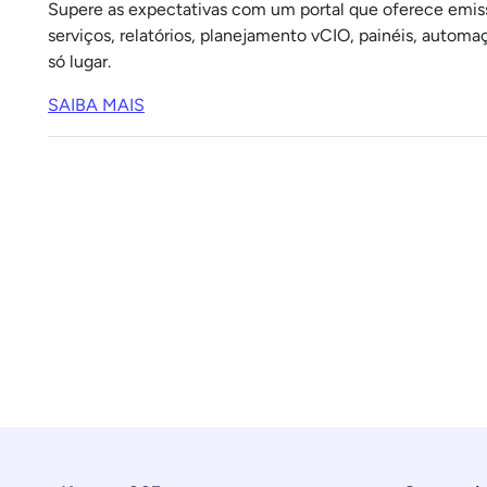
Supere as expectativas com um portal que oferece emiss
serviços, relatórios, planejamento vCIO, painéis, autom
só lugar.
SAIBA MAIS