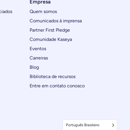
Empresa
ciados
Quem somos
Comunicados à imprensa
Partner First Pledge
Comunidade Kaseya
Eventos
Carreiras
Blog
Biblioteca de recursos
Entre em contato conosco
Português Brasileiro