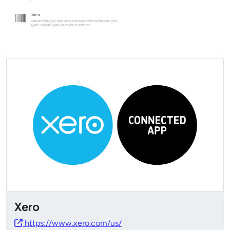
Xero
https://www.xero.com/us/