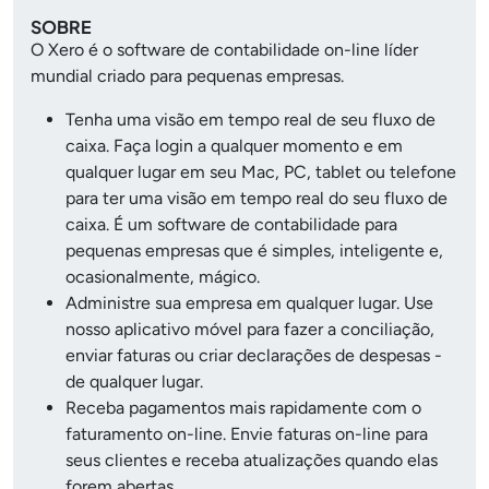
SOBRE
O Xero é o software de contabilidade on-line líder
mundial criado para pequenas empresas.
Tenha uma visão em tempo real de seu fluxo de
caixa. Faça login a qualquer momento e em
qualquer lugar em seu Mac, PC, tablet ou telefone
para ter uma visão em tempo real do seu fluxo de
caixa. É um software de contabilidade para
pequenas empresas que é simples, inteligente e,
ocasionalmente, mágico.
Administre sua empresa em qualquer lugar. Use
nosso aplicativo móvel para fazer a conciliação,
enviar faturas ou criar declarações de despesas -
de qualquer lugar.
Receba pagamentos mais rapidamente com o
faturamento on-line. Envie faturas on-line para
seus clientes e receba atualizações quando elas
forem abertas.