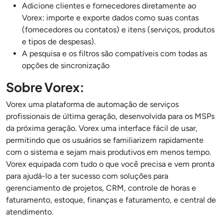
Adicione clientes e fornecedores diretamente ao
Vorex: importe e exporte dados como suas contas
(fornecedores ou contatos) e itens (serviços, produtos
e tipos de despesas).
A pesquisa e os filtros são compatíveis com todas as
opções de sincronização
Sobre Vorex:
Vorex uma plataforma de automação de serviços
profissionais de última geração, desenvolvida para os MSPs
da próxima geração. Vorex uma interface fácil de usar,
permitindo que os usuários se familiarizem rapidamente
com o sistema e sejam mais produtivos em menos tempo.
Vorex equipada com tudo o que você precisa e vem pronta
para ajudá-lo a ter sucesso com soluções para
gerenciamento de projetos, CRM, controle de horas e
faturamento, estoque, finanças e faturamento, e central de
atendimento.