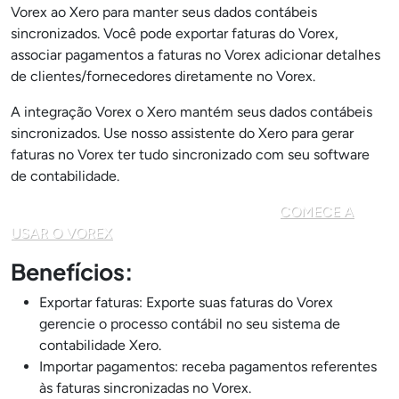
Vorex ao Xero para manter seus dados contábeis
sincronizados. Você pode exportar faturas do Vorex,
associar pagamentos a faturas no Vorex adicionar detalhes
de clientes/fornecedores diretamente no Vorex.
A integração Vorex o Xero mantém seus dados contábeis
sincronizados. Use nosso assistente do Xero para gerar
faturas no Vorex ter tudo sincronizado com seu software
de contabilidade.
EXPERIMENTE O XERO GRATUITAMENTE
COMECE A
USAR O VOREX
Benefícios:
Exportar faturas: Exporte suas faturas do Vorex
gerencie o processo contábil no seu sistema de
contabilidade Xero.
Importar pagamentos: receba pagamentos referentes
às faturas sincronizadas no Vorex.