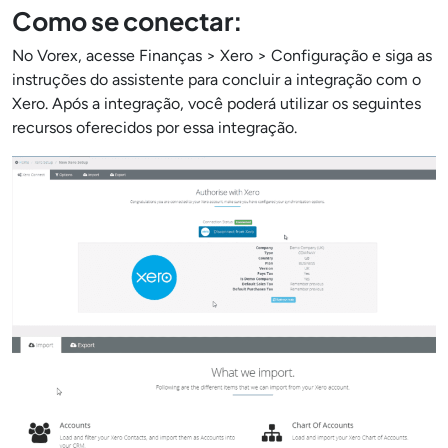
Como se conectar:
No Vorex, acesse Finanças > Xero > Configuração e siga as
instruções do assistente para concluir a integração com o
Xero. Após a integração, você poderá utilizar os seguintes
recursos oferecidos por essa integração.