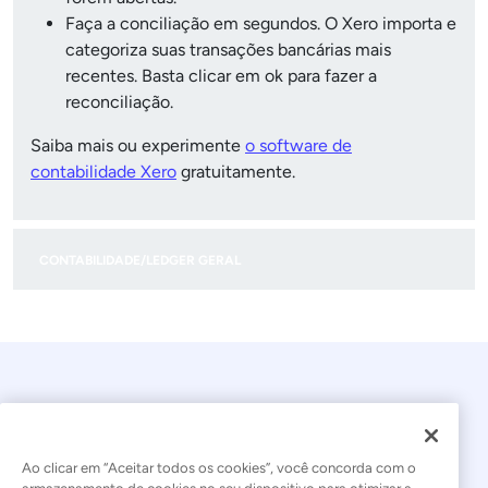
Faça a conciliação em segundos. O Xero importa e
categoriza suas transações bancárias mais
recentes. Basta clicar em ok para fazer a
reconciliação.
Saiba mais ou experimente
o software de
contabilidade Xero
gratuitamente.
CONTABILIDADE/LEDGER GERAL
Ao clicar em “Aceitar todos os cookies”, você concorda com o