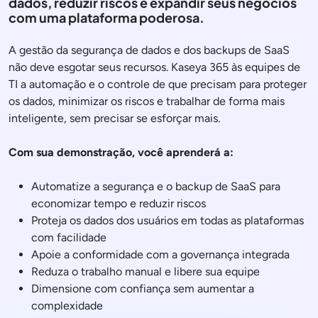
dados, reduzir riscos e expandir seus negócios
com uma plataforma poderosa.
A gestão da segurança de dados e dos backups de SaaS
não deve esgotar seus recursos. Kaseya 365 às equipes de
TI a automação e o controle de que precisam para proteger
os dados, minimizar os riscos e trabalhar de forma mais
inteligente, sem precisar se esforçar mais.
Com sua demonstração, você aprenderá a:
Automatize a segurança e o backup de SaaS para
economizar tempo e reduzir riscos
Proteja os dados dos usuários em todas as plataformas
com facilidade
Apoie a conformidade com a governança integrada
Reduza o trabalho manual e libere sua equipe
Dimensione com confiança sem aumentar a
complexidade