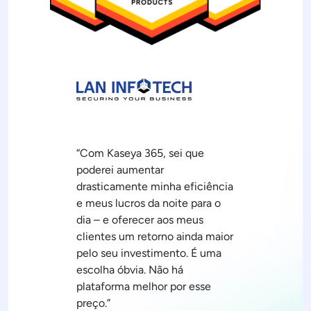
“Com Kaseya 365, sei que
poderei aumentar
drasticamente minha eficiência
e meus lucros da noite para o
dia – e oferecer aos meus
clientes um retorno ainda maior
pelo seu investimento. É uma
escolha óbvia. Não há
plataforma melhor por esse
preço.”