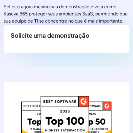
Solicite agora mesmo sua demonstração e veja como
Kaseya 365 proteger seus ambientes SaaS, permitindo que
sua equipe de TI se concentre no que é mais importante.
Solicite uma demonstração