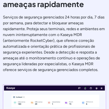
ameaças rapidamente
Serviços de segurança gerenciados 24 horas por dia, 7 dias
por semana, para detectar e bloquear ameaças
rapidamente. Proteja seus terminais, redes e ambientes em
nuvem ininterruptamente com o Kaseya MDR
(anteriormente RocketCyber), que oferece correção
automatizada e orientação prática de profissionais de
segurança experientes. Desde a detecção e resposta a
ameaças até o monitoramento contínuo e operações de
segurança lideradas por especialistas, o Kaseya MDR
oferece serviços de segurança gerenciados completos.