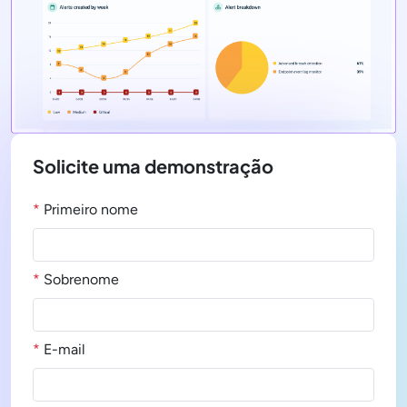
Solicite uma demonstração
*
Primeiro nome
*
Sobrenome
*
E-mail