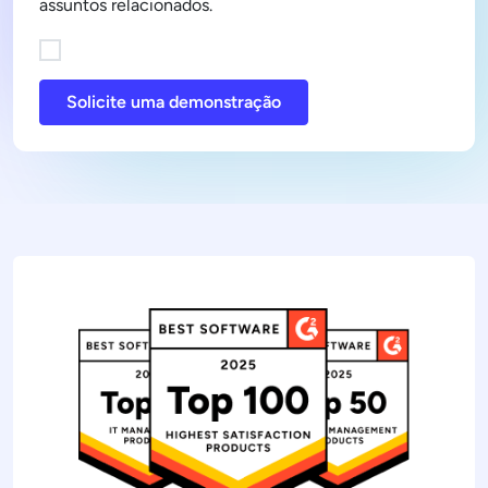
assuntos relacionados.
Solicite uma demonstração