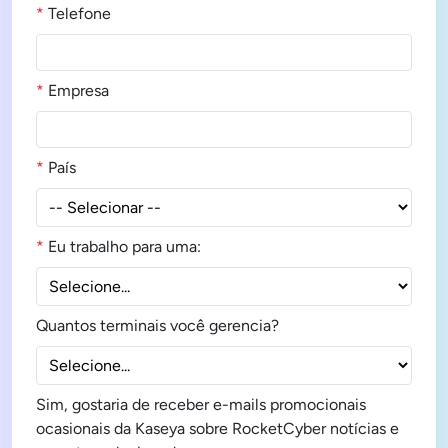
*
Telefone
*
Empresa
*
País
*
Eu trabalho para uma:
Quantos terminais você gerencia?
Sim, gostaria de receber e-mails promocionais
ocasionais da Kaseya sobre RocketCyber notícias e