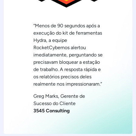
“Menos de 90 segundos após a
execução do kit de ferramentas
Hydra, a equipe
RocketCybernos alertou
imediatamente, perguntando se
precisavam bloquear a estação
de trabalho. A resposta rápida e
os relatórios precisos deles
realmente nos impressionaram.”
Greg Marks, Gerente de
Sucesso do Cliente
3545 Consulting