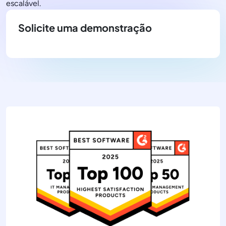
escalável.
Solicite uma demonstração