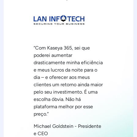
“Com Kaseya 365, sei que
poderei aumentar
drasticamente minha eficiência
e meus lucros da noite para o
dia – e oferecer aos meus
clientes um retorno ainda maior
pelo seu investimento. É uma
escolha óbvia. Não há
plataforma melhor por esse
preço.”
Michael Goldstein - Presidente
e CEO