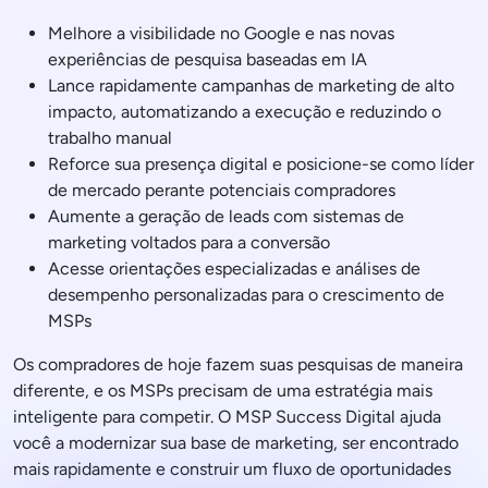
Melhore a visibilidade no Google e nas novas
experiências de pesquisa baseadas em IA
Lance rapidamente campanhas de marketing de alto
impacto, automatizando a execução e reduzindo o
trabalho manual
Reforce sua presença digital e posicione-se como líder
de mercado perante potenciais compradores
Aumente a geração de leads com sistemas de
marketing voltados para a conversão
Acesse orientações especializadas e análises de
desempenho personalizadas para o crescimento de
MSPs
Os compradores de hoje fazem suas pesquisas de maneira
diferente, e os MSPs precisam de uma estratégia mais
inteligente para competir. O MSP Success Digital ajuda
você a modernizar sua base de marketing, ser encontrado
mais rapidamente e construir um fluxo de oportunidades