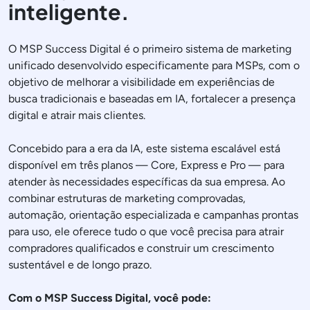
inteligente.
O MSP Success Digital é o primeiro sistema de marketing
unificado desenvolvido especificamente para MSPs, com o
objetivo de melhorar a visibilidade em experiências de
busca tradicionais e baseadas em IA, fortalecer a presença
digital e atrair mais clientes.
Concebido para a era da IA, este sistema escalável está
disponível em três planos — Core, Express e Pro — para
atender às necessidades específicas da sua empresa. Ao
combinar estruturas de marketing comprovadas,
automação, orientação especializada e campanhas prontas
para uso, ele oferece tudo o que você precisa para atrair
compradores qualificados e construir um crescimento
sustentável e de longo prazo.
Com o MSP Success Digital, você pode: