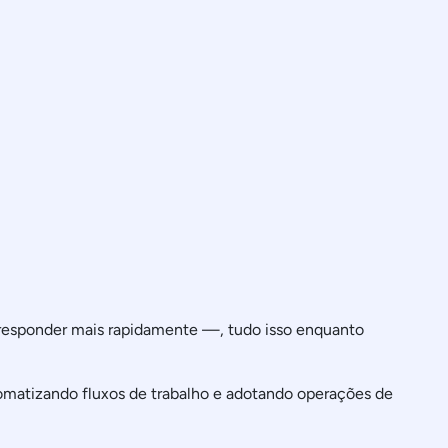
e responder mais rapidamente —, tudo isso enquanto
omatizando fluxos de trabalho e adotando operações de