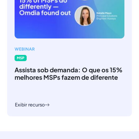
WEBINAR
MSP
Assista sob demanda: O que os 15%
melhores MSPs fazem de diferente
Exibir recurso