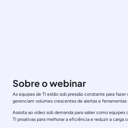
Sobre o webinar
As equipes de TI estão sob pressão constante para faze
gerenciam volumes crescentes de alertas e ferramentas
Assista ao vídeo sob demanda para saber como equipes 
TI proativas para melhorar a eficiência e reduzir a carga 