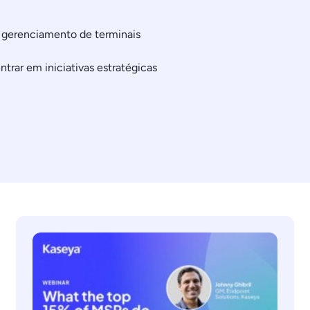
o gerenciamento de terminais
ntrar em iniciativas estratégicas