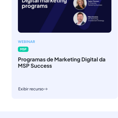
WEBINAR
MSP
Programas de Marketing Digital da
MSP Success
Exibir recurso