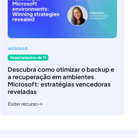
WEBINAR
Departamentos de TI
Descubra como otimizar o backup e
a recuperação em ambientes
Microsoft: estratégias vencedoras
reveladas
Exibir recurso