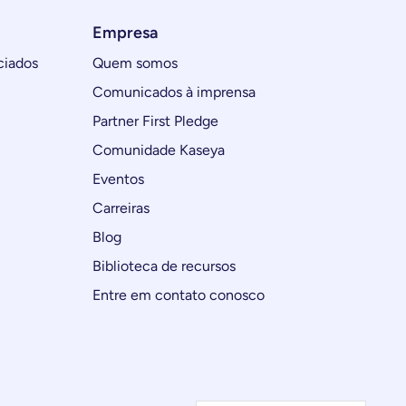
Empresa
ciados
Quem somos
Comunicados à imprensa
Partner First Pledge
Comunidade Kaseya
Eventos
Carreiras
Blog
Biblioteca de recursos
Entre em contato conosco