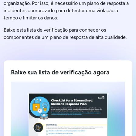
organização. Por isso, é necessário um plano de resposta a
incidentes comprovado para detectar uma violação a
tempo e limitar os danos.
Baixe esta lista de verificação para conhecer os
componentes de um plano de resposta de alta qualidade.
Baixe sua lista de verificação agora