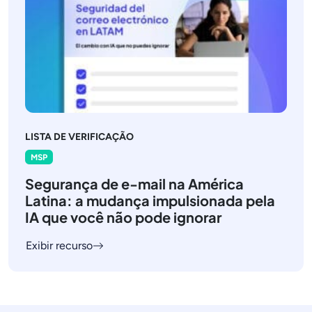
LISTA DE VERIFICAÇÃO
MSP
Segurança de e-mail na América
Latina: a mudança impulsionada pela
IA que você não pode ignorar
Exibir recurso