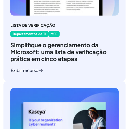
LISTA DE VERIFICAÇÃO
Departamentos de TI
MSP
Simplifique o gerenciamento da
Microsoft: uma lista de verificação
prática em cinco etapas
Exibir recurso