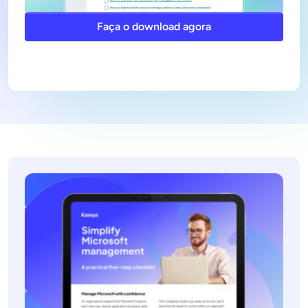
Faça o download agora