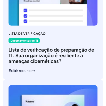
LISTA DE VERIFICAÇÃO
Departamentos de TI
Lista de verificação de preparação de
TI: Sua organização é resiliente a
ameaças cibernéticas?
Exibir recurso