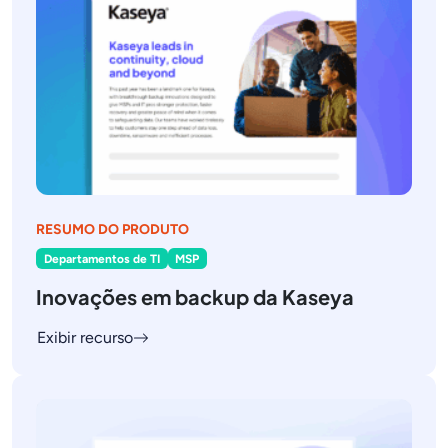
RESUMO DO PRODUTO
Departamentos de TI
MSP
Inovações em backup da Kaseya
Exibir recurso