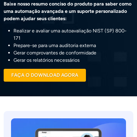
Baixe nosso resumo conciso do produto para saber como
uma automação avançada e um suporte personalizado
podem ajudar seus clientes:
Realizar e avaliar uma autoavaliação NIST (SP) 800-
171
Prepare-se para uma auditoria externa
Gerar comprovantes de conformidade
Gerar os relatórios necessários
FAÇA O DOWNLOAD AGORA