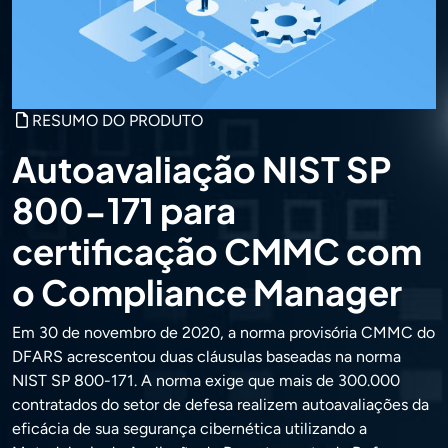
RESUMO DO PRODUTO
Autoavaliação NIST SP
800-171 para
certificação CMMC com
o Compliance Manager
Em 30 de novembro de 2020, a norma provisória CMMC do
DFARS acrescentou duas cláusulas baseadas na norma
NIST SP 800-171. A norma exige que mais de 300.000
contratados do setor de defesa realizem autoavaliações da
eficácia de sua segurança cibernética utilizando a