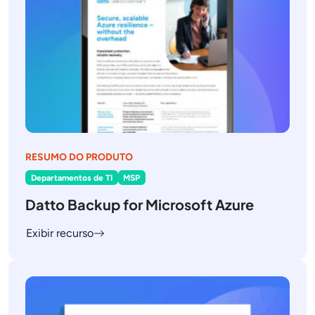
RESUMO DO PRODUTO
Departamentos de TI
MSP
Datto Backup for Microsoft Azure
Exibir recurso