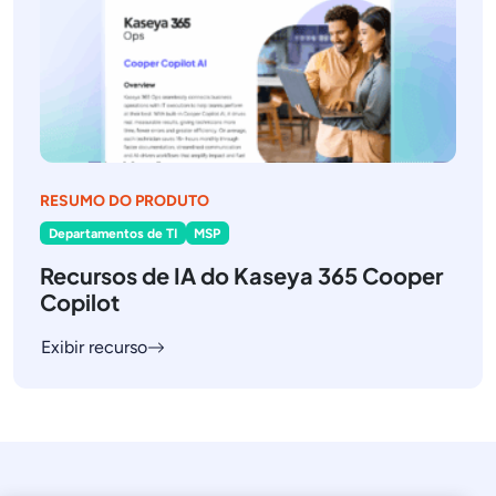
RESUMO DO PRODUTO
Departamentos de TI
MSP
Recursos de IA do Kaseya 365 Cooper
Copilot
Exibir recurso