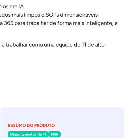
dos em IA.
dados mais limpos e SOPs dimensionáveis
a 365 para trabalhar de forma mais inteligente, e
e a trabalhar como uma equipe de TI de alto
RESUMO DO PRODUTO
Departamentos de TI
MSP