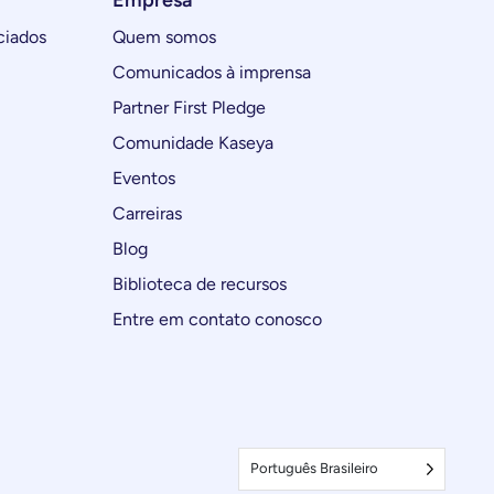
Empresa
ciados
Quem somos
Comunicados à imprensa
Partner First Pledge
Comunidade Kaseya
Eventos
Carreiras
Blog
Biblioteca de recursos
Entre em contato conosco
Português Brasileiro