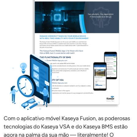
Com o aplicativo móvel Kaseya Fusion, as poderosas
tecnologias do Kaseya VSA e do Kaseya BMS estão
agora na palma da sua mão — literalmente! O