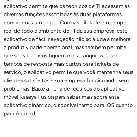
aplicativo permite que os técnicos de TI acessem as
diversas funções associadas às duas plataformas
com apenas um toque. Com visibilidade em tempo
real de todo o ambiente de TI da sua empresa, este
aplicativo de fácil navegação não só ajuda a melhorar
a produtividade operacional, mas também permite
que seus técnicos fiquem mais tranquilos. Com
tempos de resposta mais curtos para tickets de
serviço, o aplicativo permite que você mantenha seus
clientes satisfeitos e sua empresa funcionando sem
problemas. Baixe a ficha de recursos do aplicativo
móvel Kaseya Fusion para saber mais sobre este
aplicativo dinâmico, disponível tanto para iOS quanto
para Android.