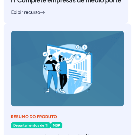
Exibir recurso
RESUMO DO PRODUTO
Departamentos de TI
MSP