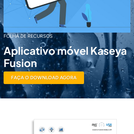
FOLHA DE RECURSOS
Aplicativo móvel Kaseya
Fusion
FAÇA O DOWNLOAD AGORA