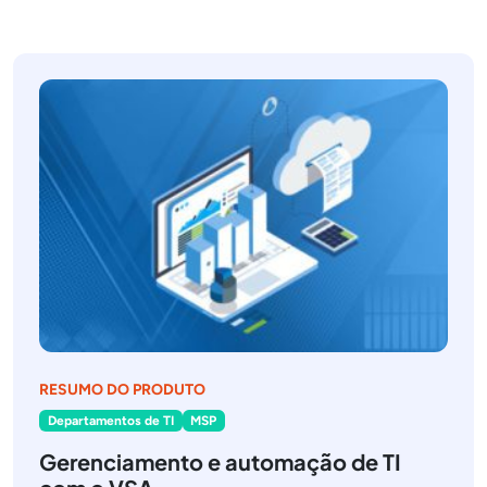
RESUMO DO PRODUTO
Departamentos de TI
MSP
Gerenciamento e automação de TI