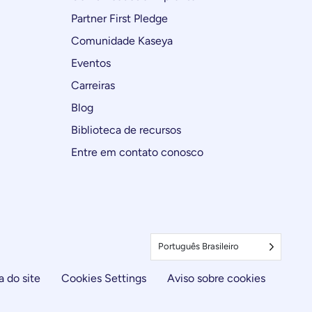
Partner First Pledge
Comunidade Kaseya
Eventos
Carreiras
Blog
Biblioteca de recursos
Entre em contato conosco
Português Brasileiro
 do site
Cookies Settings
Aviso sobre cookies