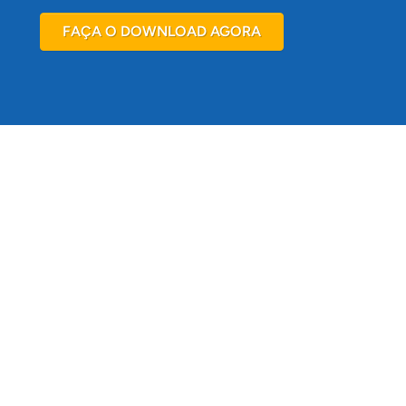
FAÇA O DOWNLOAD AGORA