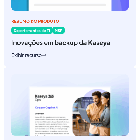
RESUMO DO PRODUTO
Departamentos de TI
MSP
Inovações em backup da Kaseya
Exibir recurso