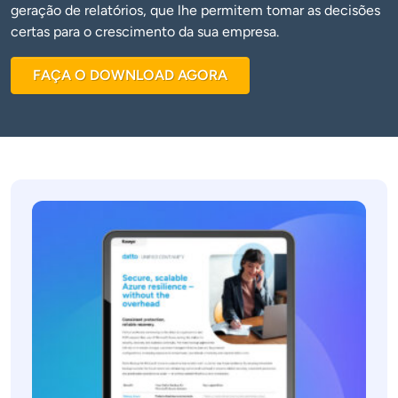
geração de relatórios, que lhe permitem tomar as decisões
certas para o crescimento da sua empresa.
FAÇA O DOWNLOAD AGORA