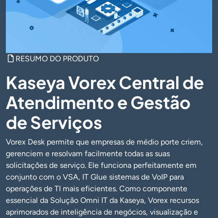
RESUMO DO PRODUTO
Kaseya Vorex Central de
Atendimento e Gestão
de Serviços
Vorex Desk permite que empresas de médio porte criem,
gerenciem e resolvam facilmente todas as suas
solicitações de serviço. Ele funciona perfeitamente em
conjunto com o VSA, IT Glue sistemas de VoIP para
operações de TI mais eficientes. Como componente
essencial da Solução Omni IT da Kaseya, Vorex recursos
aprimorados de inteligência de negócios, visualização e