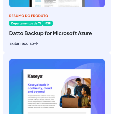
RESUMO DO PRODUTO
Departamentos de TI
MSP
Datto Backup for Microsoft Azure
Exibir recurso