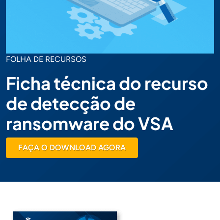
FOLHA DE RECURSOS
Ficha técnica do recurso
de detecção de
ransomware do VSA
FAÇA O DOWNLOAD AGORA