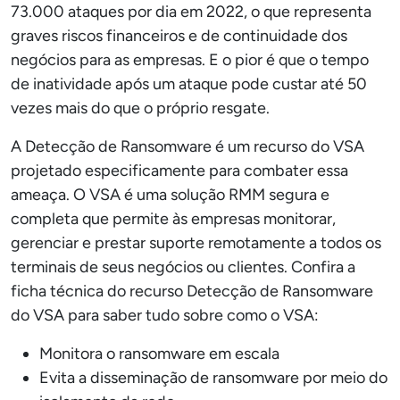
73.000 ataques por dia em 2022, o que representa
graves riscos financeiros e de continuidade dos
negócios para as empresas. E o pior é que o tempo
de inatividade após um ataque pode custar até 50
vezes mais do que o próprio resgate.
A Detecção de Ransomware é um recurso do VSA
projetado especificamente para combater essa
ameaça. O VSA é uma solução RMM segura e
completa que permite às empresas monitorar,
gerenciar e prestar suporte remotamente a todos os
terminais de seus negócios ou clientes. Confira a
ficha técnica do recurso Detecção de Ransomware
do VSA para saber tudo sobre como o VSA:
Monitora o ransomware em escala
Evita a disseminação de ransomware por meio do