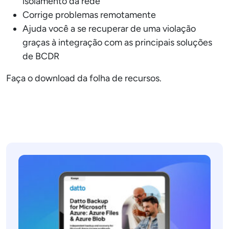
isolamento da rede
Corrige problemas remotamente
Ajuda você a se recuperar de uma violação
graças à integração com as principais soluções
de BCDR
Faça o download da folha de recursos.