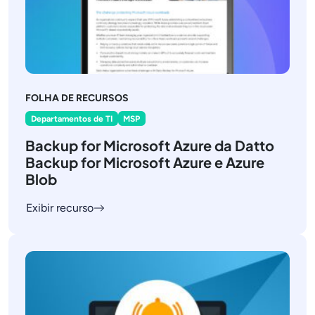
FOLHA DE RECURSOS
Departamentos de TI
MSP
Backup for Microsoft Azure da Datto
Backup for Microsoft Azure e Azure
Blob
Exibir recurso