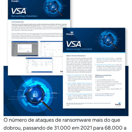
O número de ataques de ransomware mais do que
dobrou, passando de 31.000 em 2021 para 68.000 a