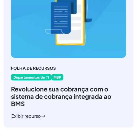
FOLHA DE RECURSOS
Departamentos de TI
MSP
Revolucione sua cobrança com o
sistema de cobrança integrada ao
BMS
Exibir recurso