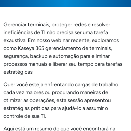
Gerenciar terminais, proteger redes e resolver
ineficiências de TI não precisa ser uma tarefa
exaustiva. Em nosso webinar recente, exploramos
como Kaseya 365 gerenciamento de terminais,
segurança, backup e automação para eliminar
processos manuais e liberar seu tempo para tarefas
estratégicas.
Quer você esteja enfrentando cargas de trabalho
cada vez maiores ou procurando maneiras de
otimizar as operações, esta sessão apresentou
estratégias práticas para ajudá-lo a assumir o
controle de sua TI.
Aqui está um resumo do que você encontrará na