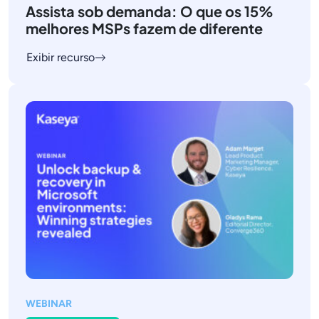
Assista sob demanda: O que os 15%
melhores MSPs fazem de diferente
Exibir recurso
WEBINAR