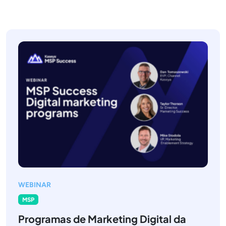
WEBINAR
MSP
Programas de Marketing Digital da