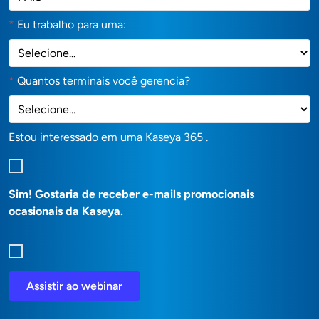
*
Eu trabalho para uma:
*
Quantos terminais você gerencia?
Estou interessado em uma Kaseya 365 .
Sim! Gostaria de receber e-mails promocionais
ocasionais da Kaseya.
Assistir ao webinar