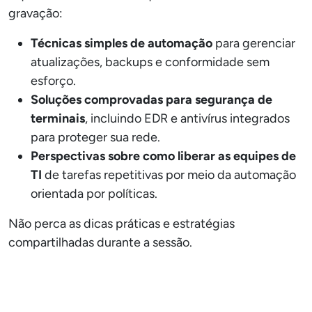
gravação:
Técnicas simples de automação
para gerenciar
atualizações, backups e conformidade sem
esforço.
Soluções comprovadas para segurança de
terminais
, incluindo EDR e antivírus integrados
para proteger sua rede.
Perspectivas sobre como liberar as equipes de
TI
de tarefas repetitivas por meio da automação
orientada por políticas.
Não perca as dicas práticas e estratégias
compartilhadas durante a sessão.