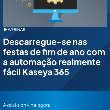
WEBINAR
Descarregue-se nas
festas de fim de ano com
a automação realmente
fácil Kaseya 365
Assista on-line agora