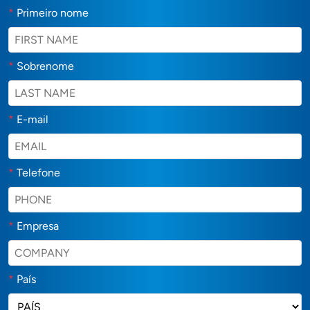
*
Primeiro nome
*
Sobrenome
*
E-mail
*
Telefone
*
Empresa
*
País