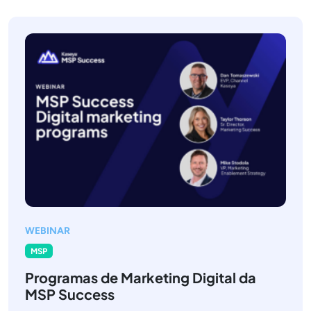
WEBINAR
MSP
Programas de Marketing Digital da
MSP Success