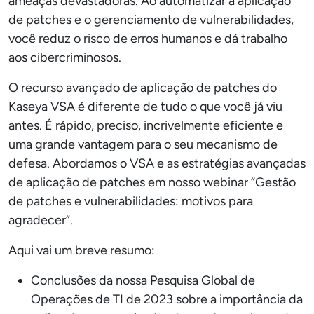
ameaças devastadoras. Ao automatizar a aplicação
de patches e o gerenciamento de vulnerabilidades,
você reduz o risco de erros humanos e dá trabalho
aos cibercriminosos.
O recurso avançado de aplicação de patches do
Kaseya VSA é diferente de tudo o que você já viu
antes. É rápido, preciso, incrivelmente eficiente e
uma grande vantagem para o seu mecanismo de
defesa. Abordamos o VSA e as estratégias avançadas
de aplicação de patches em nosso webinar “Gestão
de patches e vulnerabilidades: motivos para
agradecer”.
Aqui vai um breve resumo:
Conclusões da nossa Pesquisa Global de
Operações de TI de 2023 sobre a importância da