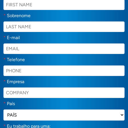
*
Sobrenome
*
E-mail
*
Telefone
*
Empresa
*
País
*
Eu trabalho para uma: