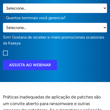
*
Quantos terminais você gerencia?
Sim! Gostaria de receber e-mails promocionais ocasionais
da Kaseya.
ASSISTA AO WEBINAR
Práticas inadequadas de aplicação de patches são
um convite aberto para ransomware e outras