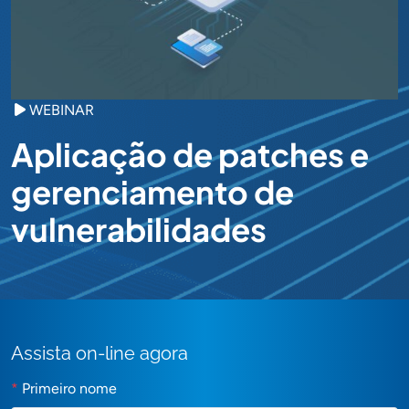
WEBINAR
Aplicação de patches e
gerenciamento de
vulnerabilidades
Assista on-line agora
*
Primeiro nome