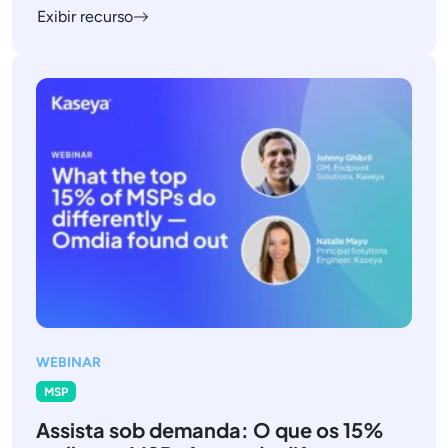
Exibir recurso
WEBINAR
MSP
Assista sob demanda: O que os 15%