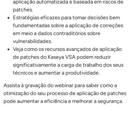
aplicação automatizada e baseada em riscos de
patches.
Estratégias eficazes para tomar decisões bem
fundamentadas sobre a aplicação de correções
em meio a dados contraditórios sobre
vulnerabilidades.
Veja como os recursos avançados de aplicação
de patches do Kaseya VSA podem reduzir
significativamente a carga de trabalho dos seus
técnicos e aumentar a produtividade.
Assista à gravação do webinar para saber como a
otimização do seu processo de aplicação de patches
pode aumentar a eficiência e melhorar a segurança.