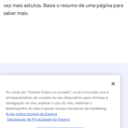
vez mais astutos. Baixe o resumo de uma página para
saber mais.
Ao clicar em “Aceitar todos os cookies”, você concorda com o
armazenamento de cookies no seu dispositivo para otimizar a
navegação no site, analisar o uso do site, melhorar o
© 2026 Kaseya. Todos os direitos reservados.
desempenho do site e apoiar nossas iniciativas de marketing.
Aviso sobre cookies da Kaseya
Português Brasileiro
Declaração de Privacidade da Kaseya