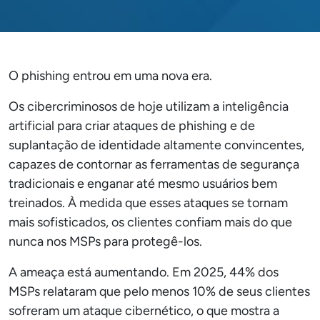
O phishing entrou em uma nova era.
Os cibercriminosos de hoje utilizam a inteligência
artificial para criar ataques de phishing e de
suplantação de identidade altamente convincentes,
capazes de contornar as ferramentas de segurança
tradicionais e enganar até mesmo usuários bem
treinados. À medida que esses ataques se tornam
mais sofisticados, os clientes confiam mais do que
nunca nos MSPs para protegê-los.
A ameaça está aumentando. Em 2025, 44% dos
MSPs relataram que pelo menos 10% de seus clientes
sofreram um ataque cibernético, o que mostra a