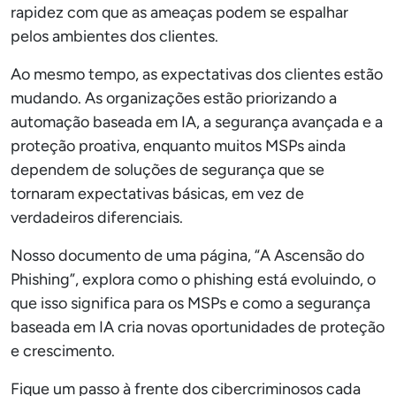
rapidez com que as ameaças podem se espalhar
pelos ambientes dos clientes.
Ao mesmo tempo, as expectativas dos clientes estão
mudando. As organizações estão priorizando a
automação baseada em IA, a segurança avançada e a
proteção proativa, enquanto muitos MSPs ainda
dependem de soluções de segurança que se
tornaram expectativas básicas, em vez de
verdadeiros diferenciais.
Nosso documento de uma página, “A Ascensão do
Phishing”, explora como o phishing está evoluindo, o
que isso significa para os MSPs e como a segurança
baseada em IA cria novas oportunidades de proteção
e crescimento.
Fique um passo à frente dos cibercriminosos cada