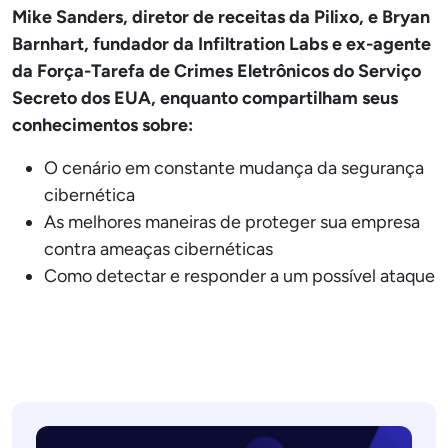
Mike Sanders, diretor de receitas da Pilixo, e Bryan
Barnhart, fundador da Infiltration Labs e ex-agente
da Força-Tarefa de Crimes Eletrônicos do Serviço
Secreto dos EUA, enquanto compartilham seus
conhecimentos sobre:
O cenário em constante mudança da segurança
cibernética
As melhores maneiras de proteger sua empresa
contra ameaças cibernéticas
Como detectar e responder a um possível ataque