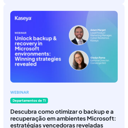
WEBINAR
Departamentos de TI
Descubra como otimizar o backup e a
recuperação em ambientes Microsoft:
estratégias vencedoras reveladas