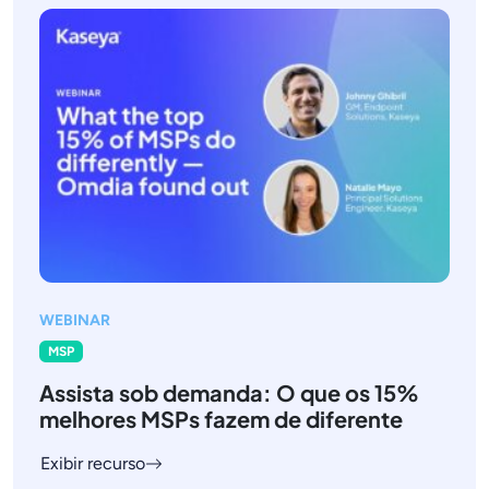
WEBINAR
MSP
Assista sob demanda: O que os 15%
melhores MSPs fazem de diferente
Exibir recurso