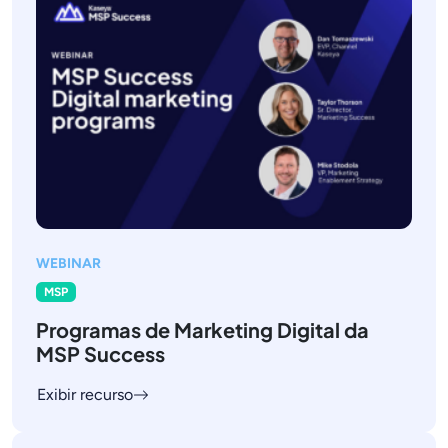
WEBINAR
MSP
Programas de Marketing Digital da
MSP Success
Exibir recurso