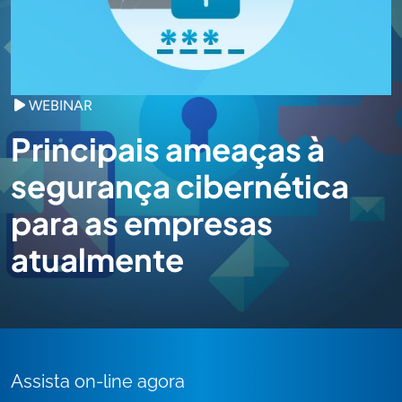
WEBINAR
Principais ameaças à
segurança cibernética
para as empresas
atualmente
Assista on-line agora