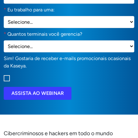
*
Eu trabalho para uma:
*
Quantos terminais você gerencia?
Sim! Gostaria de receber e-mails promocionais ocasionais
da Kaseya.
ASSISTA AO WEBINAR
Cibercriminosos e hackers em todo o mundo