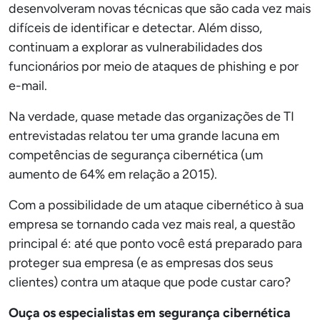
desenvolveram novas técnicas que são cada vez mais
difíceis de identificar e detectar. Além disso,
continuam a explorar as vulnerabilidades dos
funcionários por meio de ataques de phishing e por
e-mail.
Na verdade, quase metade das organizações de TI
entrevistadas relatou ter uma grande lacuna em
competências de segurança cibernética (um
aumento de 64% em relação a 2015).
Com a possibilidade de um ataque cibernético à sua
empresa se tornando cada vez mais real, a questão
principal é: até que ponto você está preparado para
proteger sua empresa (e as empresas dos seus
clientes) contra um ataque que pode custar caro?
Ouça os especialistas em segurança cibernética