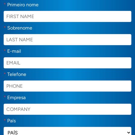
*
Primeiro nome
*
Sobrenome
*
E-mail
*
Telefone
*
Empresa
*
País