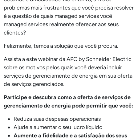
problemas mais frustrantes que você precisa resolver
é a questão de quais managed services você
managed services realmente oferecer aos seus
clientes?
Felizmente, temos a solução que você procura.
Assista a este webinar da APC by Schneider Electric
sobre os motivos pelos quais você deveria incluir
serviços de gerenciamento de energia em sua oferta
de serviços gerenciados.
Participe e descubra como a oferta de serviços de
gerenciamento de energia pode permitir que você:
Reduza suas despesas operacionais
Ajude a aumentar o seu lucro líquido
Aumente a fidelidade e a satisfação dos seus