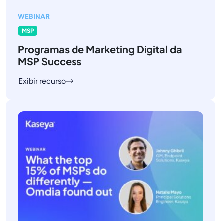
WEBINAR
MSP
Programas de Marketing Digital da
MSP Success
Exibir recurso