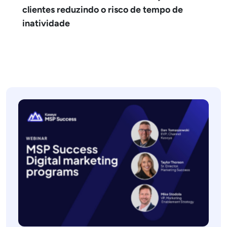
clientes reduzindo o risco de tempo de
inatividade