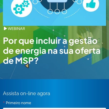
WEBINAR
Por que incluir a gestão
de energia na sua oferta
de MSP?
Assista on-line agora
*
Primeiro nome