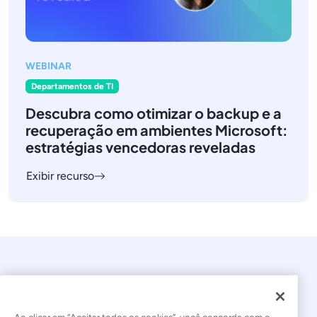
WEBINAR
Departamentos de TI
Descubra como otimizar o backup e a
recuperação em ambientes Microsoft:
estratégias vencedoras reveladas
Exibir recurso