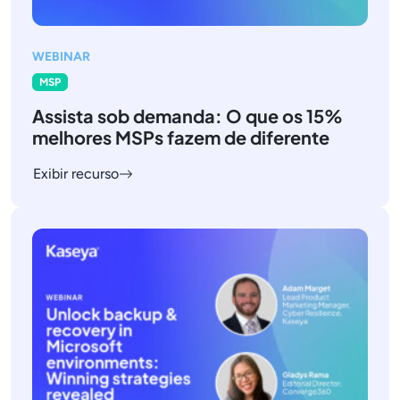
WEBINAR
MSP
Assista sob demanda: O que os 15%
melhores MSPs fazem de diferente
Exibir recurso