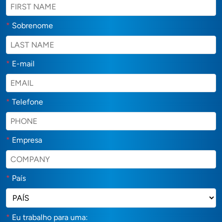
*
Sobrenome
*
E-mail
*
Telefone
*
Empresa
*
País
*
Eu trabalho para uma: