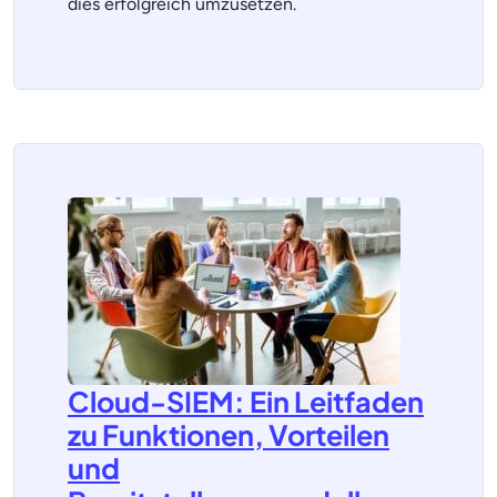
dies erfolgreich umzusetzen.
Cloud-SIEM: Ein Leitfaden
zu Funktionen, Vorteilen
und