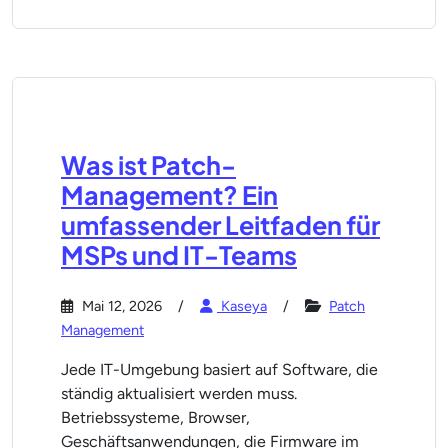
Was ist Patch-
Management? Ein
umfassender Leitfaden für
MSPs und IT-Teams
Mai 12, 2026
Kaseya
Patch
Management
Jede IT-Umgebung basiert auf Software, die
ständig aktualisiert werden muss.
Betriebssysteme, Browser,
Geschäftsanwendungen, die Firmware im