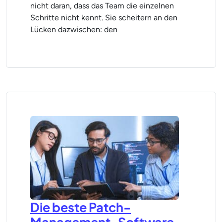
nicht daran, dass das Team die einzelnen
Schritte nicht kennt. Sie scheitern an den
Lücken dazwischen: den
Die beste Patch-