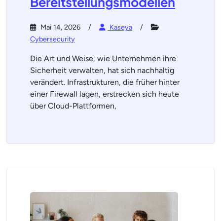
Bereitstellungsmodellen
Mai 14, 2026
Kaseya
Cybersecurity
Die Art und Weise, wie Unternehmen ihre
Sicherheit verwalten, hat sich nachhaltig
verändert. Infrastrukturen, die früher hinter
einer Firewall lagen, erstrecken sich heute
über Cloud-Plattformen,