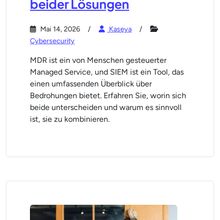
beider Lösungen
Mai 14, 2026
Kaseya
Cybersecurity
MDR ist ein von Menschen gesteuerter
Managed Service, und SIEM ist ein Tool, das
einen umfassenden Überblick über
Bedrohungen bietet. Erfahren Sie, worin sich
beide unterscheiden und warum es sinnvoll
ist, sie zu kombinieren.