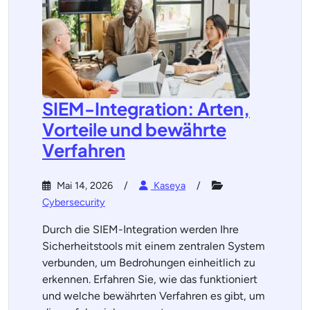
SIEM-Integration: Arten,
Vorteile und bewährte
Verfahren
Mai 14, 2026
Kaseya
Cybersecurity
Durch die SIEM-Integration werden Ihre
Sicherheitstools mit einem zentralen System
verbunden, um Bedrohungen einheitlich zu
erkennen. Erfahren Sie, wie das funktioniert
und welche bewährten Verfahren es gibt, um