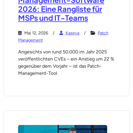
Management-Software
2026: Eine Rangliste für
MSPs und IT-Teams
Mai 12, 2026
Kaseya
Patch
Management
Angesichts von rund 50.000 im Jahr 2025
veröffentlichten CVEs – ein Anstieg um 22 %
gegenüber dem Vorjahr – ist das Patch-
Management-Tool