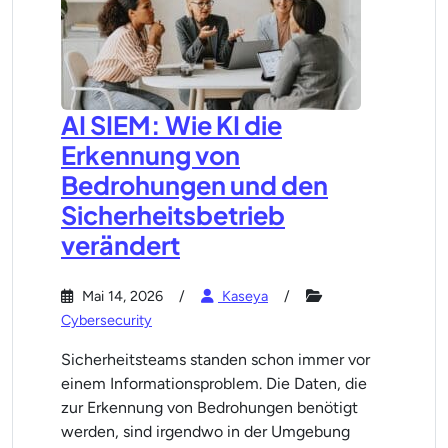
AI SIEM: Wie KI die
Erkennung von
Bedrohungen und den
Sicherheitsbetrieb
verändert
Mai 14, 2026
Kaseya
Cybersecurity
Sicherheitsteams standen schon immer vor
einem Informationsproblem. Die Daten, die
zur Erkennung von Bedrohungen benötigt
werden, sind irgendwo in der Umgebung