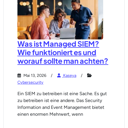
Was ist Managed SIEM?
Wie funktioniert es und
worauf sollte man achten?
Mai 13, 2026
Kaseya
Cybersecurity
Ein SIEM zu betreiben ist eine Sache. Es gut
zu betreiben ist eine andere. Das Security
Information and Event Management bietet
einen enormen Mehrwert, wenn