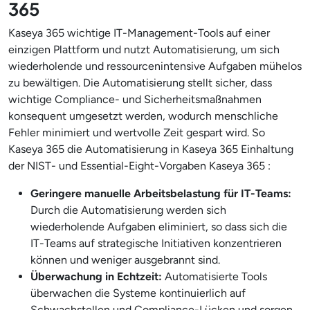
365
Kaseya 365 wichtige IT-Management-Tools auf einer
einzigen Plattform und nutzt Automatisierung, um sich
wiederholende und ressourcenintensive Aufgaben mühelos
zu bewältigen. Die Automatisierung stellt sicher, dass
wichtige Compliance- und Sicherheitsmaßnahmen
konsequent umgesetzt werden, wodurch menschliche
Fehler minimiert und wertvolle Zeit gespart wird. So
Kaseya 365 die Automatisierung in Kaseya 365 Einhaltung
der NIST- und Essential-Eight-Vorgaben Kaseya 365 :
Geringere manuelle Arbeitsbelastung für IT-Teams:
Durch die Automatisierung werden sich
wiederholende Aufgaben eliminiert, so dass sich die
IT-Teams auf strategische Initiativen konzentrieren
können und weniger ausgebrannt sind.
Überwachung in Echtzeit:
Automatisierte Tools
überwachen die Systeme kontinuierlich auf
Schwachstellen und Compliance-Lücken und sorgen