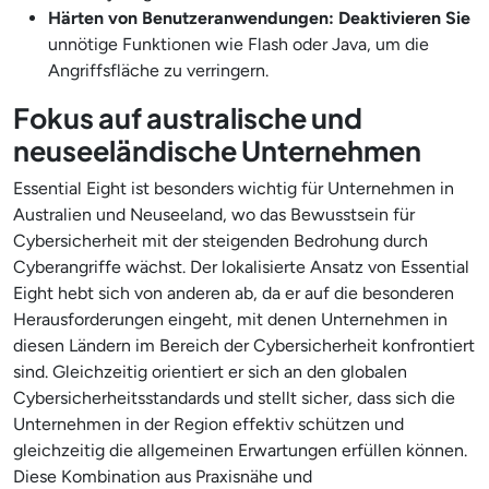
Härten von Benutzeranwendungen: Deaktivieren Sie
unnötige Funktionen wie Flash oder Java, um die
Angriffsfläche zu verringern.
Fokus auf australische und
neuseeländische Unternehmen
Essential Eight ist besonders wichtig für Unternehmen in
Australien und Neuseeland, wo das Bewusstsein für
Cybersicherheit mit der steigenden Bedrohung durch
Cyberangriffe wächst. Der lokalisierte Ansatz von Essential
Eight hebt sich von anderen ab, da er auf die besonderen
Herausforderungen eingeht, mit denen Unternehmen in
diesen Ländern im Bereich der Cybersicherheit konfrontiert
sind. Gleichzeitig orientiert er sich an den globalen
Cybersicherheitsstandards und stellt sicher, dass sich die
Unternehmen in der Region effektiv schützen und
gleichzeitig die allgemeinen Erwartungen erfüllen können.
Diese Kombination aus Praxisnähe und