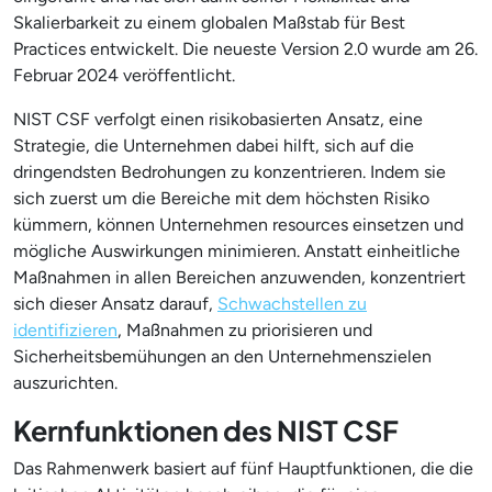
Skalierbarkeit zu einem globalen Maßstab für Best
Practices entwickelt. Die neueste Version 2.0 wurde am 26.
Februar 2024 veröffentlicht.
NIST CSF verfolgt einen risikobasierten Ansatz, eine
Strategie, die Unternehmen dabei hilft, sich auf die
dringendsten Bedrohungen zu konzentrieren. Indem sie
sich zuerst um die Bereiche mit dem höchsten Risiko
kümmern, können Unternehmen resources einsetzen und
mögliche Auswirkungen minimieren. Anstatt einheitliche
Maßnahmen in allen Bereichen anzuwenden, konzentriert
sich dieser Ansatz darauf,
Schwachstellen zu
identifizieren
, Maßnahmen zu priorisieren und
Sicherheitsbemühungen an den Unternehmenszielen
auszurichten.
Kernfunktionen des NIST CSF
Das Rahmenwerk basiert auf fünf Hauptfunktionen, die die