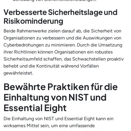
Verbesserte Sicherheitslage und
Risikominderung
Beide Rahmenwerke zielen darauf ab, die Sicherheit von
Organisationen zu verbessern und die Auswirkungen von
Cyberbedrohungen zu minimieren. Durch die Umsetzung
ihrer Richtlinien können Organisationen ein robustes
Sicherheitsumfeld schaffen, das Schwachstellen proaktiv
behebt und die Kontinuität während Vorfällen
gewährleistet.
Bewährte Praktiken für die
Einhaltung von NIST und
Essential Eight
Die Einhaltung von NIST und Essential Eight kann ein
wirksames Mittel sein, um eine umfassende