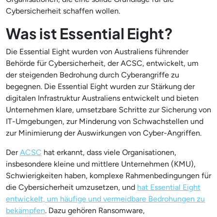
Cybersicherheit schaffen wollen.
Was ist Essential Eight?
Die Essential Eight wurden von Australiens führender
Behörde für Cybersicherheit, der ACSC, entwickelt, um
der steigenden Bedrohung durch Cyberangriffe zu
begegnen. Die Essential Eight wurden zur Stärkung der
digitalen Infrastruktur Australiens entwickelt und bieten
Unternehmen klare, umsetzbare Schritte zur Sicherung von
IT-Umgebungen, zur Minderung von Schwachstellen und
zur Minimierung der Auswirkungen von Cyber-Angriffen.
Der
ACSC
hat erkannt, dass viele Organisationen,
insbesondere kleine und mittlere Unternehmen (KMU),
Schwierigkeiten haben, komplexe Rahmenbedingungen für
die Cybersicherheit umzusetzen, und
hat Essential Eight
entwickelt, um häufige und vermeidbare Bedrohungen zu
bekämpfen
. Dazu gehören Ransomware,