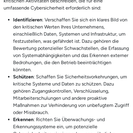
kritischen Aktivitäten beschreiben, die für eine
umfassende Cybersicherheit erforderlich sind:
Identifizieren
: Verschaffen Sie sich ein klares Bild von
den kritischen Werten Ihres Unternehmens,
einschließlich Daten, Systemen und Infrastruktur, um
festzustellen, was gefährdet ist. Dazu gehören die
Bewertung potenzieller Schwachstellen, die Erfassung
von Systemabhängigkeiten und das Erkennen externer
Bedrohungen, die den Betrieb beeinträchtigen
könnten.
Schützen
: Schaffen Sie Sicherheitsvorkehrungen, um
kritische Systeme und Daten zu schützen. Dazu
gehören Zugangskontrollen, Verschlüsselung,
Mitarbeiterschulungen und andere proaktive
Maßnahmen zur Verhinderung von unbefugtem Zugriff
oder Missbrauch.
Erkennen
: Richten Sie Überwachungs- und
Erkennungssysteme ein, um potenzielle