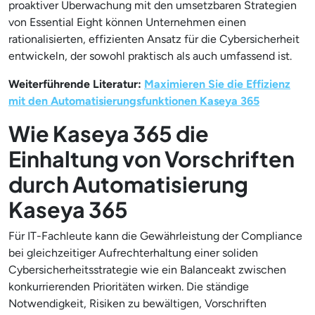
proaktiver Überwachung mit den umsetzbaren Strategien
von Essential Eight können Unternehmen einen
rationalisierten, effizienten Ansatz für die Cybersicherheit
entwickeln, der sowohl praktisch als auch umfassend ist.
Weiterführende Literatur:
Maximieren Sie die Effizienz
mit den Automatisierungsfunktionen Kaseya 365
Wie Kaseya 365 die
Einhaltung von Vorschriften
durch Automatisierung
Kaseya 365
Für IT-Fachleute kann die Gewährleistung der Compliance
bei gleichzeitiger Aufrechterhaltung einer soliden
Cybersicherheitsstrategie wie ein Balanceakt zwischen
konkurrierenden Prioritäten wirken. Die ständige
Notwendigkeit, Risiken zu bewältigen, Vorschriften