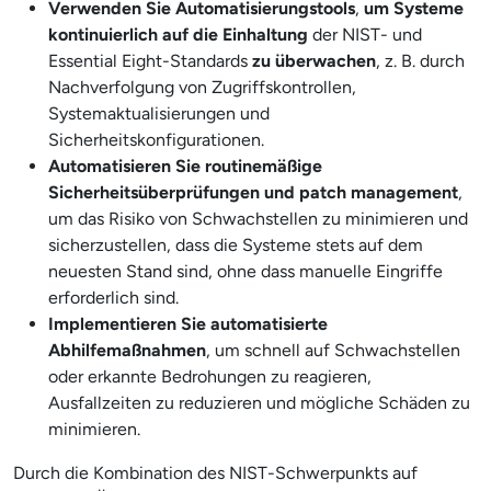
Verwenden Sie Automatisierungstools
,
um Systeme
kontinuierlich auf die Einhaltung
der NIST- und
Essential Eight-Standards
zu überwachen
, z. B. durch
Nachverfolgung von Zugriffskontrollen,
Systemaktualisierungen und
Sicherheitskonfigurationen.
Automatisieren Sie routinemäßige
Sicherheitsüberprüfungen und patch management
,
um das Risiko von Schwachstellen zu minimieren und
sicherzustellen, dass die Systeme stets auf dem
neuesten Stand sind, ohne dass manuelle Eingriffe
erforderlich sind.
Implementieren Sie automatisierte
Abhilfemaßnahmen
, um schnell auf Schwachstellen
oder erkannte Bedrohungen zu reagieren,
Ausfallzeiten zu reduzieren und mögliche Schäden zu
minimieren.
Durch die Kombination des NIST-Schwerpunkts auf