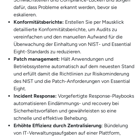
dafür, dass Probleme erkannt werden, bevor sie
eskalieren.
Konformitätsberichte:
Erstellen Sie per Mausklick
detaillierte Konformitätsberichte, um Audits zu
vereinfachen und den manuellen Aufwand für die
Überwachung der Einhaltung von NIST- und Essential
Eight-Standards zu reduzieren.
Patch management:
Hält Anwendungen und
Betriebssysteme automatisch auf dem neuesten Stand
und erfüllt damit die Richtlinien zur Risikominderung
des NIST und die Patch-Anforderungen von Essential
Eight.
Incident Response:
Vorgefertigte Response-Playbooks
automatisieren Eindämmungs- und recovery bei
Sicherheitsvorfällen und gewährleisten so eine
schnelle und effektive Behebung.
Erhöhte Effizienz durch Zentralisierung
: Bündelung
von IT-Verwaltungsaufgaben auf einer Plattform,