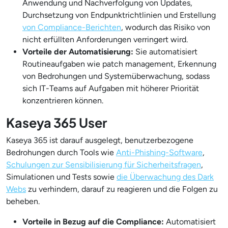
Anwendung und Nachverfolgung von Updates,
Durchsetzung von Endpunktrichtlinien und Erstellung
von Compliance-Berichten
, wodurch das Risiko von
nicht erfüllten Anforderungen verringert wird.
Vorteile der Automatisierung:
Sie automatisiert
Routineaufgaben wie patch management, Erkennung
von Bedrohungen und Systemüberwachung, sodass
sich IT-Teams auf Aufgaben mit höherer Priorität
konzentrieren können.
Kaseya 365 User
Kaseya 365 ist darauf ausgelegt, benutzerbezogene
Bedrohungen durch Tools wie
Anti-Phishing-Software
,
Schulungen zur Sensibilisierung für Sicherheitsfragen
,
Simulationen und Tests sowie
die Überwachung des Dark
Webs
zu verhindern, darauf zu reagieren und die Folgen zu
beheben.
Vorteile in Bezug auf die Compliance:
Automatisiert