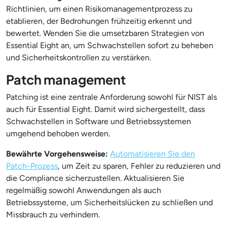
Richtlinien, um einen Risikomanagementprozess zu
etablieren, der Bedrohungen frühzeitig erkennt und
bewertet. Wenden Sie die umsetzbaren Strategien von
Essential Eight an, um Schwachstellen sofort zu beheben
und Sicherheitskontrollen zu verstärken.
Patch management
Patching ist eine zentrale Anforderung sowohl für NIST als
auch für Essential Eight. Damit wird sichergestellt, dass
Schwachstellen in Software und Betriebssystemen
umgehend behoben werden.
Bewährte Vorgehensweise:
Automatisieren Sie den
Patch-Prozess
, um Zeit zu sparen, Fehler zu reduzieren und
die Compliance sicherzustellen. Aktualisieren Sie
regelmäßig sowohl Anwendungen als auch
Betriebssysteme, um Sicherheitslücken zu schließen und
Missbrauch zu verhindern.