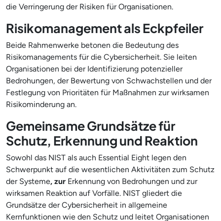
die Verringerung der Risiken für Organisationen.
Risikomanagement als Eckpfeiler
Beide Rahmenwerke betonen die Bedeutung des
Risikomanagements für die Cybersicherheit. Sie leiten
Organisationen bei der Identifizierung potenzieller
Bedrohungen, der Bewertung von Schwachstellen und der
Festlegung von Prioritäten für Maßnahmen zur wirksamen
Risikominderung an.
Gemeinsame Grundsätze für
Schutz, Erkennung und Reaktion
Sowohl das NIST als auch Essential Eight legen den
Schwerpunkt auf die wesentlichen Aktivitäten zum Schutz
der Systeme
, zur
Erkennung von Bedrohungen und zur
wirksamen Reaktion auf Vorfälle. NIST gliedert die
Grundsätze der Cybersicherheit in allgemeine
Kernfunktionen wie den Schutz und leitet Organisationen