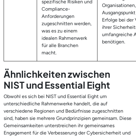
spezifische Risiken und
Organisationen,
Compliance-
Ausgangspunkt 
Anforderungen
Erfolge bei der
zugeschnitten werden,
ihrer Sicherhei
was es zu einem
umfangreiche 
idealen Rahmenwerk
benötigen.
für alle Branchen
macht.
Ähnlichkeiten zwischen
NIST und Essential Eight
Obwohl es sich bei NIST und Essential Eight um
unterschiedliche Rahmenwerke handelt, die auf
verschiedene Regionen und Bedürfnisse zugeschnitten
sind, haben sie mehrere Grundprinzipien gemeinsam. Diese
Gemeinsamkeiten unterstreichen ihr gemeinsames
Engagement für die Verbesserung der Cybersicherheit und