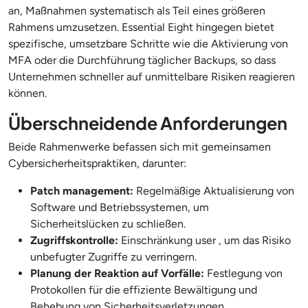
an, Maßnahmen systematisch als Teil eines größeren
Rahmens umzusetzen. Essential Eight hingegen bietet
spezifische, umsetzbare Schritte wie die Aktivierung von
MFA oder die Durchführung täglicher Backups, so dass
Unternehmen schneller auf unmittelbare Risiken reagieren
können.
Überschneidende Anforderungen
Beide Rahmenwerke befassen sich mit gemeinsamen
Cybersicherheitspraktiken, darunter:
Patch management:
Regelmäßige Aktualisierung von
Software und Betriebssystemen, um
Sicherheitslücken zu schließen.
Zugriffskontrolle:
Einschränkung user , um das Risiko
unbefugter Zugriffe zu verringern.
Planung der Reaktion auf Vorfälle:
Festlegung von
Protokollen für die effiziente Bewältigung und
Behebung von Sicherheitsverletzungen.