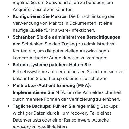
regelmäßig, um Schwachstellen zu beheben, die
Angreifer ausnutzen könnten.
Konfigurieren Sie Makros:
Die Einschränkung der
Verwendung von Makros in Dokumenten ist eine
häufige Quelle für Malware-Infektionen.
Schränken Sie die administrativen Berechtigungen
ein:
Schränken Sie den Zugang zu administrativen
Konten ein, um die potenziellen Auswirkungen
kompromittierter Anmeldedaten zu verringern.
Betriebssysteme patchen: Halten Sie
Betriebssysteme auf dem neuesten Stand, um sich vor
bekannten Sicherheitsproblemen zu schützen.
Multifaktor-Authentifizierung (MFA):
Implementieren Sie
MFA, um die Anmeldesicherheit
durch mehrere Formen der Verifizierung zu erhöhen.
Tägliche Backups: Führen Sie
regelmäßig Backups
wichtiger Daten
durch
, um recovery Falle eines
Datenverlusts oder einer Ransomware-Attacke
recovery zu gewährleisten.