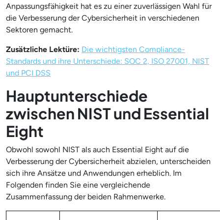
Anpassungsfähigkeit hat es zu einer zuverlässigen Wahl für
die Verbesserung der Cybersicherheit in verschiedenen
Sektoren gemacht.
Zusätzliche Lektüre:
Die wichtigsten Compliance-
Standards und ihre Unterschiede: SOC 2, ISO 27001, NIST
und PCI DSS
Hauptunterschiede
zwischen NIST und Essential
Eight
Obwohl sowohl NIST als auch Essential Eight auf die
Verbesserung der Cybersicherheit abzielen, unterscheiden
sich ihre Ansätze und Anwendungen erheblich. Im
Folgenden finden Sie eine vergleichende
Zusammenfassung der beiden Rahmenwerke.