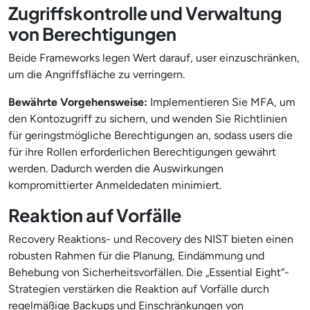
Zugriffskontrolle und Verwaltung
von Berechtigungen
Beide Frameworks legen Wert darauf, user einzuschränken,
um die Angriffsfläche zu verringern.
Bewährte Vorgehensweise:
Implementieren Sie MFA, um
den Kontozugriff zu sichern, und wenden Sie Richtlinien
für geringstmögliche Berechtigungen an, sodass users die
für ihre Rollen erforderlichen Berechtigungen gewährt
werden. Dadurch werden die Auswirkungen
kompromittierter Anmeldedaten minimiert.
Reaktion auf Vorfälle
Recovery Reaktions- und Recovery des NIST bieten einen
robusten Rahmen für die Planung, Eindämmung und
Behebung von Sicherheitsvorfällen. Die „Essential Eight“-
Strategien verstärken die Reaktion auf Vorfälle durch
regelmäßige Backups und Einschränkungen von