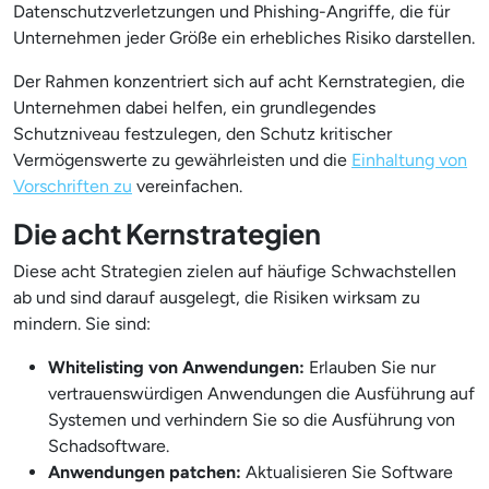
Datenschutzverletzungen und Phishing-Angriffe, die für
Unternehmen jeder Größe ein erhebliches Risiko darstellen.
Der Rahmen konzentriert sich auf acht Kernstrategien, die
Unternehmen dabei helfen, ein grundlegendes
Schutzniveau festzulegen, den Schutz kritischer
Vermögenswerte zu gewährleisten und die
Einhaltung von
Vorschriften zu
vereinfachen.
Die acht Kernstrategien
Diese acht Strategien zielen auf häufige Schwachstellen
ab und sind darauf ausgelegt, die Risiken wirksam zu
mindern. Sie sind:
Whitelisting von Anwendungen:
Erlauben Sie nur
vertrauenswürdigen Anwendungen die Ausführung auf
Systemen und verhindern Sie so die Ausführung von
Schadsoftware.
Anwendungen patchen:
Aktualisieren Sie Software