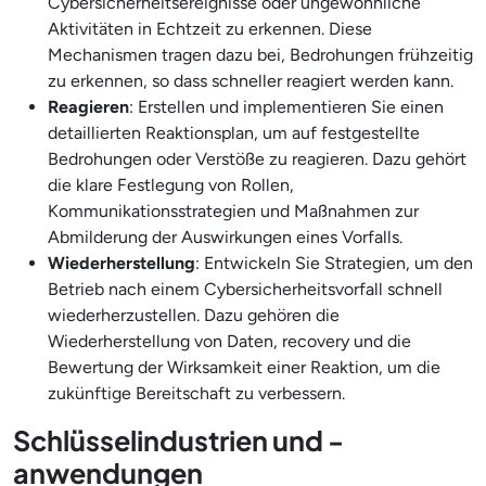
Cybersicherheitsereignisse oder ungewöhnliche
Aktivitäten in Echtzeit zu erkennen. Diese
Mechanismen tragen dazu bei, Bedrohungen frühzeitig
zu erkennen, so dass schneller reagiert werden kann.
Reagieren
: Erstellen und implementieren Sie einen
detaillierten Reaktionsplan, um auf festgestellte
Bedrohungen oder Verstöße zu reagieren. Dazu gehört
die klare Festlegung von Rollen,
Kommunikationsstrategien und Maßnahmen zur
Abmilderung der Auswirkungen eines Vorfalls.
Wiederherstellung
: Entwickeln Sie Strategien, um den
Betrieb nach einem Cybersicherheitsvorfall schnell
wiederherzustellen. Dazu gehören die
Wiederherstellung von Daten, recovery und die
Bewertung der Wirksamkeit einer Reaktion, um die
zukünftige Bereitschaft zu verbessern.
Schlüsselindustrien und -
anwendungen