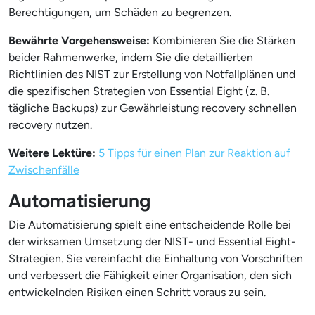
Berechtigungen, um Schäden zu begrenzen.
Bewährte Vorgehensweise:
Kombinieren Sie die Stärken
beider Rahmenwerke, indem Sie die detaillierten
Richtlinien des NIST zur Erstellung von Notfallplänen und
die spezifischen Strategien von Essential Eight (z. B.
tägliche Backups) zur Gewährleistung recovery schnellen
recovery nutzen.
Weitere Lektüre:
5 Tipps für einen Plan zur Reaktion auf
Zwischenfälle
Automatisierung
Die Automatisierung spielt eine entscheidende Rolle bei
der wirksamen Umsetzung der NIST- und Essential Eight-
Strategien. Sie vereinfacht die Einhaltung von Vorschriften
und verbessert die Fähigkeit einer Organisation, den sich
entwickelnden Risiken einen Schritt voraus zu sein.