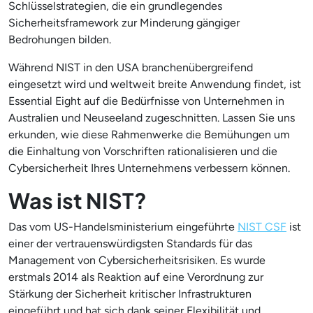
Schlüsselstrategien, die ein grundlegendes
Sicherheitsframework zur Minderung gängiger
Bedrohungen bilden.
Während NIST in den USA branchenübergreifend
eingesetzt wird und weltweit breite Anwendung findet, ist
Essential Eight auf die Bedürfnisse von Unternehmen in
Australien und Neuseeland zugeschnitten. Lassen Sie uns
erkunden, wie diese Rahmenwerke die Bemühungen um
die Einhaltung von Vorschriften rationalisieren und die
Cybersicherheit Ihres Unternehmens verbessern können.
Was ist NIST?
Das vom US-Handelsministerium eingeführte
NIST CSF
ist
einer der vertrauenswürdigsten Standards für das
Management von Cybersicherheitsrisiken. Es wurde
erstmals 2014 als Reaktion auf eine Verordnung zur
Stärkung der Sicherheit kritischer Infrastrukturen
eingeführt und hat sich dank seiner Flexibilität und