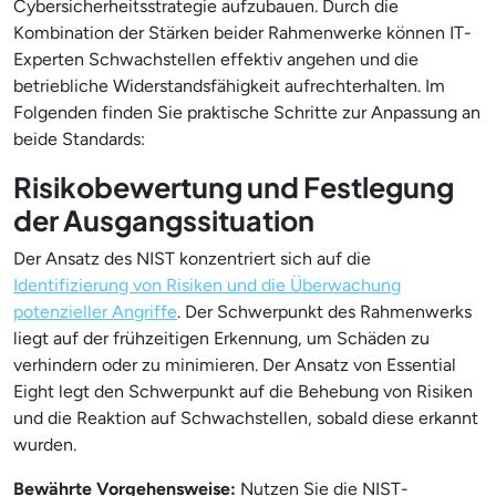
Cybersicherheitsstrategie aufzubauen. Durch die
Kombination der Stärken beider Rahmenwerke können IT-
Experten Schwachstellen effektiv angehen und die
betriebliche Widerstandsfähigkeit aufrechterhalten. Im
Folgenden finden Sie praktische Schritte zur Anpassung an
beide Standards:
Risikobewertung und Festlegung
der Ausgangssituation
Der Ansatz des NIST konzentriert sich auf die
Identifizierung von Risiken und die Überwachung
potenzieller Angriffe
. Der Schwerpunkt des Rahmenwerks
liegt auf der frühzeitigen Erkennung, um Schäden zu
verhindern oder zu minimieren. Der Ansatz von Essential
Eight legt den Schwerpunkt auf die Behebung von Risiken
und die Reaktion auf Schwachstellen, sobald diese erkannt
wurden.
Bewährte Vorgehensweise:
Nutzen Sie die NIST-