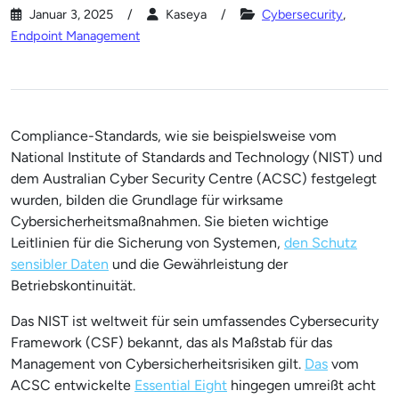
Januar 3, 2025
Kaseya
Cybersecurity
,
Endpoint Management
Compliance-Standards, wie sie beispielsweise vom
National Institute of Standards and Technology (NIST) und
dem Australian Cyber Security Centre (ACSC) festgelegt
wurden, bilden die Grundlage für wirksame
Cybersicherheitsmaßnahmen. Sie bieten wichtige
Leitlinien für die Sicherung von Systemen,
den Schutz
sensibler Daten
und die Gewährleistung der
Betriebskontinuität.
Das NIST ist weltweit für sein umfassendes Cybersecurity
Framework (CSF) bekannt, das als Maßstab für das
Management von Cybersicherheitsrisiken gilt.
Das
vom
ACSC entwickelte
Essential Eight
hingegen umreißt acht