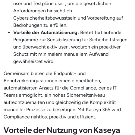
user und Testpläne user , um die gesetzlichen
Anforderungen hinsichtlich
Cybersicherheitsbewusstsein und Vorbereitung auf
Bedrohungen zu erfüllen.
Vorteile der Automatisierung:
Bietet fortlaufende
Programme zur Sensibilisierung für Sicherheitsfragen
und überwacht aktiv user , wodurch ein proaktiver
Schutz mit minimalem manuellem Aufwand
gewährleistet wird.
Gemeinsam bieten die Endpunkt- und
Benutzerkonfigurationen einen einheitlichen,
automatisierten Ansatz für die Compliance, der es IT-
Teams ermöglicht, ein hohes Sicherheitsniveau
aufrechtzuerhalten und gleichzeitig die Komplexität
manueller Prozesse zu beseitigen. Mit Kaseya 365 wird
Compliance nahtlos, proaktiv und effizient.
Vorteile der Nutzung von Kaseya