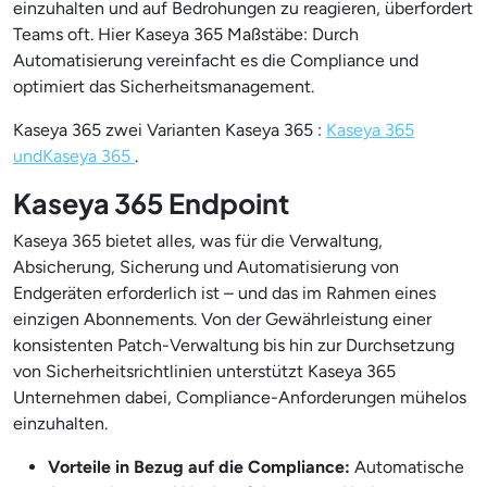
einzuhalten und auf Bedrohungen zu reagieren, überfordert
Teams oft. Hier Kaseya 365 Maßstäbe: Durch
Automatisierung vereinfacht es die Compliance und
optimiert das Sicherheitsmanagement.
Kaseya 365 zwei Varianten Kaseya 365 :
Kaseya 365
und
Kaseya 365
.
Kaseya 365 Endpoint
Kaseya 365 bietet alles, was für die Verwaltung,
Absicherung, Sicherung und Automatisierung von
Endgeräten erforderlich ist – und das im Rahmen eines
einzigen Abonnements. Von der Gewährleistung einer
konsistenten Patch-Verwaltung bis hin zur Durchsetzung
von Sicherheitsrichtlinien unterstützt Kaseya 365
Unternehmen dabei, Compliance-Anforderungen mühelos
einzuhalten.
Vorteile in Bezug auf die Compliance:
Automatische