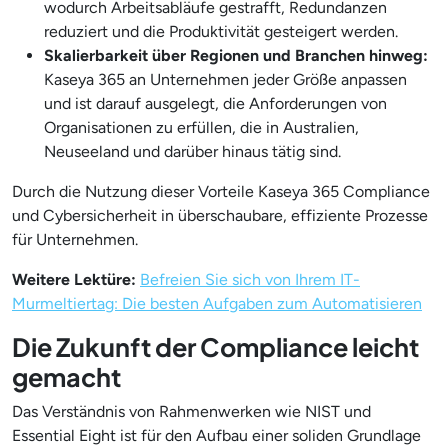
wodurch Arbeitsabläufe gestrafft, Redundanzen
reduziert und die Produktivität gesteigert werden.
Skalierbarkeit über Regionen und Branchen hinweg:
Kaseya 365 an Unternehmen jeder Größe anpassen
und ist darauf ausgelegt, die Anforderungen von
Organisationen zu erfüllen, die in Australien,
Neuseeland und darüber hinaus tätig sind.
Durch die Nutzung dieser Vorteile Kaseya 365 Compliance
und Cybersicherheit in überschaubare, effiziente Prozesse
für Unternehmen.
Weitere Lektüre:
Befreien Sie sich von Ihrem IT-
Murmeltiertag: Die besten Aufgaben zum Automatisieren
Die Zukunft der Compliance leicht
gemacht
Das Verständnis von Rahmenwerken wie NIST und
Essential Eight ist für den Aufbau einer soliden Grundlage