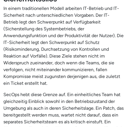
In einem traditionellen Modell arbeiten IT-Betrieb und IT-
Sicherheit nach unterschiedlichen Vorgaben. Der IT-
Betrieb legt den Schwerpunkt auf Verfügbarkeit
(Sicherstellung des Systembetriebs, der
Anwendungsfunktion und der Produktivität der Nutzer). Die
IT-Sicherheit legt den Schwerpunkt auf Schutz
(Risikominderung, Durchsetzung von Kontrollen und
Reaktion auf Vorfälle). Diese Ziele stehen nicht im
Widerspruch zueinander, doch wenn die Teams, die sie
verfolgen, nicht miteinander kommunizieren, fallen
Kompromisse meist zugunsten derjenigen aus, die zuletzt
ein Ticket erstellt hat.
SecOps hebt diese Grenze auf. Ein einheitliches Team hat
gleichzeitig Einblick sowohl in den Betriebszustand der
Umgebung als auch in deren Sicherheitslage. Ein Patch, das
bereitgestellt werden muss, wartet nicht darauf, dass ein
separates Sicherheitsteam es als kritisch einstuft. Ein