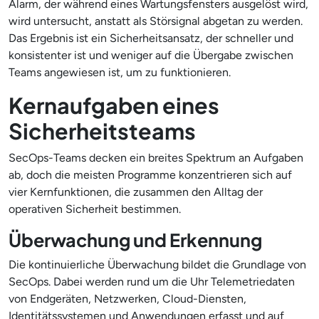
Alarm, der während eines Wartungsfensters ausgelöst wird,
wird untersucht, anstatt als Störsignal abgetan zu werden.
Das Ergebnis ist ein Sicherheitsansatz, der schneller und
konsistenter ist und weniger auf die Übergabe zwischen
Teams angewiesen ist, um zu funktionieren.
Kernaufgaben eines
Sicherheitsteams
SecOps-Teams decken ein breites Spektrum an Aufgaben
ab, doch die meisten Programme konzentrieren sich auf
vier Kernfunktionen, die zusammen den Alltag der
operativen Sicherheit bestimmen.
Überwachung und Erkennung
Die kontinuierliche Überwachung bildet die Grundlage von
SecOps. Dabei werden rund um die Uhr Telemetriedaten
von Endgeräten, Netzwerken, Cloud-Diensten,
Identitätssystemen und Anwendungen erfasst und auf