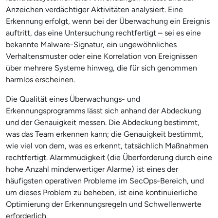
Anzeichen verdächtiger Aktivitäten analysiert. Eine
Erkennung erfolgt, wenn bei der Überwachung ein Ereignis
auftritt, das eine Untersuchung rechtfertigt – sei es eine
bekannte Malware-Signatur, ein ungewöhnliches
Verhaltensmuster oder eine Korrelation von Ereignissen
über mehrere Systeme hinweg, die für sich genommen
harmlos erscheinen.
Die Qualität eines Überwachungs- und
Erkennungsprogramms lässt sich anhand der Abdeckung
und der Genauigkeit messen. Die Abdeckung bestimmt,
was das Team erkennen kann; die Genauigkeit bestimmt,
wie viel von dem, was es erkennt, tatsächlich Maßnahmen
rechtfertigt. Alarmmüdigkeit (die Überforderung durch eine
hohe Anzahl minderwertiger Alarme) ist eines der
häufigsten operativen Probleme im SecOps-Bereich, und
um dieses Problem zu beheben, ist eine kontinuierliche
Optimierung der Erkennungsregeln und Schwellenwerte
erforderlich.