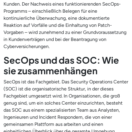
Kunden. Der Nachweis eines funktionierenden SecOps-
Programms – einschließlich Belegen für eine
kontinuierliche Überwachung, eine dokumentierte
Reaktion auf Vorfälle und die Einhaltung von Patch-
Vorgaben – wird zunehmend zu einer Grundvoraussetzung
in Kundenverträgen und bei der Beantragung von
Cyberversicherungen.
SecOps und das SOC: Wie
sie zusammenhängen
SecOps ist das Fachgebiet. Das Security Operations Center
(SOC) ist die organisatorische Struktur, in der dieses
Fachgebiet umgesetzt wird. In Organisationen, die groß
genug sind, um ein solches Center einzurichten, besteht
das SOC aus einem spezialisierten Team aus Analysten,
Ingenieuren und Incident Respondern, die von einer
gemeinsamen Plattform aus arbeiten und einen
einheitlichen Überblick über die gesamte Umgebung