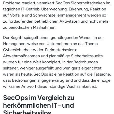
Probleme reagiert, verankert SecOps Sicherheitsdenken im
täglichen IT-Betrieb. Überwachung, Erkennung, Reaktion
auf Vorfälle und Schwachstellenmanagement werden so
zu fortlaufenden betrieblichen Aktivitäten und nicht mehr
zu periodischen Maßnahmen.
Der Begriff spiegelt einen grundlegenden Wandel in der
Herangehensweise von Unternehmen an das Thema
Cybersicherheit wider. Perimeterbasierte
Abwehrmaßnahmen und planmäßige Sicherheitsaudits
wurden für eine Welt konzipiert, in der Bedrohungen
seltener, weniger ausgefeilt und weniger zielgerichtet
waren als heute. SecOps ist eine Reaktion auf die Tatsache,
dass Bedrohungen allgegenwärtig sind und dass die einzige
wirksame Antwort darauf ständige Wachsamkeit ist.
SecOps im Vergleich zu
herkömmlichen IT- und
Sicherheitssilos