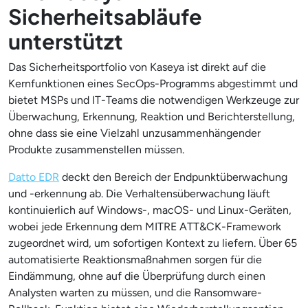
Sicherheitsabläufe
unterstützt
Das Sicherheitsportfolio von Kaseya ist direkt auf die
Kernfunktionen eines SecOps-Programms abgestimmt und
bietet MSPs und IT-Teams die notwendigen Werkzeuge zur
Überwachung, Erkennung, Reaktion und Berichterstellung,
ohne dass sie eine Vielzahl unzusammenhängender
Produkte zusammenstellen müssen.
Datto EDR
deckt den Bereich der Endpunktüberwachung
und -erkennung ab. Die Verhaltensüberwachung läuft
kontinuierlich auf Windows-, macOS- und Linux-Geräten,
wobei jede Erkennung dem MITRE ATT&CK-Framework
zugeordnet wird, um sofortigen Kontext zu liefern. Über 65
automatisierte Reaktionsmaßnahmen sorgen für die
Eindämmung, ohne auf die Überprüfung durch einen
Analysten warten zu müssen, und die Ransomware-