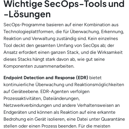
Wichtige SecOps-Tools und
-Lösungen
SecOps-Programme basieren auf einer Kombination aus
Technologieplattformen, die für Überwachung, Erkennung,
Reaktion und Verwaltung zuständig sind. Kein einzelnes
Tool deckt den gesamten Umfang von SecOps ab; der
Ansatz erfordert einen ganzen Stack, und die Wirksamkeit
dieses Stacks hängt stark davon ab, wie gut seine
Komponenten zusammenarbeiten.
Endpoint Detection and Response (EDR)
bietet
kontinuierliche Überwachung und Reaktionsmöglichkeiten
auf Geräteebene. EDR-Agenten verfolgen
Prozessaktivitäten, Dateiänderungen,
Netzwerkverbindungen und andere Verhaltensweisen an
Endgeräten und können als Reaktion auf eine erkannte
Bedrohung ein Gerät isolieren, eine Datei unter Quarantäne
stellen oder einen Prozess beenden. Für die meisten