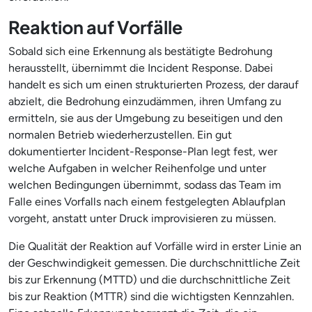
Reaktion auf Vorfälle
Sobald sich eine Erkennung als bestätigte Bedrohung
herausstellt, übernimmt die Incident Response. Dabei
handelt es sich um einen strukturierten Prozess, der darauf
abzielt, die Bedrohung einzudämmen, ihren Umfang zu
ermitteln, sie aus der Umgebung zu beseitigen und den
normalen Betrieb wiederherzustellen. Ein gut
dokumentierter Incident-Response-Plan legt fest, wer
welche Aufgaben in welcher Reihenfolge und unter
welchen Bedingungen übernimmt, sodass das Team im
Falle eines Vorfalls nach einem festgelegten Ablaufplan
vorgeht, anstatt unter Druck improvisieren zu müssen.
Die Qualität der Reaktion auf Vorfälle wird in erster Linie an
der Geschwindigkeit gemessen. Die durchschnittliche Zeit
bis zur Erkennung (MTTD) und die durchschnittliche Zeit
bis zur Reaktion (MTTR) sind die wichtigsten Kennzahlen.