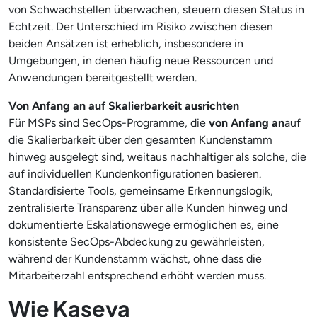
von Schwachstellen überwachen, steuern diesen Status in
Echtzeit. Der Unterschied im Risiko zwischen diesen
beiden Ansätzen ist erheblich, insbesondere in
Umgebungen, in denen häufig neue Ressourcen und
Anwendungen bereitgestellt werden.
Von Anfang an auf Skalierbarkeit ausrichten
Für MSPs sind SecOps-Programme, die
von Anfang an
auf
die Skalierbarkeit über den gesamten Kundenstamm
hinweg ausgelegt sind, weitaus nachhaltiger als solche, die
auf individuellen Kundenkonfigurationen basieren.
Standardisierte Tools, gemeinsame Erkennungslogik,
zentralisierte Transparenz über alle Kunden hinweg und
dokumentierte Eskalationswege ermöglichen es, eine
konsistente SecOps-Abdeckung zu gewährleisten,
während der Kundenstamm wächst, ohne dass die
Mitarbeiterzahl entsprechend erhöht werden muss.
Wie Kaseya