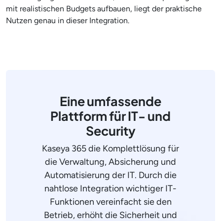
mit realistischen Budgets aufbauen, liegt der praktische
Nutzen genau in dieser Integration.
Eine umfassende
Plattform für IT- und
Security
Kaseya 365 die Komplettlösung für
die Verwaltung, Absicherung und
Automatisierung der IT. Durch die
nahtlose Integration wichtiger IT-
Funktionen vereinfacht sie den
Betrieb, erhöht die Sicherheit und