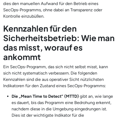
dies den manuellen Aufwand für den Betrieb eines
SecOps-Programms, ohne dabei an Transparenz oder
Kontrolle einzubüßen.
Kennzahlen für den
Sicherheitsbetrieb: Wie man
das misst, worauf es
ankommt
Ein SecOps-Programm, das sich nicht selbst misst, kann
sich nicht systematisch verbessern. Die folgenden
Kennzahlen sind die aus operativer Sicht nützlichsten
Indikatoren für den Zustand eines SecOps-Programms:
Die „Mean Time to Detect“ (MTTD)
gibt an, wie lange
es dauert, bis das Programm eine Bedrohung erkennt,
nachdem diese in die Umgebung eingedrungen ist.
Dies ist der wichtigste Indikator für die