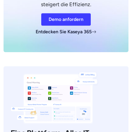
steigert die Effizienz.
Demo anfordern
Entdecken Sie Kaseya 365