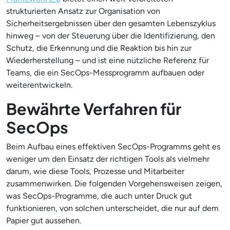
strukturierten Ansatz zur Organisation von
Sicherheitsergebnissen über den gesamten Lebenszyklus
hinweg – von der Steuerung über die Identifizierung, den
Schutz, die Erkennung und die Reaktion bis hin zur
Wiederherstellung – und ist eine nützliche Referenz für
Teams, die ein SecOps-Messprogramm aufbauen oder
weiterentwickeln.
Bewährte Verfahren für
SecOps
Beim Aufbau eines effektiven SecOps-Programms geht es
weniger um den Einsatz der richtigen Tools als vielmehr
darum, wie diese Tools, Prozesse und Mitarbeiter
zusammenwirken. Die folgenden Vorgehensweisen zeigen,
was SecOps-Programme, die auch unter Druck gut
funktionieren, von solchen unterscheidet, die nur auf dem
Papier gut aussehen.