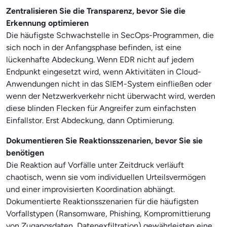
Zentralisieren Sie die Transparenz, bevor Sie die
Erkennung optimieren
Die häufigste Schwachstelle in SecOps-Programmen, die
sich noch in der Anfangsphase befinden, ist eine
lückenhafte Abdeckung. Wenn EDR nicht auf jedem
Endpunkt eingesetzt wird, wenn Aktivitäten in Cloud-
Anwendungen nicht in das SIEM-System einfließen oder
wenn der Netzwerkverkehr nicht überwacht wird, werden
diese blinden Flecken für Angreifer zum einfachsten
Einfallstor. Erst Abdeckung, dann Optimierung.
Dokumentieren Sie Reaktionsszenarien, bevor Sie sie
benötigen
Die Reaktion auf Vorfälle unter Zeitdruck verläuft
chaotisch, wenn sie vom individuellen Urteilsvermögen
und einer improvisierten Koordination abhängt.
Dokumentierte Reaktionsszenarien für die häufigsten
Vorfallstypen (Ransomware, Phishing, Kompromittierung
von Zugangsdaten, Datenexfiltration) gewährleisten eine