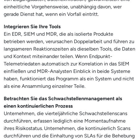
einheitliche Vorgehensweise, unabhängig davon, wer
gerade Dienst hat, wenn ein Vorfall eintritt.
Integrieren Sie Ihre Tools
Ein EDR, SIEM und MDR, die als isolierte Produkte
betrieben werden, verursachen Doppelarbeit und führen zu
langsameren Reaktionszeiten als dieselben Tools, die Daten
und Kontext miteinander teilen. Wenn Endpunkt-
Telemetriedaten automatisch zur Korrelation in das SIEM
einfließen und MDR-Analysten Einblick in beide Systeme
haben, funktioniert das Programm als ein System und nicht
als eine Ansammlung einzelner Teile.
Betrachten Sie das Schwachstellenmanagement als
einen kontinuierlichen Prozess
Unternehmen, die vierteljährliche Schwachstellenscans
durchführen, erfassen lediglich eine Momentaufnahme
ihres Risikostatus. Unternehmen, die kontinuierlich Scans
durchführen und die Einhaltung von SLAs für die Behebung