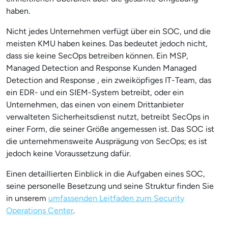
haben.
Nicht jedes Unternehmen verfügt über ein SOC, und die
meisten KMU haben keines. Das bedeutet jedoch nicht,
dass sie keine SecOps betreiben können. Ein MSP,
Managed Detection and Response Kunden Managed
Detection and Response , ein zweiköpfiges IT-Team, das
ein EDR- und ein SIEM-System betreibt, oder ein
Unternehmen, das einen von einem Drittanbieter
verwalteten Sicherheitsdienst nutzt, betreibt SecOps in
einer Form, die seiner Größe angemessen ist. Das SOC ist
die unternehmensweite Ausprägung von SecOps; es ist
jedoch keine Voraussetzung dafür.
Einen detaillierten Einblick in die Aufgaben eines SOC,
seine personelle Besetzung und seine Struktur finden Sie
in unserem
umfassenden Leitfaden zum Security
Operations Center
.