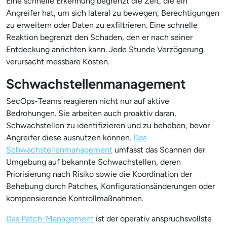
Eine schnelle Erkennung begrenzt die Zeit, die ein
Angreifer hat, um sich lateral zu bewegen, Berechtigungen
zu erweitern oder Daten zu exfiltrieren. Eine schnelle
Reaktion begrenzt den Schaden, den er nach seiner
Entdeckung anrichten kann. Jede Stunde Verzögerung
verursacht messbare Kosten.
Schwachstellenmanagement
SecOps-Teams reagieren nicht nur auf aktive
Bedrohungen. Sie arbeiten auch proaktiv daran,
Schwachstellen zu identifizieren und zu beheben, bevor
Angreifer diese ausnutzen können.
Das
Schwachstellenmanagement
umfasst das Scannen der
Umgebung auf bekannte Schwachstellen, deren
Priorisierung nach Risiko sowie die Koordination der
Behebung durch Patches, Konfigurationsänderungen oder
kompensierende Kontrollmaßnahmen.
Das Patch-Management
ist der operativ anspruchsvollste