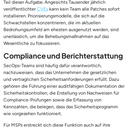
Teil dieser Aufgabe. Angesichts Tausender jährlich
veröffentlichter
CVEs
kann kein Team alle Patches sofort
installieren. Priorisierungsmodelle, die sich auf die
Schwachstellen konzentrieren, die im aktuellen
Bedrohungsumfeld am ehesten ausgenutzt werden, sind
unerlässlich, um die Behebungsmaßnahmen auf das
Wesentliche zu fokussieren.
Compliance und Berichterstattung
SecOps-Teams sind häufig dafür verantwortlich,
nachzuweisen, dass das Unternehmen die gesetzlichen
und vertraglichen Sicherheitsanforderungen erfüllt. Dazu
gehören die Führung einer auditfähigen Dokumentation der
Sicherheitskontrollen, die Erstellung von Nachweisen für
Compliance-Prüfungen sowie die Erfassung von
Kennzahlen, die belegen, dass das Sicherheitsprogramm
wie vorgesehen funktioniert.
Für MSPs erstreckt sich diese Funktion auch auf ihre