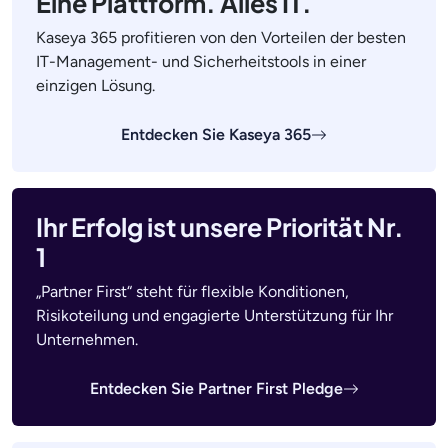
Eine Plattform. Alles IT.
Kaseya 365 profitieren von den Vorteilen der besten
IT-Management- und Sicherheitstools in einer
einzigen Lösung.
Entdecken Sie Kaseya 365
Ihr Erfolg ist unsere Priorität Nr.
1
„Partner First“ steht für flexible Konditionen,
Risikoteilung und engagierte Unterstützung für Ihr
Unternehmen.
Entdecken Sie Partner First Pledge