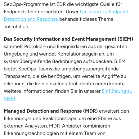
SecOps-Programme ist EDR die wichtigste Quelle für
Endpunkt-Telemetriedaten. Unser
Leitfaden zu Endpoint
Detection and Response
behandelt dieses Thema
ausführlich.
Das Security Information and Event Management (SIEM)
sammelt Protokoll- und Ereignisdaten aus der gesamten
Umgebung und wendet Korrelationsregeln an, um
systemübergreifende Bedrohungen aufzudecken. SIEM
bietet SecOps-Teams die umgebungsübergreifende
Transparenz, die sie benötigen, um verteilte Angriffe zu
erkennen, die kein einzelnes Tool identifizieren könnte.
Weitere Informationen finden Sie in unserer
Einführung zu
SIEM
.
Managed Detection and Response (MDR)
erweitert den
Erkennungs- und Reaktionsstapel um eine Ebene aus
externen Analysten. MDR-Anbieter kombinieren
Erkennungstechnologien mit einem Team von