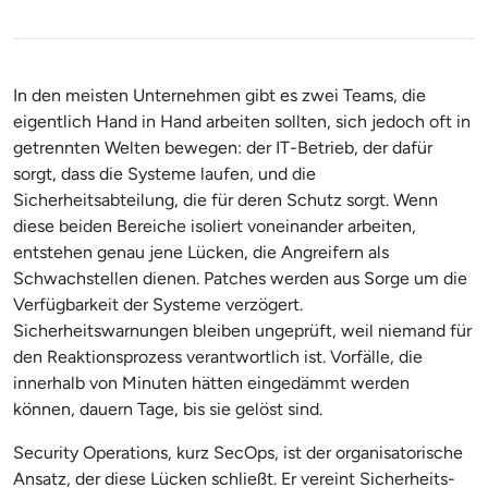
In den meisten Unternehmen gibt es zwei Teams, die
eigentlich Hand in Hand arbeiten sollten, sich jedoch oft in
getrennten Welten bewegen: der IT-Betrieb, der dafür
sorgt, dass die Systeme laufen, und die
Sicherheitsabteilung, die für deren Schutz sorgt. Wenn
diese beiden Bereiche isoliert voneinander arbeiten,
entstehen genau jene Lücken, die Angreifern als
Schwachstellen dienen. Patches werden aus Sorge um die
Verfügbarkeit der Systeme verzögert.
Sicherheitswarnungen bleiben ungeprüft, weil niemand für
den Reaktionsprozess verantwortlich ist. Vorfälle, die
innerhalb von Minuten hätten eingedämmt werden
können, dauern Tage, bis sie gelöst sind.
Security Operations, kurz SecOps, ist der organisatorische
Ansatz, der diese Lücken schließt. Er vereint Sicherheits-