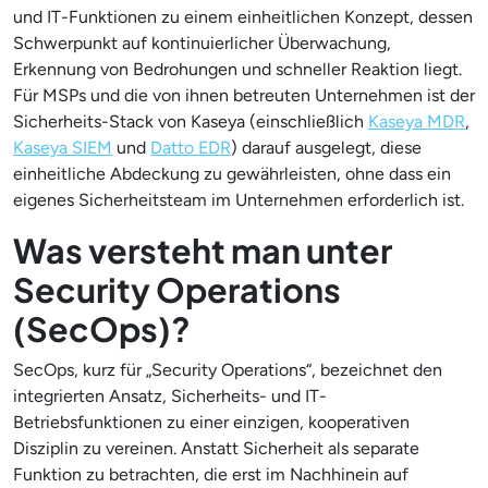
und IT-Funktionen zu einem einheitlichen Konzept, dessen
Schwerpunkt auf kontinuierlicher Überwachung,
Erkennung von Bedrohungen und schneller Reaktion liegt.
Für MSPs und die von ihnen betreuten Unternehmen ist der
Sicherheits-Stack von Kaseya (einschließlich
Kaseya MDR
,
Kaseya SIEM
und
Datto EDR
) darauf ausgelegt, diese
einheitliche Abdeckung zu gewährleisten, ohne dass ein
eigenes Sicherheitsteam im Unternehmen erforderlich ist.
Was versteht man unter
Security Operations
(SecOps)?
SecOps, kurz für „Security Operations“, bezeichnet den
integrierten Ansatz, Sicherheits- und IT-
Betriebsfunktionen zu einer einzigen, kooperativen
Disziplin zu vereinen. Anstatt Sicherheit als separate
Funktion zu betrachten, die erst im Nachhinein auf