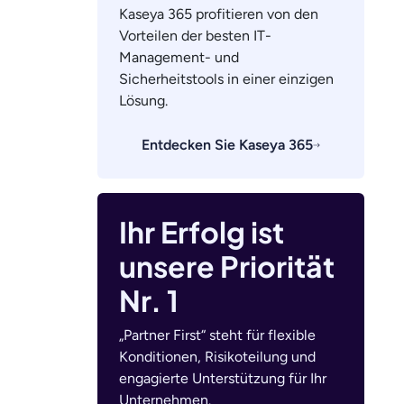
Kaseya 365 profitieren von den
Vorteilen der besten IT-
Management- und
Sicherheitstools in einer einzigen
Lösung.
Entdecken Sie Kaseya 365
Ihr Erfolg ist
unsere Priorität
Nr. 1
m
„Partner First“ steht für flexible
Konditionen, Risikoteilung und
engagierte Unterstützung für Ihr
Unternehmen.