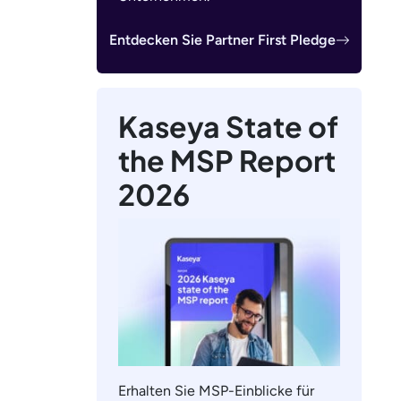
Entdecken Sie Partner First Pledge
Kaseya State of
the MSP Report
2026
Erhalten Sie MSP-Einblicke für