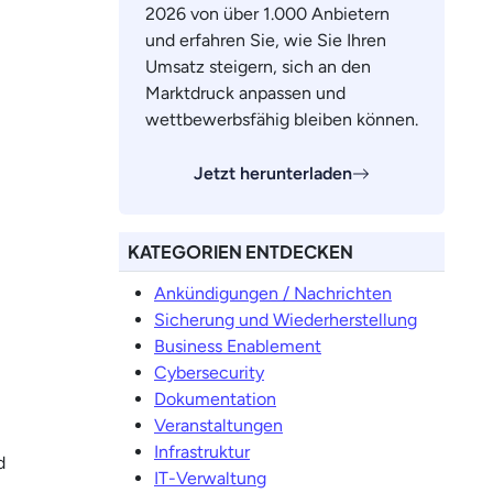
2026 von über 1.000 Anbietern
und erfahren Sie, wie Sie Ihren
Umsatz steigern, sich an den
Marktdruck anpassen und
wettbewerbsfähig bleiben können.
Jetzt herunterladen
KATEGORIEN ENTDECKEN
Ankündigungen / Nachrichten
Sicherung und Wiederherstellung
Business Enablement
Cybersecurity
Dokumentation
Veranstaltungen
Infrastruktur
d
IT-Verwaltung