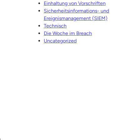
Einhaltung von Vorschriften
Sicherheitsinformations- und
Ereignismanagement (SIEM)
Technisch
Die Woche im Breach
Uncategorized
,