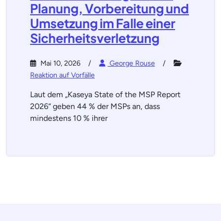
Planung, Vorbereitung und
Umsetzung im Falle einer
Sicherheitsverletzung
Mai 10, 2026
George Rouse
Reaktion auf Vorfälle
Laut dem „Kaseya State of the MSP Report
2026“ geben 44 % der MSPs an, dass
mindestens 10 % ihrer