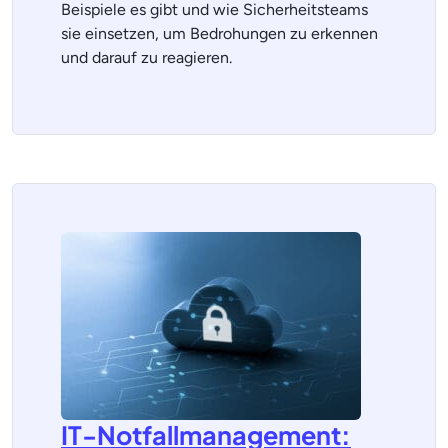
Beispiele es gibt und wie Sicherheitsteams
sie einsetzen, um Bedrohungen zu erkennen
und darauf zu reagieren.
IT-Notfallmanagement: