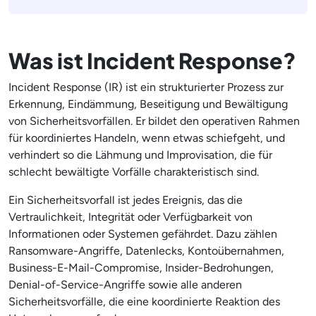
Was ist Incident Response?
Incident Response (IR) ist ein strukturierter Prozess zur
Erkennung, Eindämmung, Beseitigung und Bewältigung
von Sicherheitsvorfällen. Er bildet den operativen Rahmen
für koordiniertes Handeln, wenn etwas schiefgeht, und
verhindert so die Lähmung und Improvisation, die für
schlecht bewältigte Vorfälle charakteristisch sind.
Ein Sicherheitsvorfall ist jedes Ereignis, das die
Vertraulichkeit, Integrität oder Verfügbarkeit von
Informationen oder Systemen gefährdet. Dazu zählen
Ransomware-Angriffe, Datenlecks, Kontoübernahmen,
Business-E-Mail-Compromise, Insider-Bedrohungen,
Denial-of-Service-Angriffe sowie alle anderen
Sicherheitsvorfälle, die eine koordinierte Reaktion des