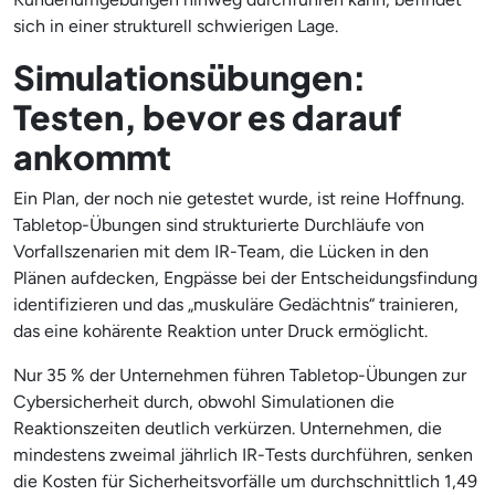
sich in einer strukturell schwierigen Lage.
Simulationsübungen:
Testen, bevor es darauf
ankommt
Ein Plan, der noch nie getestet wurde, ist reine Hoffnung.
Tabletop-Übungen sind strukturierte Durchläufe von
Vorfallszenarien mit dem IR-Team, die Lücken in den
Plänen aufdecken, Engpässe bei der Entscheidungsfindung
identifizieren und das „muskuläre Gedächtnis“ trainieren,
das eine kohärente Reaktion unter Druck ermöglicht.
Nur 35 % der Unternehmen führen Tabletop-Übungen zur
Cybersicherheit durch, obwohl Simulationen die
Reaktionszeiten deutlich verkürzen. Unternehmen, die
mindestens zweimal jährlich IR-Tests durchführen, senken
die Kosten für Sicherheitsvorfälle um durchschnittlich 1,49