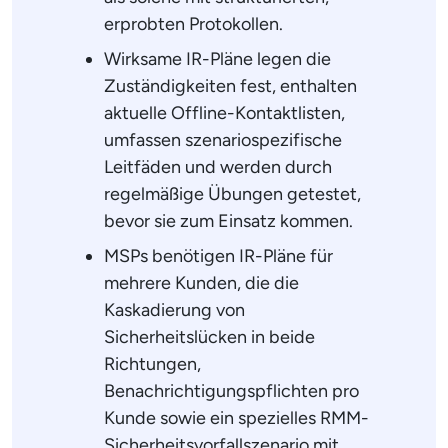
erprobten Protokollen.
Wirksame IR-Pläne legen die
Zuständigkeiten fest, enthalten
aktuelle Offline-Kontaktlisten,
umfassen szenariospezifische
Leitfäden und werden durch
regelmäßige Übungen getestet,
bevor sie zum Einsatz kommen.
MSPs benötigen IR-Pläne für
mehrere Kunden, die die
Kaskadierung von
Sicherheitslücken in beide
Richtungen,
Benachrichtigungspflichten pro
Kunde sowie ein spezielles RMM-
Sicherheitsvorfallszenario mit