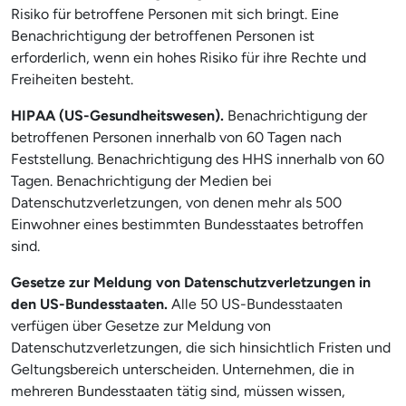
Risiko für betroffene Personen mit sich bringt. Eine
Benachrichtigung der betroffenen Personen ist
erforderlich, wenn ein hohes Risiko für ihre Rechte und
Freiheiten besteht.
HIPAA (US-Gesundheitswesen).
Benachrichtigung der
betroffenen Personen innerhalb von 60 Tagen nach
Feststellung. Benachrichtigung des HHS innerhalb von 60
Tagen. Benachrichtigung der Medien bei
Datenschutzverletzungen, von denen mehr als 500
Einwohner eines bestimmten Bundesstaates betroffen
sind.
Gesetze zur Meldung von Datenschutzverletzungen in
den US-Bundesstaaten.
Alle 50 US-Bundesstaaten
verfügen über Gesetze zur Meldung von
Datenschutzverletzungen, die sich hinsichtlich Fristen und
Geltungsbereich unterscheiden. Unternehmen, die in
mehreren Bundesstaaten tätig sind, müssen wissen,