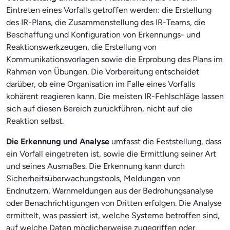
Eintreten eines Vorfalls getroffen werden: die Erstellung
des IR-Plans, die Zusammenstellung des IR-Teams, die
Beschaffung und Konfiguration von Erkennungs- und
Reaktionswerkzeugen, die Erstellung von
Kommunikationsvorlagen sowie die Erprobung des Plans im
Rahmen von Übungen. Die Vorbereitung entscheidet
darüber, ob eine Organisation im Falle eines Vorfalls
kohärent reagieren kann. Die meisten IR-Fehlschläge lassen
sich auf diesen Bereich zurückführen, nicht auf die
Reaktion selbst.
Die Erkennung und Analyse
umfasst die Feststellung, dass
ein Vorfall eingetreten ist, sowie die Ermittlung seiner Art
und seines Ausmaßes. Die Erkennung kann durch
Sicherheitsüberwachungstools, Meldungen von
Endnutzern, Warnmeldungen aus der Bedrohungsanalyse
oder Benachrichtigungen von Dritten erfolgen. Die Analyse
ermittelt, was passiert ist, welche Systeme betroffen sind,
auf welche Daten möglicherweise zugegriffen oder