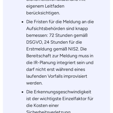
eigenem Leitfaden
berücksichtigen.
Die Fristen für die Meldung an die
Aufsichtsbehörden sind knapp
bemessen: 72 Stunden gemäß
DSGVO, 24 Stunden für die
Erstmeldung gemäß NIS2. Die
Bereitschaft zur Meldung muss in
die IR-Planung integriert sein und
darf nicht erst während eines
laufenden Vorfalls improvisiert
werden.
Die Erkennungsgeschwindigkeit
ist der wichtigste Einzelfaktor für
die Kosten einer
Sicherheitsverletzung.