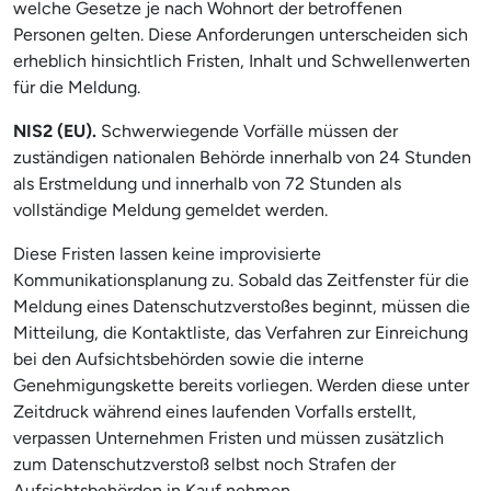
welche Gesetze je nach Wohnort der betroffenen
Personen gelten. Diese Anforderungen unterscheiden sich
erheblich hinsichtlich Fristen, Inhalt und Schwellenwerten
für die Meldung.
NIS2 (EU).
Schwerwiegende Vorfälle müssen der
zuständigen nationalen Behörde innerhalb von 24 Stunden
als Erstmeldung und innerhalb von 72 Stunden als
vollständige Meldung gemeldet werden.
Diese Fristen lassen keine improvisierte
Kommunikationsplanung zu. Sobald das Zeitfenster für die
Meldung eines Datenschutzverstoßes beginnt, müssen die
Mitteilung, die Kontaktliste, das Verfahren zur Einreichung
bei den Aufsichtsbehörden sowie die interne
Genehmigungskette bereits vorliegen. Werden diese unter
Zeitdruck während eines laufenden Vorfalls erstellt,
verpassen Unternehmen Fristen und müssen zusätzlich
zum Datenschutzverstoß selbst noch Strafen der
Aufsichtsbehörden in Kauf nehmen.