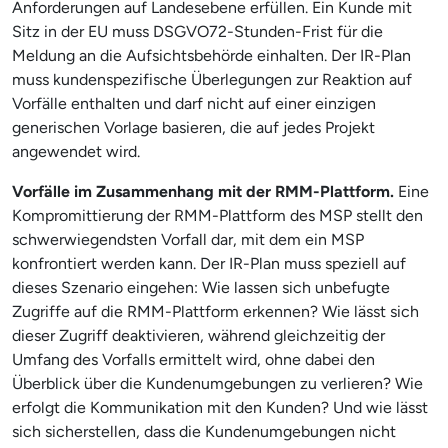
Anforderungen auf Landesebene erfüllen. Ein Kunde mit
Sitz in der EU muss DSGVO72-Stunden-Frist für die
Meldung an die Aufsichtsbehörde einhalten. Der IR-Plan
muss kundenspezifische Überlegungen zur Reaktion auf
Vorfälle enthalten und darf nicht auf einer einzigen
generischen Vorlage basieren, die auf jedes Projekt
angewendet wird.
Vorfälle im Zusammenhang mit der RMM-Plattform.
Eine
Kompromittierung der RMM-Plattform des MSP stellt den
schwerwiegendsten Vorfall dar, mit dem ein MSP
konfrontiert werden kann. Der IR-Plan muss speziell auf
dieses Szenario eingehen: Wie lassen sich unbefugte
Zugriffe auf die RMM-Plattform erkennen? Wie lässt sich
dieser Zugriff deaktivieren, während gleichzeitig der
Umfang des Vorfalls ermittelt wird, ohne dabei den
Überblick über die Kundenumgebungen zu verlieren? Wie
erfolgt die Kommunikation mit den Kunden? Und wie lässt
sich sicherstellen, dass die Kundenumgebungen nicht