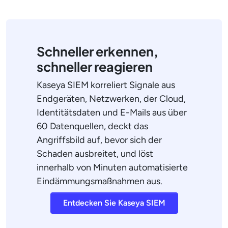
Schneller erkennen,
schneller reagieren
Kaseya SIEM korreliert Signale aus
Endgeräten, Netzwerken, der Cloud,
Identitätsdaten und E-Mails aus über
60 Datenquellen, deckt das
Angriffsbild auf, bevor sich der
Schaden ausbreitet, und löst
innerhalb von Minuten automatisierte
Eindämmungsmaßnahmen aus.
Entdecken Sie Kaseya SIEM