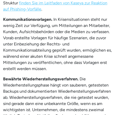
Struktur
finden Sie im Leitfaden von Kaseya zur Reaktion
auf Phishing-Vorfälle
.
Kommunikationsvorlagen.
In Krisensituationen steht nur
wenig Zeit zur Verfügung, um Mitteilungen an Mitarbeiter,
Kunden, Aufsichtsbehörden oder die Medien zu verfassen.
Vorab erstellte Vorlagen für häufige Szenarien, die zuvor
unter Einbeziehung der Rechts- und
Kommunikationsabteilung geprüft wurden, ermöglichen es,
während einer akuten Krise schnell angemessene
Mitteilungen zu veröffentlichen, ohne dass Vorlagen erst
erstellt werden müssen.
Bewährte Wiederherstellungsverfahren.
Die
Wiederherstellungsphase hängt von sauberen, getesteten
Backups und dokumentierten Wiederherstellungsverfahren
ab. Wiederherstellungsverfahren, die nie getestet wurden,
sind gerade dann eine unbekannte Größe, wenn es am
wichtigsten ist. Unternehmen, die mindestens zweimal