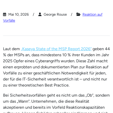
Mai 10, 2026
George Rouse
Reaktion auf
Vorfälle
Laut dem
„Kaseya State of the MSP Report 2026“
geben 44
% der MSPs an, dass mindestens 10 % ihrer Kunden im Jahr
2025 Opfer eines Cyberangriffs wurden. Diese Zahl macht
einen erprobten und dokumentierten Plan zur Reaktion auf
Vorfälle zu einer geschäftlichen Notwendigkeit für jeden,
der für die IT-Sicherheit verantwortlich ist – und nicht nur
zu einer theoretischen Best Practice.
Bei Sicherheitsvorfällen geht es nicht um das „Ob“, sondern
um das „Wann“. Unternehmen, die diese Realität
akzeptieren und bereits im Vorfeld Reaktionskapazitäten