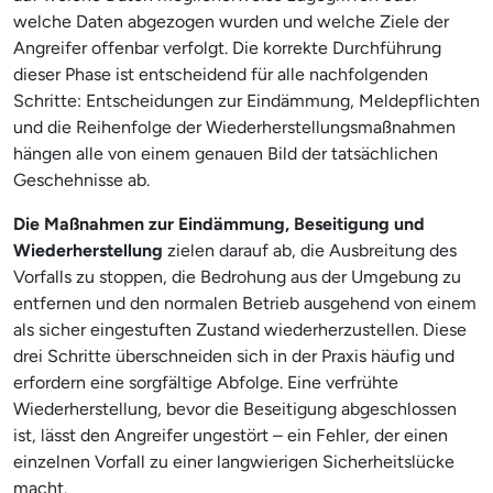
welche Daten abgezogen wurden und welche Ziele der
Angreifer offenbar verfolgt. Die korrekte Durchführung
dieser Phase ist entscheidend für alle nachfolgenden
Schritte: Entscheidungen zur Eindämmung, Meldepflichten
und die Reihenfolge der Wiederherstellungsmaßnahmen
hängen alle von einem genauen Bild der tatsächlichen
Geschehnisse ab.
Die Maßnahmen zur Eindämmung, Beseitigung und
Wiederherstellung
zielen darauf ab, die Ausbreitung des
Vorfalls zu stoppen, die Bedrohung aus der Umgebung zu
entfernen und den normalen Betrieb ausgehend von einem
als sicher eingestuften Zustand wiederherzustellen. Diese
drei Schritte überschneiden sich in der Praxis häufig und
erfordern eine sorgfältige Abfolge. Eine verfrühte
Wiederherstellung, bevor die Beseitigung abgeschlossen
ist, lässt den Angreifer ungestört – ein Fehler, der einen
einzelnen Vorfall zu einer langwierigen Sicherheitslücke
macht.