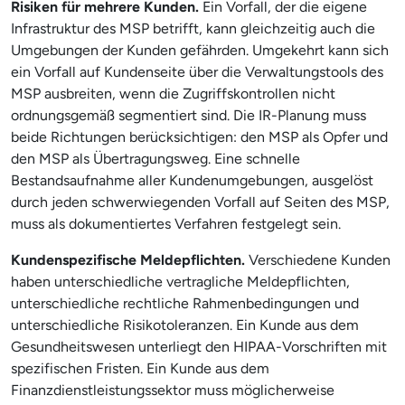
Risiken für mehrere Kunden.
Ein Vorfall, der die eigene
Infrastruktur des MSP betrifft, kann gleichzeitig auch die
Umgebungen der Kunden gefährden. Umgekehrt kann sich
ein Vorfall auf Kundenseite über die Verwaltungstools des
MSP ausbreiten, wenn die Zugriffskontrollen nicht
ordnungsgemäß segmentiert sind. Die IR-Planung muss
beide Richtungen berücksichtigen: den MSP als Opfer und
den MSP als Übertragungsweg. Eine schnelle
Bestandsaufnahme aller Kundenumgebungen, ausgelöst
durch jeden schwerwiegenden Vorfall auf Seiten des MSP,
muss als dokumentiertes Verfahren festgelegt sein.
Kundenspezifische Meldepflichten.
Verschiedene Kunden
haben unterschiedliche vertragliche Meldepflichten,
unterschiedliche rechtliche Rahmenbedingungen und
unterschiedliche Risikotoleranzen. Ein Kunde aus dem
Gesundheitswesen unterliegt den HIPAA-Vorschriften mit
spezifischen Fristen. Ein Kunde aus dem
Finanzdienstleistungssektor muss möglicherweise