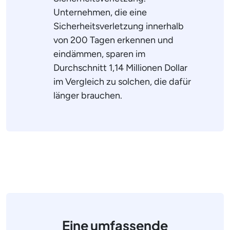
Unternehmen, die eine
Sicherheitsverletzung innerhalb
von 200 Tagen erkennen und
eindämmen, sparen im
Durchschnitt 1,14 Millionen Dollar
im Vergleich zu solchen, die dafür
länger brauchen.
Eine umfassende