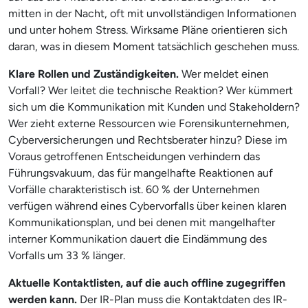
mitten in der Nacht, oft mit unvollständigen Informationen
und unter hohem Stress. Wirksame Pläne orientieren sich
daran, was in diesem Moment tatsächlich geschehen muss.
Klare Rollen und Zuständigkeiten.
Wer meldet einen
Vorfall? Wer leitet die technische Reaktion? Wer kümmert
sich um die Kommunikation mit Kunden und Stakeholdern?
Wer zieht externe Ressourcen wie Forensikunternehmen,
Cyberversicherungen und Rechtsberater hinzu? Diese im
Voraus getroffenen Entscheidungen verhindern das
Führungsvakuum, das für mangelhafte Reaktionen auf
Vorfälle charakteristisch ist. 60 % der Unternehmen
verfügen während eines Cybervorfalls über keinen klaren
Kommunikationsplan, und bei denen mit mangelhafter
interner Kommunikation dauert die Eindämmung des
Vorfalls um 33 % länger.
Aktuelle Kontaktlisten, auf die auch offline zugegriffen
werden kann.
Der IR-Plan muss die Kontaktdaten des IR-