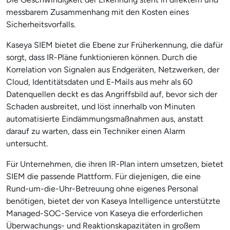
messbarem Zusammenhang mit den Kosten eines
Sicherheitsvorfalls.
Kaseya SIEM bietet die Ebene zur Früherkennung, die dafür
sorgt, dass IR-Pläne funktionieren können. Durch die
Korrelation von Signalen aus Endgeräten, Netzwerken, der
Cloud, Identitätsdaten und E-Mails aus mehr als 60
Datenquellen deckt es das Angriffsbild auf, bevor sich der
Schaden ausbreitet, und löst innerhalb von Minuten
automatisierte Eindämmungsmaßnahmen aus, anstatt
darauf zu warten, dass ein Techniker einen Alarm
untersucht.
Für Unternehmen, die ihren IR-Plan intern umsetzen, bietet
SIEM die passende Plattform. Für diejenigen, die eine
Rund-um-die-Uhr-Betreuung ohne eigenes Personal
benötigen, bietet der von Kaseya Intelligence unterstützte
Managed-SOC-Service von Kaseya die erforderlichen
Überwachungs- und Reaktionskapazitäten in großem