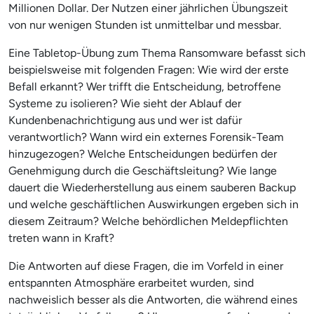
Millionen Dollar. Der Nutzen einer jährlichen Übungszeit
von nur wenigen Stunden ist unmittelbar und messbar.
Eine Tabletop-Übung zum Thema Ransomware befasst sich
beispielsweise mit folgenden Fragen: Wie wird der erste
Befall erkannt? Wer trifft die Entscheidung, betroffene
Systeme zu isolieren? Wie sieht der Ablauf der
Kundenbenachrichtigung aus und wer ist dafür
verantwortlich? Wann wird ein externes Forensik-Team
hinzugezogen? Welche Entscheidungen bedürfen der
Genehmigung durch die Geschäftsleitung? Wie lange
dauert die Wiederherstellung aus einem sauberen Backup
und welche geschäftlichen Auswirkungen ergeben sich in
diesem Zeitraum? Welche behördlichen Meldepflichten
treten wann in Kraft?
Die Antworten auf diese Fragen, die im Vorfeld in einer
entspannten Atmosphäre erarbeitet wurden, sind
nachweislich besser als die Antworten, die während eines