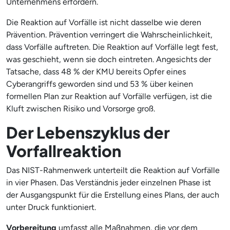
Unternehmens erfordern.
Die Reaktion auf Vorfälle ist nicht dasselbe wie deren
Prävention. Prävention verringert die Wahrscheinlichkeit,
dass Vorfälle auftreten. Die Reaktion auf Vorfälle legt fest,
was geschieht, wenn sie doch eintreten. Angesichts der
Tatsache, dass 48 % der KMU bereits Opfer eines
Cyberangriffs geworden sind und 53 % über keinen
formellen Plan zur Reaktion auf Vorfälle verfügen, ist die
Kluft zwischen Risiko und Vorsorge groß.
Der Lebenszyklus der
Vorfallreaktion
Das NIST-Rahmenwerk unterteilt die Reaktion auf Vorfälle
in vier Phasen. Das Verständnis jeder einzelnen Phase ist
der Ausgangspunkt für die Erstellung eines Plans, der auch
unter Druck funktioniert.
Vorbereitung
umfasst alle Maßnahmen, die vor dem