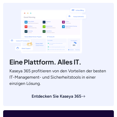
Eine Plattform. Alles IT.
Kaseya 365 profitieren von den Vorteilen der besten
IT-Management- und Sicherheitstools in einer
einzigen Lösung.
Entdecken Sie Kaseya 365