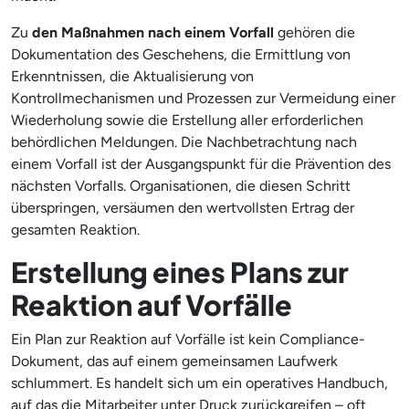
Zu
den Maßnahmen nach einem Vorfall
gehören die
Dokumentation des Geschehens, die Ermittlung von
Erkenntnissen, die Aktualisierung von
Kontrollmechanismen und Prozessen zur Vermeidung einer
Wiederholung sowie die Erstellung aller erforderlichen
behördlichen Meldungen. Die Nachbetrachtung nach
einem Vorfall ist der Ausgangspunkt für die Prävention des
nächsten Vorfalls. Organisationen, die diesen Schritt
überspringen, versäumen den wertvollsten Ertrag der
gesamten Reaktion.
Erstellung eines Plans zur
Reaktion auf Vorfälle
Ein Plan zur Reaktion auf Vorfälle ist kein Compliance-
Dokument, das auf einem gemeinsamen Laufwerk
schlummert. Es handelt sich um ein operatives Handbuch,
auf das die Mitarbeiter unter Druck zurückgreifen – oft