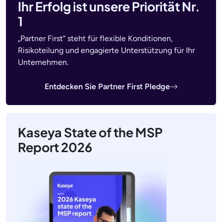
Ihr Erfolg ist unsere Priorität Nr.
1
„Partner First“ steht für flexible Konditionen,
Risikoteilung und engagierte Unterstützung für Ihr
Unternehmen.
Entdecken Sie Partner First Pledge
Kaseya State of the MSP
Report 2026