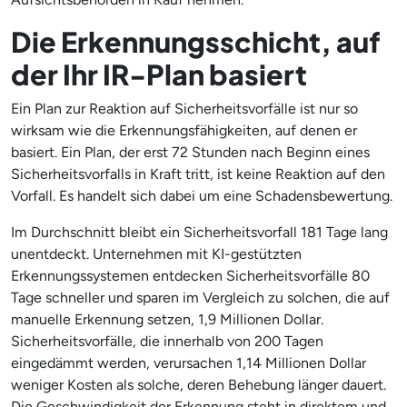
Die Erkennungsschicht, auf
der Ihr IR-Plan basiert
Ein Plan zur Reaktion auf Sicherheitsvorfälle ist nur so
wirksam wie die Erkennungsfähigkeiten, auf denen er
basiert. Ein Plan, der erst 72 Stunden nach Beginn eines
Sicherheitsvorfalls in Kraft tritt, ist keine Reaktion auf den
Vorfall. Es handelt sich dabei um eine Schadensbewertung.
Im Durchschnitt bleibt ein Sicherheitsvorfall 181 Tage lang
unentdeckt. Unternehmen mit KI-gestützten
Erkennungssystemen entdecken Sicherheitsvorfälle 80
Tage schneller und sparen im Vergleich zu solchen, die auf
manuelle Erkennung setzen, 1,9 Millionen Dollar.
Sicherheitsvorfälle, die innerhalb von 200 Tagen
eingedämmt werden, verursachen 1,14 Millionen Dollar
weniger Kosten als solche, deren Behebung länger dauert.
Die Geschwindigkeit der Erkennung steht in direktem und