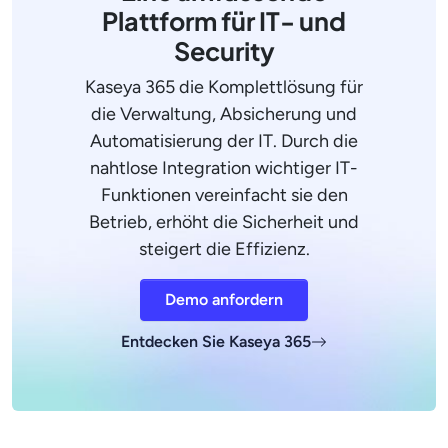
Plattform für IT- und
Security
Kaseya 365 die Komplettlösung für
die Verwaltung, Absicherung und
Automatisierung der IT. Durch die
nahtlose Integration wichtiger IT-
Funktionen vereinfacht sie den
Betrieb, erhöht die Sicherheit und
steigert die Effizienz.
Demo anfordern
Entdecken Sie Kaseya 365