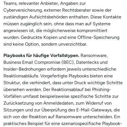
Teams, relevanter Anbieter, Angaben zur
Cyberversicherung, externer Rechtsberater sowie der
zuständigen Aufsichtsbehörden enthalten. Diese Kontakte
müssen zugänglich sein, ohne dass man auf Systeme
angewiesen ist, die möglicherweise kompromittiert
wurden. Gedruckte Kopien und eine Offline-Speicherung
sind keine Option, sondern unverzichtbar.
Playbooks für häufige Vorfallstypen.
Ransomware,
Business Email Compromise (BEC), Datenlecks und
Insider-Bedrohungen erfordern jeweils unterschiedliche
Reaktionsabläufe. Vorgefertigte Playbooks bieten eine
Struktur, die verhindert, dass unter Druck wichtige Schritte
übersehen werden. Der Reaktionsablauf bei Phishing-
Vorfällen umfasst beispielsweise spezifische Schritte zur
Zurücksetzung von Anmeldedaten, zum Widerruf von
Sitzungen und zur Überprüfung des E-Mail-Gateways, die
sich von der Reaktion auf Ransomware unterscheiden. Ein
praktisches Beispiel für eine szenariospezifische Playbook-