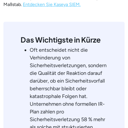
Maßstab.
Entdecken Sie Kaseya SIEM.
Das Wichtigste in Kürze
Oft entscheidet nicht die
Verhinderung von
Sicherheitsverletzungen, sondern
die Qualität der Reaktion darauf
darüber, ob ein Sicherheitsvorfall
beherrschbar bleibt oder
katastrophale Folgen hat.
Unternehmen ohne formellen IR-
Plan zahlen pro
Sicherheitsverletzung 58 % mehr
als solche mit strukturierten,