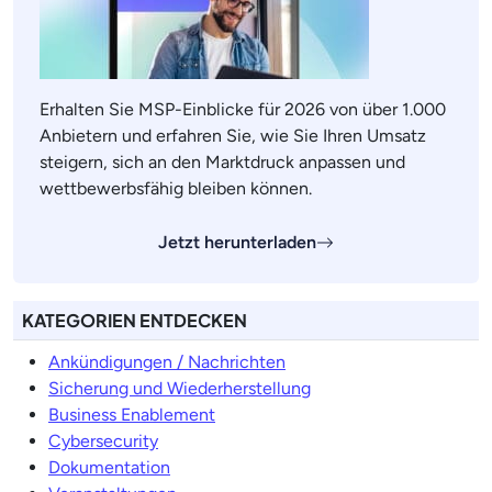
Erhalten Sie MSP-Einblicke für 2026 von über 1.000
Anbietern und erfahren Sie, wie Sie Ihren Umsatz
steigern, sich an den Marktdruck anpassen und
wettbewerbsfähig bleiben können.
Jetzt herunterladen
KATEGORIEN ENTDECKEN
Ankündigungen / Nachrichten
Sicherung und Wiederherstellung
Business Enablement
Cybersecurity
Dokumentation