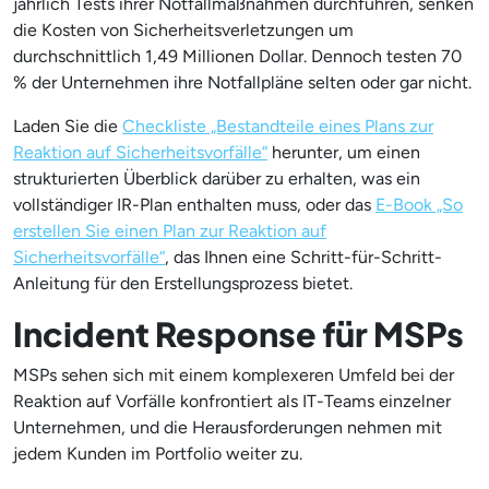
jährlich Tests ihrer Notfallmaßnahmen durchführen, senken
die Kosten von Sicherheitsverletzungen um
durchschnittlich 1,49 Millionen Dollar. Dennoch testen 70
% der Unternehmen ihre Notfallpläne selten oder gar nicht.
Laden Sie die
Checkliste „Bestandteile eines Plans zur
Reaktion auf Sicherheitsvorfälle“
herunter, um einen
strukturierten Überblick darüber zu erhalten, was ein
vollständiger IR-Plan enthalten muss, oder das
E-Book „So
erstellen Sie einen Plan zur Reaktion auf
Sicherheitsvorfälle“
, das Ihnen eine Schritt-für-Schritt-
Anleitung für den Erstellungsprozess bietet.
Incident Response für MSPs
MSPs sehen sich mit einem komplexeren Umfeld bei der
Reaktion auf Vorfälle konfrontiert als IT-Teams einzelner
Unternehmen, und die Herausforderungen nehmen mit
jedem Kunden im Portfolio weiter zu.