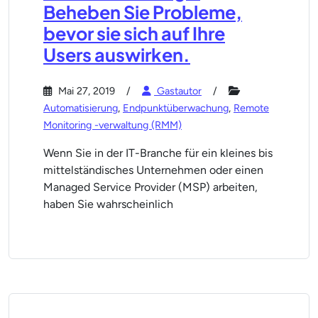
Beheben Sie Probleme,
bevor sie sich auf Ihre
Users auswirken.
Mai 27, 2019
Gastautor
Automatisierung
,
Endpunktüberwachung
,
Remote
Monitoring -verwaltung (RMM)
Wenn Sie in der IT-Branche für ein kleines bis
mittelständisches Unternehmen oder einen
Managed Service Provider (MSP) arbeiten,
haben Sie wahrscheinlich