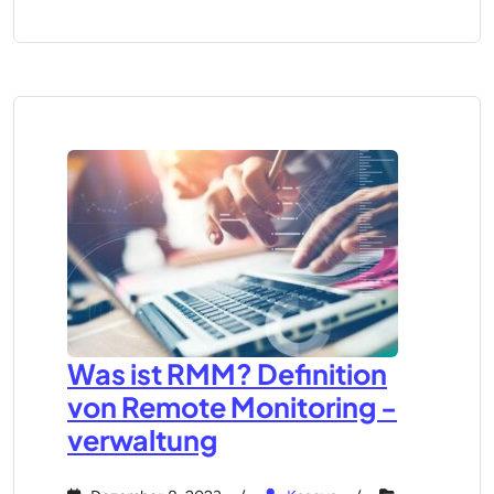
Was ist RMM? Definition
von Remote Monitoring -
verwaltung