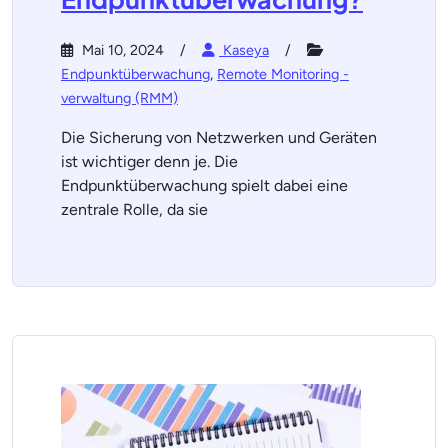
Mai 10, 2024
Kaseya
Endpunktüberwachung
,
Remote Monitoring -
verwaltung (RMM)
Die Sicherung von Netzwerken und Geräten
ist wichtiger denn je. Die
Endpunktüberwachung spielt dabei eine
zentrale Rolle, da sie