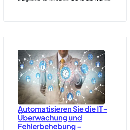
Automatisieren Sie die IT-
Überwachung und
Fehlerbehebung –