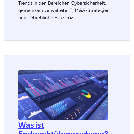
Trends in den Bereichen Cybersicherheit,
gemeinsam verwaltete IT, M&A-Strategien
und betriebliche Effizienz.
Was ist
Endpunktüberwachung?