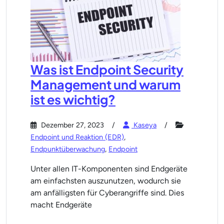
Was ist Endpoint Security
Management und warum
ist es wichtig?
Dezember 27, 2023
Kaseya
Endpoint und Reaktion (EDR)
,
Endpunktüberwachung
,
Endpoint
Unter allen IT-Komponenten sind Endgeräte
am einfachsten auszunutzen, wodurch sie
am anfälligsten für Cyberangriffe sind. Dies
macht Endgeräte