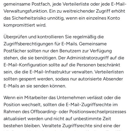
gemeinsame Postfach, jede Verteilerliste oder jede E-Mail-
Verwaltungsfunktion. Ein zu weitreichender Zugriff erhöht
das Sicherheitsrisiko unnötig, wenn ein einzelnes Konto
kompromittiert wird.
Überprüfen und kontrollieren Sie regelmäßig die
Zugriffsberechtigungen für E-Mails. Gemeinsame
Postfächer sollten nur den Benutzern zur Verfügung
stehen, die sie benötigen. Der Administratorzugriff auf die
E-Mail-Konfiguration sollte auf die Personen beschränkt
sein, die die E-Mail-Infrastruktur verwalten. Verteilerlisten
sollten gesperrt werden, sodass nur autorisierte Absender
E-Mails an sie senden können.
Wenn ein Mitarbeiter das Unternehmen verlässt oder die
Position wechselt, sollten die E-Mail-Zugriffsrechte im
Rahmen des Offboarding- oder Positionswechselprozesses
aktualisiert werden und nicht auf unbestimmte Zeit
bestehen bleiben. Veraltete Zugriffsrechte sind eine der