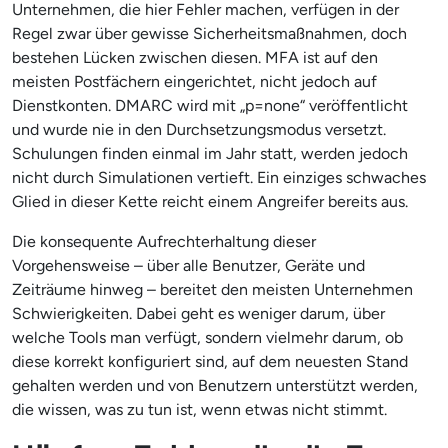
Unternehmen, die hier Fehler machen, verfügen in der
Regel zwar über gewisse Sicherheitsmaßnahmen, doch
bestehen Lücken zwischen diesen. MFA ist auf den
meisten Postfächern eingerichtet, nicht jedoch auf
Dienstkonten. DMARC wird mit „p=none“ veröffentlicht
und wurde nie in den Durchsetzungsmodus versetzt.
Schulungen finden einmal im Jahr statt, werden jedoch
nicht durch Simulationen vertieft. Ein einziges schwaches
Glied in dieser Kette reicht einem Angreifer bereits aus.
Die konsequente Aufrechterhaltung dieser
Vorgehensweise – über alle Benutzer, Geräte und
Zeiträume hinweg – bereitet den meisten Unternehmen
Schwierigkeiten. Dabei geht es weniger darum, über
welche Tools man verfügt, sondern vielmehr darum, ob
diese korrekt konfiguriert sind, auf dem neuesten Stand
gehalten werden und von Benutzern unterstützt werden,
die wissen, was zu tun ist, wenn etwas nicht stimmt.