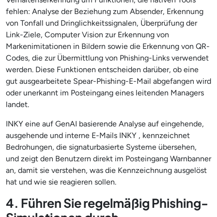
fehlen: Analyse der Beziehung zum Absender, Erkennung
von Tonfall und Dringlichkeitssignalen, Überprüfung der
Link-Ziele, Computer Vision zur Erkennung von
Markenimitationen in Bildern sowie die Erkennung von QR-
Codes, die zur Übermittlung von Phishing-Links verwendet
werden. Diese Funktionen entscheiden darüber, ob eine
gut ausgearbeitete Spear-Phishing-E-Mail abgefangen wird
oder unerkannt im Posteingang eines leitenden Managers
landet.
INKY eine auf GenAI basierende Analyse auf eingehende,
ausgehende und interne E-Mails INKY , kennzeichnet
Bedrohungen, die signaturbasierte Systeme übersehen,
und zeigt den Benutzern direkt im Posteingang Warnbanner
an, damit sie verstehen, was die Kennzeichnung ausgelöst
hat und wie sie reagieren sollen.
4. Führen Sie regelmäßig Phishing-