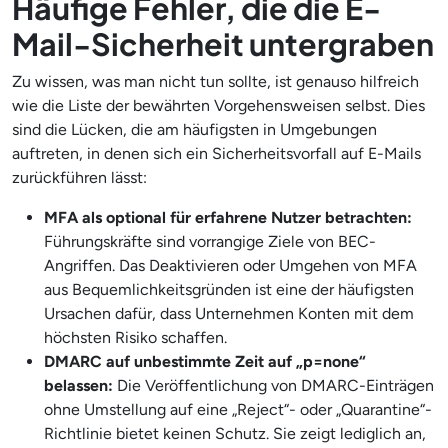
Häufige Fehler, die die E-
Mail-Sicherheit untergraben
Zu wissen, was man nicht tun sollte, ist genauso hilfreich
wie die Liste der bewährten Vorgehensweisen selbst. Dies
sind die Lücken, die am häufigsten in Umgebungen
auftreten, in denen sich ein Sicherheitsvorfall auf E-Mails
zurückführen lässt:
MFA als optional für erfahrene Nutzer betrachten:
Führungskräfte sind vorrangige Ziele von BEC-
Angriffen. Das Deaktivieren oder Umgehen von MFA
aus Bequemlichkeitsgründen ist eine der häufigsten
Ursachen dafür, dass Unternehmen Konten mit dem
höchsten Risiko schaffen.
DMARC auf unbestimmte Zeit auf „p=none“
belassen:
Die Veröffentlichung von DMARC-Einträgen
ohne Umstellung auf eine „Reject“- oder „Quarantine“-
Richtlinie bietet keinen Schutz. Sie zeigt lediglich an,