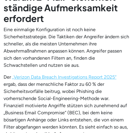
ständige Aufmerksamkeit
erfordert
Eine einmalige Konfiguration ist noch keine
Sicherheitsstrategie. Die Taktiken der Angreifer ändern sich
schneller, als die meisten Unternehmen ihre
Abwehrmaßnahmen anpassen können. Angreifer passen
sich den vorhandenen Filtern an, finden die
Schwachstellen und nutzen sie aus.
Der
„Verizon Data Breach Investigations Report 2025“
ergab, dass der menschliche Faktor zu 60 % der
Sicherheitsvorfälle beitrug, wobei Phishing die
vorherrschende Social-Engineering-Methode war.
Finanziell motivierte Angriffe stützen sich zunehmend auf
„Business Email Compromise“ (BEC), bei dem keine
bösartigen Anhänge oder Links entstehen, die von einem
Filter abgefangen werden könnten. Es sieht einfach so aus,