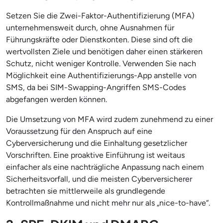
Setzen Sie die Zwei-Faktor-Authentifizierung (MFA)
unternehmensweit durch, ohne Ausnahmen für
Führungskräfte oder Dienstkonten. Diese sind oft die
wertvollsten Ziele und benötigen daher einen stärkeren
Schutz, nicht weniger Kontrolle. Verwenden Sie nach
Möglichkeit eine Authentifizierungs-App anstelle von
SMS, da bei SIM-Swapping-Angriffen SMS-Codes
abgefangen werden können.
Die Umsetzung von MFA wird zudem zunehmend zu einer
Voraussetzung für den Anspruch auf eine
Cyberversicherung und die Einhaltung gesetzlicher
Vorschriften. Eine proaktive Einführung ist weitaus
einfacher als eine nachträgliche Anpassung nach einem
Sicherheitsvorfall, und die meisten Cyberversicherer
betrachten sie mittlerweile als grundlegende
Kontrollmaßnahme und nicht mehr nur als „nice-to-have“.