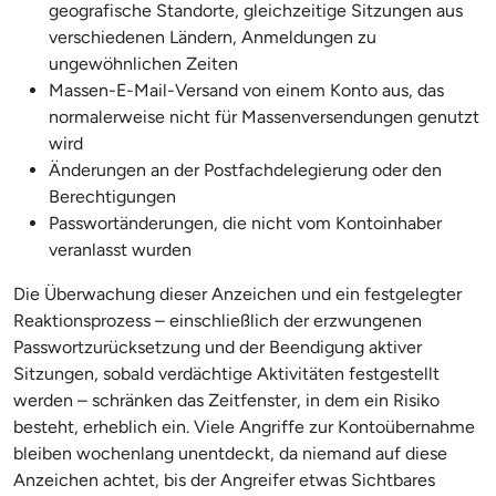
geografische Standorte, gleichzeitige Sitzungen aus
verschiedenen Ländern, Anmeldungen zu
ungewöhnlichen Zeiten
Massen-E-Mail-Versand von einem Konto aus, das
normalerweise nicht für Massenversendungen genutzt
wird
Änderungen an der Postfachdelegierung oder den
Berechtigungen
Passwortänderungen, die nicht vom Kontoinhaber
veranlasst wurden
Die Überwachung dieser Anzeichen und ein festgelegter
Reaktionsprozess – einschließlich der erzwungenen
Passwortzurücksetzung und der Beendigung aktiver
Sitzungen, sobald verdächtige Aktivitäten festgestellt
werden – schränken das Zeitfenster, in dem ein Risiko
besteht, erheblich ein. Viele Angriffe zur Kontoübernahme
bleiben wochenlang unentdeckt, da niemand auf diese
Anzeichen achtet, bis der Angreifer etwas Sichtbares