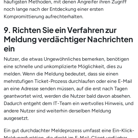
häufigsten Methoden, mit denen Angreifer ihren Zugriff
noch lange nach der Entdeckung einer ersten
Kompromittierung aufrechterhalten.
9. Richten Sie ein Verfahren zur
Meldung verdächtiger Nachrichten
ein
Nutzer, die etwas Ungewöhnliches bemerken, benötigen
eine schnelle und unkomplizierte Möglichkeit, dies zu
melden. Wenn die Meldung bedeutet, dass sie einen
mehrstufigen Ticket-Prozess durchlaufen oder eine E-Mail
an eine Adresse senden müssen, auf die erst nach Tagen
geantwortet wird, werden die Nutzer bald davon absehen.
Dadurch entgeht dem IT-Team ein wertvolles Hinweis, und
andere Nutzer sind weiterhin derselben Meldung
ausgesetzt.
Ein gut durchdachter Meldeprozess umfasst eine Ein-Klick-
Meldungsfunktion, die direkt im E-Mail-Client verfügbar