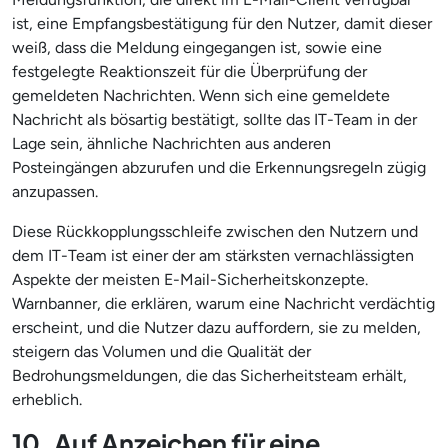
ist, eine Empfangsbestätigung für den Nutzer, damit dieser
weiß, dass die Meldung eingegangen ist, sowie eine
festgelegte Reaktionszeit für die Überprüfung der
gemeldeten Nachrichten. Wenn sich eine gemeldete
Nachricht als bösartig bestätigt, sollte das IT-Team in der
Lage sein, ähnliche Nachrichten aus anderen
Posteingängen abzurufen und die Erkennungsregeln zügig
anzupassen.
Diese Rückkopplungsschleife zwischen den Nutzern und
dem IT-Team ist einer der am stärksten vernachlässigten
Aspekte der meisten E-Mail-Sicherheitskonzepte.
Warnbanner, die erklären, warum eine Nachricht verdächtig
erscheint, und die Nutzer dazu auffordern, sie zu melden,
steigern das Volumen und die Qualität der
Bedrohungsmeldungen, die das Sicherheitsteam erhält,
erheblich.
10. Auf Anzeichen für eine