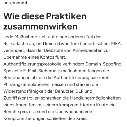
unternimmt.
Wie diese Praktiken
zusammenwirken
Jede Maßnahme zielt auf einen anderen Teil der
Risikofläche ab, und keine davon funktioniert isoliert. MFA
verhindert, dass der Diebstahl von Anmeldedaten zur
Übernahme eines Kontos führt.
Authentifizierungsprotokolle verhindern Domain-Spoofing.
Spezielle E-Mail-Sicherheitsmaßnahmen fangen die
Bedrohungen ab, die die Authentifizierung passieren.
Phishing-Simulationen messen und stärken die
Widerstandsfähigkeit der Benutzer. DLP und
Zugriffskontrollen schränken die Handlungsmöglichkeiten
eines Angreifers mit einem kompromittierten Konto ein.
Berichtsprozesse und die Überwachung von
Kompromittierungen schließen den Kreis.