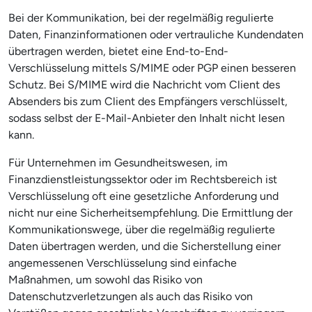
Bei der Kommunikation, bei der regelmäßig regulierte
Daten, Finanzinformationen oder vertrauliche Kundendaten
übertragen werden, bietet eine End-to-End-
Verschlüsselung mittels S/MIME oder PGP einen besseren
Schutz. Bei S/MIME wird die Nachricht vom Client des
Absenders bis zum Client des Empfängers verschlüsselt,
sodass selbst der E-Mail-Anbieter den Inhalt nicht lesen
kann.
Für Unternehmen im Gesundheitswesen, im
Finanzdienstleistungssektor oder im Rechtsbereich ist
Verschlüsselung oft eine gesetzliche Anforderung und
nicht nur eine Sicherheitsempfehlung. Die Ermittlung der
Kommunikationswege, über die regelmäßig regulierte
Daten übertragen werden, und die Sicherstellung einer
angemessenen Verschlüsselung sind einfache
Maßnahmen, um sowohl das Risiko von
Datenschutzverletzungen als auch das Risiko von