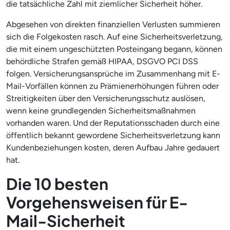
die tatsächliche Zahl mit ziemlicher Sicherheit höher.
Abgesehen von direkten finanziellen Verlusten summieren
sich die Folgekosten rasch. Auf eine Sicherheitsverletzung,
die mit einem ungeschützten Posteingang begann, können
behördliche Strafen gemäß HIPAA, DSGVO PCI DSS
folgen. Versicherungsansprüche im Zusammenhang mit E-
Mail-Vorfällen können zu Prämienerhöhungen führen oder
Streitigkeiten über den Versicherungsschutz auslösen,
wenn keine grundlegenden Sicherheitsmaßnahmen
vorhanden waren. Und der Reputationsschaden durch eine
öffentlich bekannt gewordene Sicherheitsverletzung kann
Kundenbeziehungen kosten, deren Aufbau Jahre gedauert
hat.
Die 10 besten
Vorgehensweisen für E-
Mail-Sicherheit