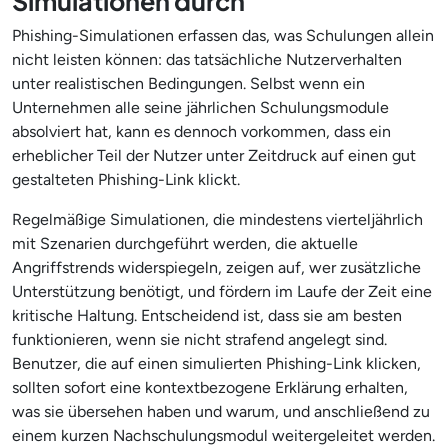
Simulationen durch
Phishing-Simulationen erfassen das, was Schulungen allein
nicht leisten können: das tatsächliche Nutzerverhalten
unter realistischen Bedingungen. Selbst wenn ein
Unternehmen alle seine jährlichen Schulungsmodule
absolviert hat, kann es dennoch vorkommen, dass ein
erheblicher Teil der Nutzer unter Zeitdruck auf einen gut
gestalteten Phishing-Link klickt.
Regelmäßige Simulationen, die mindestens vierteljährlich
mit Szenarien durchgeführt werden, die aktuelle
Angriffstrends widerspiegeln, zeigen auf, wer zusätzliche
Unterstützung benötigt, und fördern im Laufe der Zeit eine
kritische Haltung. Entscheidend ist, dass sie am besten
funktionieren, wenn sie nicht strafend angelegt sind.
Benutzer, die auf einen simulierten Phishing-Link klicken,
sollten sofort eine kontextbezogene Erklärung erhalten,
was sie übersehen haben und warum, und anschließend zu
einem kurzen Nachschulungsmodul weitergeleitet werden.