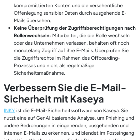
kompromittierten Konten und die versehentliche
Offenlegung sensibler Daten durch ausgehende E-
Mails übersehen.
Keine Überprüfung der Zugriffsberechtigungen nach
Rollenwechseln:
Mitarbeiter, die die Rolle wechseln
oder das Unternehmen verlassen, behalten oft noch
monatelang Zugriff auf ihre E-Mails. Überprüfen Sie
die Zugriffsrechte im Rahmen des Offboarding-
Prozesses und nicht als regelmäßige
Sicherheitsmaßnahme.
Verbessern Sie die E-Mail-
Sicherheit mit Kaseya
INKY
ist die E-Mail-Sicherheitssoftware von Kaseya. Sie
nutzt eine auf GenAI basierende Analyse, um Phishing und
andere Bedrohungen in eingehenden, ausgehenden und
internen E-Mails zu erkennen, und blendet im Posteingang