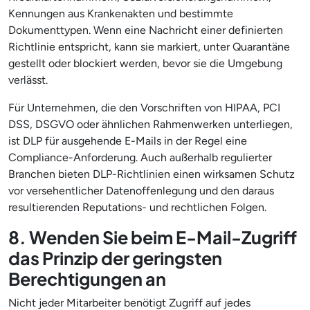
Kennungen aus Krankenakten und bestimmte
Dokumenttypen. Wenn eine Nachricht einer definierten
Richtlinie entspricht, kann sie markiert, unter Quarantäne
gestellt oder blockiert werden, bevor sie die Umgebung
verlässt.
Für Unternehmen, die den Vorschriften von HIPAA, PCI
DSS, DSGVO oder ähnlichen Rahmenwerken unterliegen,
ist DLP für ausgehende E-Mails in der Regel eine
Compliance-Anforderung. Auch außerhalb regulierter
Branchen bieten DLP-Richtlinien einen wirksamen Schutz
vor versehentlicher Datenoffenlegung und den daraus
resultierenden Reputations- und rechtlichen Folgen.
8. Wenden Sie beim E-Mail-Zugriff
das Prinzip der geringsten
Berechtigungen an
Nicht jeder Mitarbeiter benötigt Zugriff auf jedes