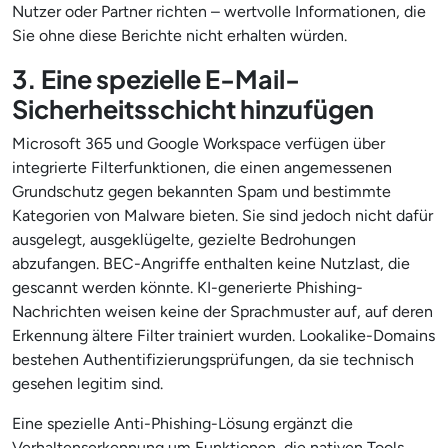
Nutzer oder Partner richten – wertvolle Informationen, die
Sie ohne diese Berichte nicht erhalten würden.
3. Eine spezielle E-Mail-
Sicherheitsschicht hinzufügen
Microsoft 365 und Google Workspace verfügen über
integrierte Filterfunktionen, die einen angemessenen
Grundschutz gegen bekannten Spam und bestimmte
Kategorien von Malware bieten. Sie sind jedoch nicht dafür
ausgelegt, ausgeklügelte, gezielte Bedrohungen
abzufangen. BEC-Angriffe enthalten keine Nutzlast, die
gescannt werden könnte. KI-generierte Phishing-
Nachrichten weisen keine der Sprachmuster auf, auf deren
Erkennung ältere Filter trainiert wurden. Lookalike-Domains
bestehen Authentifizierungsprüfungen, da sie technisch
gesehen legitim sind.
Eine spezielle Anti-Phishing-Lösung ergänzt die
Verhaltenserkennung um Funktionen, die nativen Tools