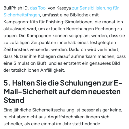
BullPhish ID,
das Tool
von Kaseya
zur Sensibilisierung für
Sicherheitsfragen
, umfasst eine Bibliothek mit
Kampagnen-Kits für Phishing-Simulationen, die monatlich
aktualisiert wird, um aktuellen Bedrohungen Rechnung zu
tragen. Die Kampagnen können so geplant werden, dass sie
zu zufälligen Zeitpunkten innerhalb eines festgelegten
Zeitfensters versendet werden. Dadurch wird verhindert,
dass Nutzer ihre Kollegen darauf aufmerksam machen, dass
eine Simulation läuft, und es entsteht ein genaueres Bild
der tatsächlichen Anfälligkeit.
5. Halten Sie die Schulungen zur E-
Mail-Sicherheit auf dem neuesten
Stand
Eine jährliche Sicherheitsschulung ist besser als gar keine,
reicht aber nicht aus. Angriffstechniken ändern sich
schneller, als eine einmal im Jahr stattfindende