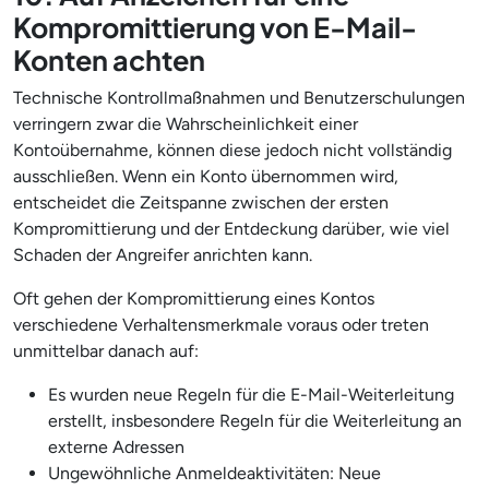
Kompromittierung von E-Mail-
Konten achten
Technische Kontrollmaßnahmen und Benutzerschulungen
verringern zwar die Wahrscheinlichkeit einer
Kontoübernahme, können diese jedoch nicht vollständig
ausschließen. Wenn ein Konto übernommen wird,
entscheidet die Zeitspanne zwischen der ersten
Kompromittierung und der Entdeckung darüber, wie viel
Schaden der Angreifer anrichten kann.
Oft gehen der Kompromittierung eines Kontos
verschiedene Verhaltensmerkmale voraus oder treten
unmittelbar danach auf:
Es wurden neue Regeln für die E-Mail-Weiterleitung
erstellt, insbesondere Regeln für die Weiterleitung an
externe Adressen
Ungewöhnliche Anmeldeaktivitäten: Neue