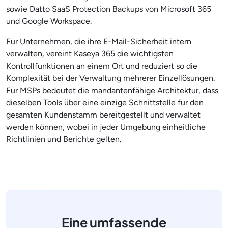
sowie Datto SaaS Protection Backups von Microsoft 365
und Google Workspace.
Für Unternehmen, die ihre E-Mail-Sicherheit intern
verwalten, vereint Kaseya 365 die wichtigsten
Kontrollfunktionen an einem Ort und reduziert so die
Komplexität bei der Verwaltung mehrerer Einzellösungen.
Für MSPs bedeutet die mandantenfähige Architektur, dass
dieselben Tools über eine einzige Schnittstelle für den
gesamten Kundenstamm bereitgestellt und verwaltet
werden können, wobei in jeder Umgebung einheitliche
Richtlinien und Berichte gelten.
Eine umfassende