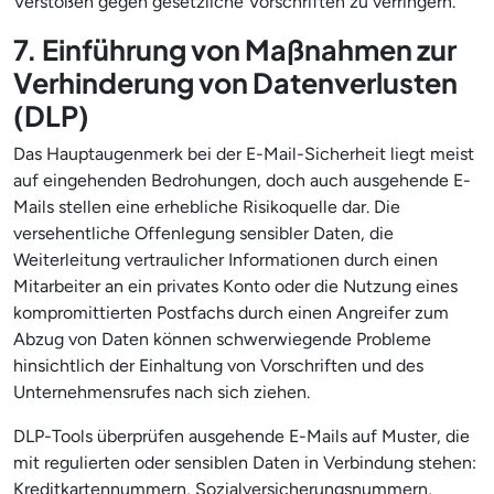
Verstößen gegen gesetzliche Vorschriften zu verringern.
7. Einführung von Maßnahmen zur
Verhinderung von Datenverlusten
(DLP)
Das Hauptaugenmerk bei der E-Mail-Sicherheit liegt meist
auf eingehenden Bedrohungen, doch auch ausgehende E-
Mails stellen eine erhebliche Risikoquelle dar. Die
versehentliche Offenlegung sensibler Daten, die
Weiterleitung vertraulicher Informationen durch einen
Mitarbeiter an ein privates Konto oder die Nutzung eines
kompromittierten Postfachs durch einen Angreifer zum
Abzug von Daten können schwerwiegende Probleme
hinsichtlich der Einhaltung von Vorschriften und des
Unternehmensrufes nach sich ziehen.
DLP-Tools überprüfen ausgehende E-Mails auf Muster, die
mit regulierten oder sensiblen Daten in Verbindung stehen:
Kreditkartennummern, Sozialversicherungsnummern,