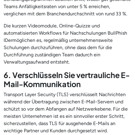
Teams Anfälligkeitsraten von unter 5 % erreichen,
verglichen mit dem Branchendurchschnitt von rund 33 %.
Die kurzen Videomodule, Online-Quizze und
automatisierten Workflows für Nachschulungen BullPhish
IDermöglichen es, regelmäßig unternehmensweite
Schulungen durchzuführen, ohne dass dem für die
Durchführung zuständigen Team dadurch ein
Verwaltungsaufwand entsteht.
6. Verschlüsseln Sie vertrauliche E-
Mail-Kommunikation
Transport Layer Security (TLS) verschlüsselt Nachrichten
während der Übertragung zwischen E-Mail-Servern und
schützt so vor dem Abfangen auf Netzwerkebene. Für die
meisten Unternehmen ist es ein sinnvoller erster Schritt,
sicherzustellen, dass TLS für ausgehende E-Mails an
wichtige Partner und Kunden durchgesetzt wird.