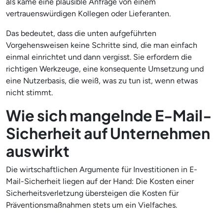
als käme eine plausible Anfrage von einem
vertrauenswürdigen Kollegen oder Lieferanten.
Das bedeutet, dass die unten aufgeführten
Vorgehensweisen keine Schritte sind, die man einfach
einmal einrichtet und dann vergisst. Sie erfordern die
richtigen Werkzeuge, eine konsequente Umsetzung und
eine Nutzerbasis, die weiß, was zu tun ist, wenn etwas
nicht stimmt.
Wie sich mangelnde E-Mail-
Sicherheit auf Unternehmen
auswirkt
Die wirtschaftlichen Argumente für Investitionen in E-
Mail-Sicherheit liegen auf der Hand: Die Kosten einer
Sicherheitsverletzung übersteigen die Kosten für
Präventionsmaßnahmen stets um ein Vielfaches.