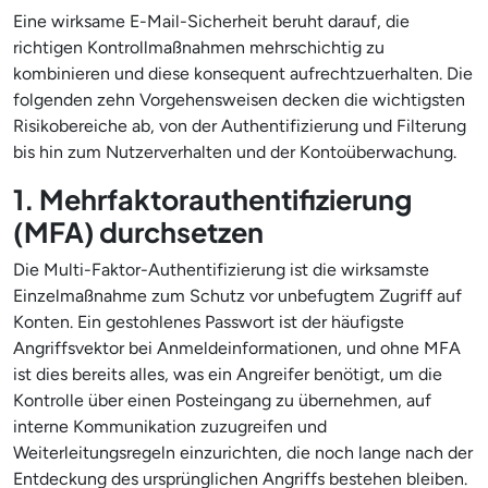
Eine wirksame E-Mail-Sicherheit beruht darauf, die
richtigen Kontrollmaßnahmen mehrschichtig zu
kombinieren und diese konsequent aufrechtzuerhalten. Die
folgenden zehn Vorgehensweisen decken die wichtigsten
Risikobereiche ab, von der Authentifizierung und Filterung
bis hin zum Nutzerverhalten und der Kontoüberwachung.
1. Mehrfaktorauthentifizierung
(MFA) durchsetzen
Die Multi-Faktor-Authentifizierung ist die wirksamste
Einzelmaßnahme zum Schutz vor unbefugtem Zugriff auf
Konten. Ein gestohlenes Passwort ist der häufigste
Angriffsvektor bei Anmeldeinformationen, und ohne MFA
ist dies bereits alles, was ein Angreifer benötigt, um die
Kontrolle über einen Posteingang zu übernehmen, auf
interne Kommunikation zuzugreifen und
Weiterleitungsregeln einzurichten, die noch lange nach der
Entdeckung des ursprünglichen Angriffs bestehen bleiben.