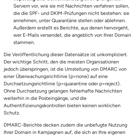
Servern vor, wie sie mit Nachrichten verfahren sollen,
die die SPF- und DKIM-Prüfungen nicht bestehen: sie
annehmen, unter Quarantäne stellen oder ablehnen.
Außerdem erstellt es Berichte, aus denen hervorgeht,
wer E-Mails versendet, die angeblich von Ihrer Domain
stammen.
Die Veröffentlichung dieser Datensätze ist unkompliziert.
Der wichtige Schritt, den die meisten Organisationen
jedoch überspringen, ist die Umstellung von DMARC von
einer Überwachungsrichtlinie (p=none) auf eine
Durchsetzungsrichtlinie (p=quarantine oder p=reject).
Ohne Durchsetzung gelangen fehlerhafte Nachrichten
weiterhin in die Posteingänge, und die
Authentifizierungskontrollen bieten keinen wirklichen
Schutz.
DMARC-Berichte decken zudem die unbefugte Nutzung
Ihrer Domain in Kampagnen auf, die sich an Ihre eigenen