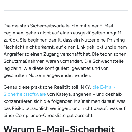
Die meisten Sicherheitsvorfälle, die mit einer E-Mail
beginnen, gehen nicht auf einen ausgeklügelten Angriff
zurück. Sie beginnen damit, dass ein Nutzer eine Phishing-
Nachricht nicht erkannt, auf einen Link geklickt und einem
Angreifer so einen Zugang verschafft hat. Die technischen
Schutzmaßnahmen waren vorhanden. Die Schwachstelle
lag darin, wie diese konfiguriert, gewartet und von
geschulten Nutzern angewendet wurden.
Genau diese praktische Realität soll INKY,
die E-Mail-
Sicherheitssoftware
von Kaseya, angehen – und deshalb
konzentrieren sich die folgenden Maßnahmen darauf, was
das Risiko tatsächlich verringert, und nicht darauf, was auf
einer Compliance-Checkliste gut aussieht.
Warum E-Mail-Sicherheit