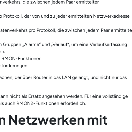
nverkehrs, die zwischen jedem Paar ermittelter
o Protokoll, der von und zu jeder ermittelten Netzwerkadresse
atenverkehrs pro Protokoll, die zwischen jedem Paar ermittelte
Gruppen „Alarme“ und „Verlauf“, um eine Verlaufserfassung
en.
der RMON-Funktionen
anforderungen
n, der über Router in das LAN gelangt, und nicht nur das
nn nicht als Ersatz angesehen werden. Für eine vollständige
s auch RMON2-Funktionen erforderlich.
n Netzwerken mit