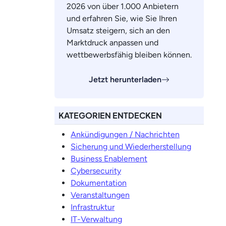
2026 von über 1.000 Anbietern
und erfahren Sie, wie Sie Ihren
Umsatz steigern, sich an den
Marktdruck anpassen und
wettbewerbsfähig bleiben können.
Jetzt herunterladen
KATEGORIEN ENTDECKEN
Ankündigungen / Nachrichten
Sicherung und Wiederherstellung
Business Enablement
Cybersecurity
Dokumentation
Veranstaltungen
Infrastruktur
IT-Verwaltung