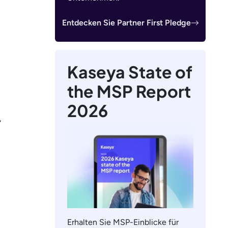
Entdecken Sie Partner First Pledge
Kaseya State of
the MSP Report
2026
,
Erhalten Sie MSP-Einblicke für