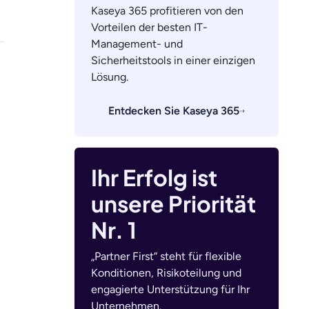
Kaseya 365 profitieren von den
Vorteilen der besten IT-
Management- und
Sicherheitstools in einer einzigen
Lösung.
Entdecken Sie Kaseya 365
Ihr Erfolg ist
unsere Priorität
Nr. 1
„Partner First“ steht für flexible
Konditionen, Risikoteilung und
engagierte Unterstützung für Ihr
Unternehmen.