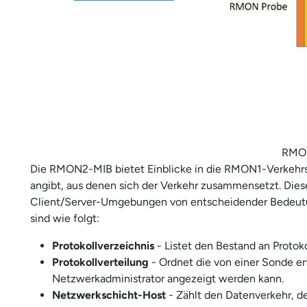
RMO
Die RMON2-MIB bietet Einblicke in die RMON1-Verkehrss
angibt, aus denen sich der Verkehr zusammensetzt. Dies
Client/Server-Umgebungen von entscheidender Bedeutu
sind wie folgt:
Protokollverzeichnis
- Listet den Bestand an Protok
Protokollverteilung
- Ordnet die von einer Sonde e
Netzwerkadministrator angezeigt werden kann.
Netzwerkschicht-Host
- Zählt den Datenverkehr, d