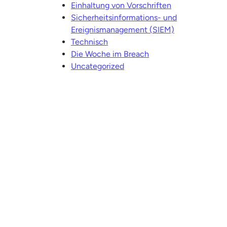
Einhaltung von Vorschriften
Sicherheitsinformations- und
Ereignismanagement (SIEM)
Technisch
Die Woche im Breach
Uncategorized