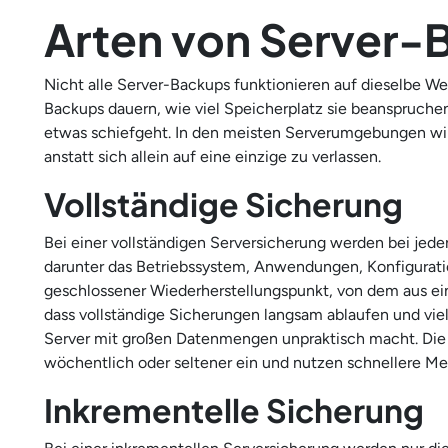
Arten von Server-
Nicht alle Server-Backups funktionieren auf dieselbe We
Backups dauern, wie viel Speicherplatz sie beanspruche
etwas schiefgeht. In den meisten Serverumgebungen wi
anstatt sich allein auf eine einzige zu verlassen.
Vollständige Sicherung
Bei einer vollständigen Serversicherung werden bei jede
darunter das Betriebssystem, Anwendungen, Konfiguratio
geschlossener Wiederherstellungspunkt, von dem aus eine
dass vollständige Sicherungen langsam ablaufen und viel
Server mit großen Datenmengen unpraktisch macht. Die
wöchentlich oder seltener ein und nutzen schnellere M
Inkrementelle Sicherung