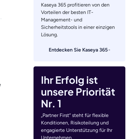
Kaseya 365 profitieren von den
Vorteilen der besten IT-
Management- und
Sicherheitstools in einer einzigen
Lösung.
Entdecken Sie Kaseya 365
Ihr Erfolg ist
e
unsere Priorität
Nr. 1
„Partner First“ steht für flexible
Konditionen, Risikoteilung und
engagierte Unterstützung für Ihr
Unternehmen.