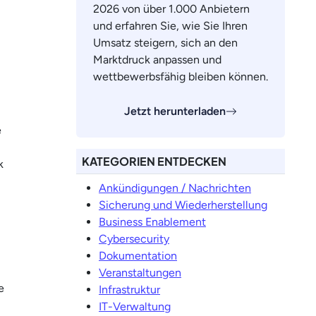
2026 von über 1.000 Anbietern
und erfahren Sie, wie Sie Ihren
Umsatz steigern, sich an den
Marktdruck anpassen und
wettbewerbsfähig bleiben können.
Jetzt herunterladen
e
KATEGORIEN ENTDECKEN
k
Ankündigungen / Nachrichten
Sicherung und Wiederherstellung
Business Enablement
Cybersecurity
Dokumentation
Veranstaltungen
e
Infrastruktur
IT-Verwaltung