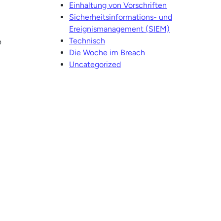
Einhaltung von Vorschriften
Sicherheitsinformations- und
Ereignismanagement (SIEM)
Technisch
e
Die Woche im Breach
Uncategorized