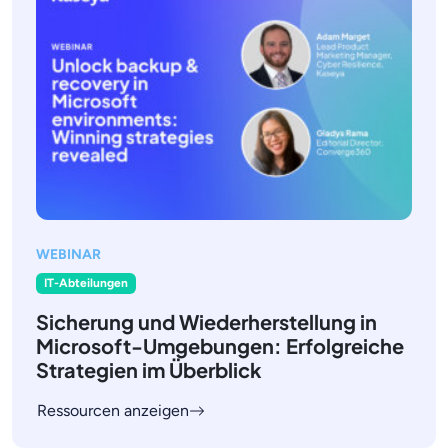
WEBINAR
IT-Abteilungen
Sicherung und Wiederherstellung in
Microsoft-Umgebungen: Erfolgreiche
Strategien im Überblick
Ressourcen anzeigen