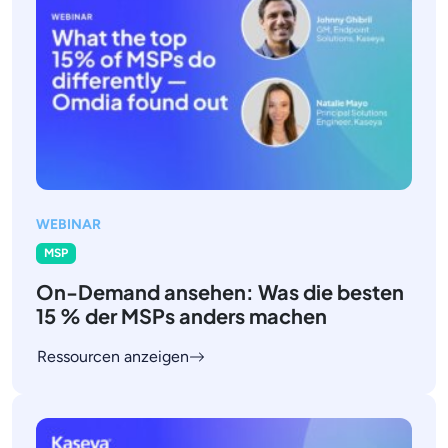
WEBINAR
MSP
On-Demand ansehen: Was die besten
15 % der MSPs anders machen
Ressourcen anzeigen