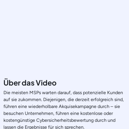
Über das Video
Die meisten MSPs warten darauf, dass potenzielle Kunden
auf sie zukommen. Diejenigen, die derzeit erfolgreich sind,
führen eine wiederholbare Akquisekampagne durch – sie
besuchen Unternehmen, führen eine kostenlose oder
kostengünstige Cybersicherheitsbewertung durch und
lassen die Ergebnisse für sich sprechen.