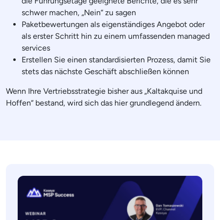
die Führungsetage geeignete Berichte, die es sehr
schwer machen, „Nein“ zu sagen
Paketbewertungen als eigenständiges Angebot oder
als erster Schritt hin zu einem umfassenden managed
services
Erstellen Sie einen standardisierten Prozess, damit Sie
stets das nächste Geschäft abschließen können
Wenn Ihre Vertriebsstrategie bisher aus „Kaltakquise und
Hoffen“ bestand, wird sich das hier grundlegend ändern.