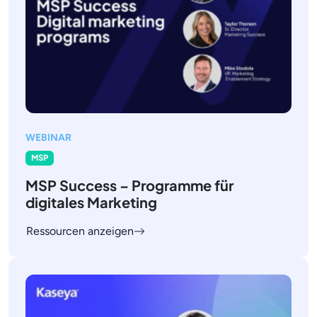
WEBINAR
MSP
MSP Success – Programme für
digitales Marketing
Ressourcen anzeigen