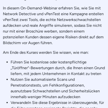
In diesem On-Demand-Webinar erfahren Sie, wie Sie mit
Network Detective und vPenTest eine Kampagne erstellen
vPenTest zwei Tools, die echte Netzwerkschwachstellen
aufdecken und reale Angriffe simulieren, sodass Sie nicht
nur mit einer Broschüre werben, sondern einem
potenziellen Kunden dessen eigene Risiken direkt auf dem
Bildschirm vor Augen führen.
Am Ende des Kurses werden Sie wissen, wie man:
Führen Sie kostenlose oder kostenpflichtige
„Türöffner“-Bewertungen durch, die Ihnen einen Grund
liefern, mit jedem Unternehmen in Kontakt zu treten
Nutzen Sie automatisierte Scans und
Penetrationstests, um Fehlkonfigurationen,
ausnutzbare Schwachstellen und Sicherheitslücken
innerhalb weniger Minuten aufzudecken
Verwandeln Sie diese Ergebnisse in überzeugende, für