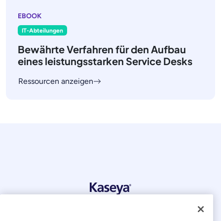
EBOOK
IT-Abteilungen
Bewährte Verfahren für den Aufbau
eines leistungsstarken Service Desks
Ressourcen anzeigen
© 2026 Kaseya. Alle Rechte vorbehalten.
Deutsch