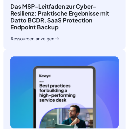
Das MSP-Leitfaden zur Cyber-
Resilienz: Praktische Ergebnisse mit
Datto BCDR, SaaS Protection
Endpoint Backup
Ressourcen anzeigen