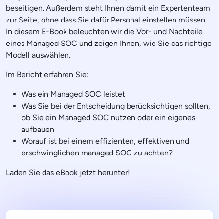
beseitigen. Außerdem steht Ihnen damit ein Expertenteam
zur Seite, ohne dass Sie dafür Personal einstellen müssen.
In diesem E-Book beleuchten wir die Vor- und Nachteile
eines Managed SOC und zeigen Ihnen, wie Sie das richtige
Modell auswählen.
Im Bericht erfahren Sie:
Was ein Managed SOC leistet
Was Sie bei der Entscheidung berücksichtigen sollten,
ob Sie ein Managed SOC nutzen oder ein eigenes
aufbauen
Worauf ist bei einem effizienten, effektiven und
erschwinglichen managed SOC zu achten?
Laden Sie das eBook jetzt herunter!