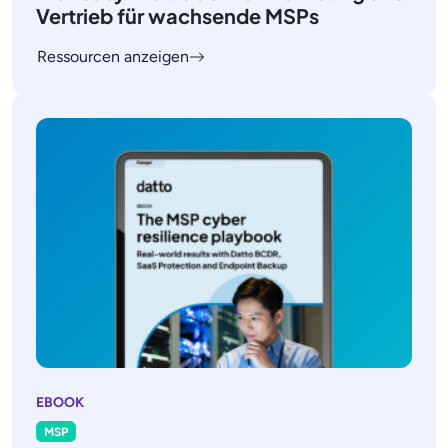
Vertrieb für wachsende MSPs
Ressourcen anzeigen
EBOOK
MSP