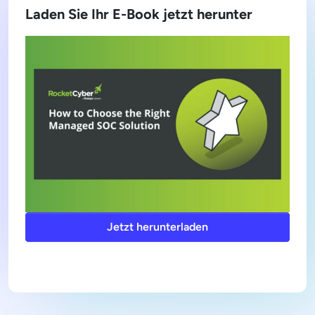
Laden Sie Ihr E-Book jetzt herunter
Jetzt herunterladen