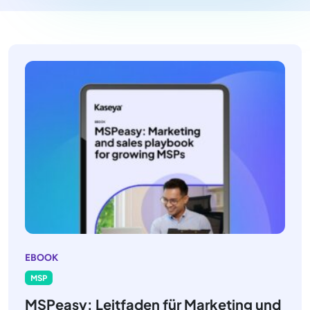
EBOOK
MSP
MSPeasy: Leitfaden für Marketing und