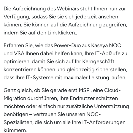
Die Aufzeichnung des Webinars steht Ihnen nun zur
Verfügung, sodass Sie sie sich jederzeit ansehen
können. Sie können auf die Aufzeichnung zugreifen,
indem Sie auf den Link klicken.
.
Erfahren Sie, wie das Power-Duo aus Kaseya NOC
und VSA Ihnen dabei helfen kann, Ihre IT-Abläufe zu
optimieren, damit Sie sich auf Ihr Kerngeschäft
konzentrieren können und gleichzeitig sicherstellen,
dass Ihre IT-Systeme mit maximaler Leistung laufen.
Ganz gleich, ob Sie gerade erst MSP , eine Cloud-
Migration durchführen, Ihre Endnutzer schützen
möchten oder einfach nur zusätzliche Unterstützung
benötigen – vertrauen Sie unseren NOC-
Spezialisten, die sich um alle Ihre IT-Anforderungen
kümmern.