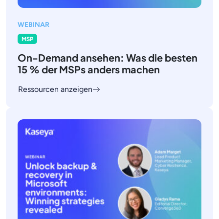
WEBINAR
MSP
On-Demand ansehen: Was die besten
15 % der MSPs anders machen
Ressourcen anzeigen