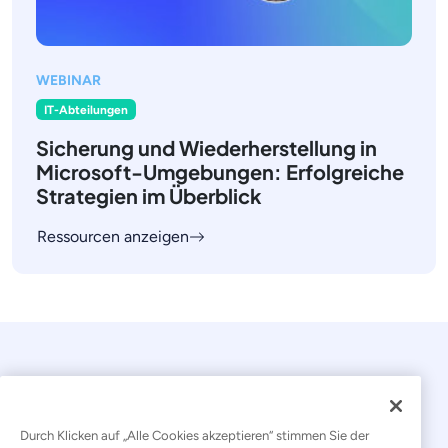
WEBINAR
IT-Abteilungen
Sicherung und Wiederherstellung in
Microsoft-Umgebungen: Erfolgreiche
Strategien im Überblick
Ressourcen anzeigen
Durch Klicken auf „Alle Cookies akzeptieren“ stimmen Sie der