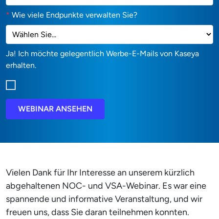
*
Wie viele Endpunkte verwalten Sie?
Ja! Ich möchte gelegentlich Werbe-E-Mails von Kaseya
erhalten.
WEBINAR ANSEHEN
Vielen Dank für Ihr Interesse an unserem kürzlich
abgehaltenen NOC- und VSA-Webinar. Es war eine
spannende und informative Veranstaltung, und wir
freuen uns, dass Sie daran teilnehmen konnten.