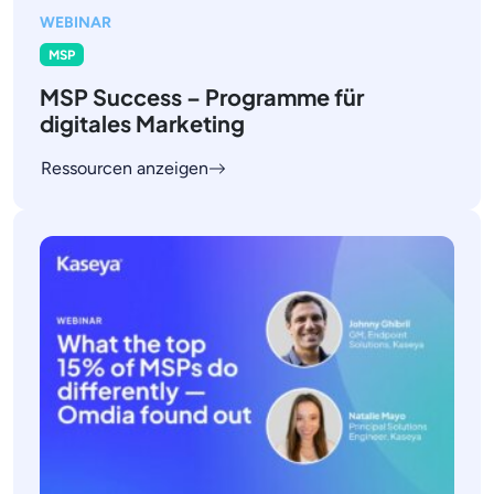
WEBINAR
MSP
MSP Success – Programme für
digitales Marketing
Ressourcen anzeigen