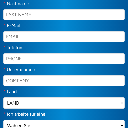
*
Nachname
*
E-Mail
*
Telefon
*
Unternehmen
*
Land
*
Ich arbeite für eine: