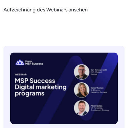
Aufzeichnung des Webinars ansehen