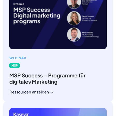
WEBINAR
MSP
MSP Success – Programme für
digitales Marketing
Ressourcen anzeigen