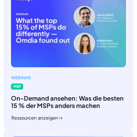
WEBINAR
MSP
On-Demand ansehen: Was die besten
15 % der MSPs anders machen
Ressourcen anzeigen