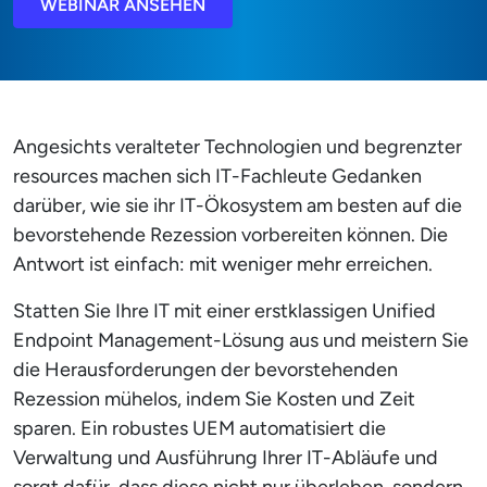
WEBINAR ANSEHEN
Angesichts veralteter Technologien und begrenzter
resources machen sich IT-Fachleute Gedanken
darüber, wie sie ihr IT-Ökosystem am besten auf die
bevorstehende Rezession vorbereiten können. Die
Antwort ist einfach: mit weniger mehr erreichen.
Statten Sie Ihre IT mit einer erstklassigen Unified
Endpoint Management-Lösung aus und meistern Sie
die Herausforderungen der bevorstehenden
Rezession mühelos, indem Sie Kosten und Zeit
sparen. Ein robustes UEM automatisiert die
Verwaltung und Ausführung Ihrer IT-Abläufe und