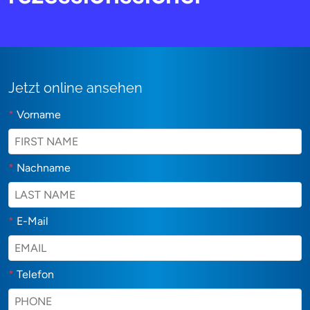
Jetzt online ansehen
*
Vorname
*
Nachname
*
E-Mail
*
Telefon