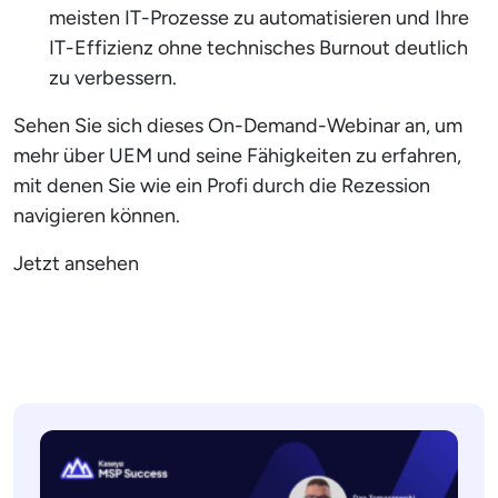
meisten IT-Prozesse zu automatisieren und Ihre
IT-Effizienz ohne technisches Burnout deutlich
zu verbessern.
Sehen Sie sich dieses On-Demand-Webinar an, um
mehr über UEM und seine Fähigkeiten zu erfahren,
mit denen Sie wie ein Profi durch die Rezession
navigieren können.
Jetzt ansehen