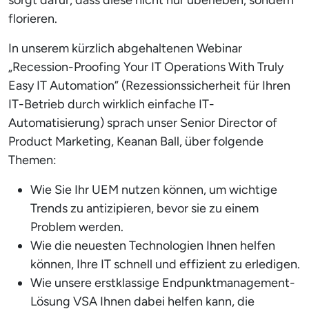
sorgt dafür, dass diese nicht nur überleben, sondern
florieren.
In unserem kürzlich abgehaltenen Webinar
„Recession-Proofing Your IT Operations With Truly
Easy IT Automation” (Rezessionssicherheit für Ihren
IT-Betrieb durch wirklich einfache IT-
Automatisierung) sprach unser Senior Director of
Product Marketing, Keanan Ball, über folgende
Themen:
Wie Sie Ihr UEM nutzen können, um wichtige
Trends zu antizipieren, bevor sie zu einem
Problem werden.
Wie die neuesten Technologien Ihnen helfen
können, Ihre IT schnell und effizient zu erledigen.
Wie unsere erstklassige Endpunktmanagement-
Lösung VSA Ihnen dabei helfen kann, die