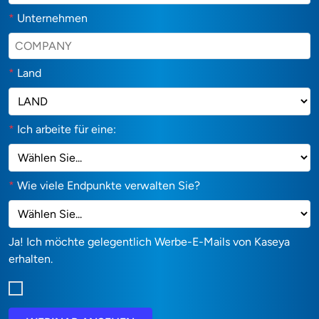
*
Unternehmen
*
Land
*
Ich arbeite für eine:
*
Wie viele Endpunkte verwalten Sie?
Ja! Ich möchte gelegentlich Werbe-E-Mails von Kaseya
erhalten.