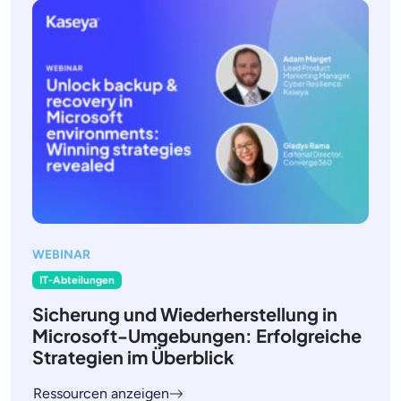
WEBINAR
IT-Abteilungen
Sicherung und Wiederherstellung in
Microsoft-Umgebungen: Erfolgreiche
Strategien im Überblick
Ressourcen anzeigen