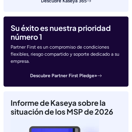
Descubre Kaseya 365
Su éxito es nuestra prioridad
número 1
Partner First es un compromiso de condiciones
flexibles, riesgo compartido y soporte dedicado a su
empresa.
Descubre Partner First Pledge»
Informe de Kaseya sobre la
situación de los MSP de 2026