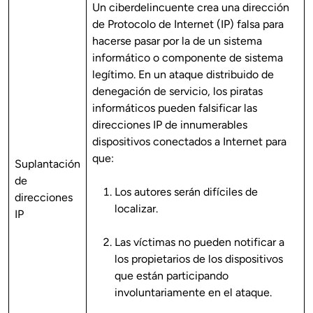
Un ciberdelincuente crea una dirección
de Protocolo de Internet (IP) falsa para
hacerse pasar por la de un sistema
informático o componente de sistema
legítimo. En un ataque distribuido de
denegación de servicio, los piratas
informáticos pueden falsificar las
direcciones IP de innumerables
dispositivos conectados a Internet para
que:
Suplantación
de
Los autores serán difíciles de
direcciones
localizar.
IP
Las víctimas no pueden notificar a
los propietarios de los dispositivos
que están participando
involuntariamente en el ataque.