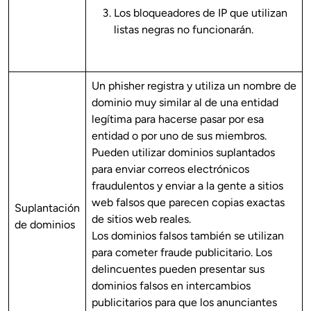
Los bloqueadores de IP que utilizan
listas negras no funcionarán.
Un phisher registra y utiliza un nombre de
dominio muy similar al de una entidad
legítima para hacerse pasar por esa
entidad o por uno de sus miembros.
Pueden utilizar dominios suplantados
para enviar correos electrónicos
fraudulentos y enviar a la gente a sitios
web falsos que parecen copias exactas
Suplantación
de sitios web reales.
de dominios
Los dominios falsos también se utilizan
para cometer fraude publicitario. Los
delincuentes pueden presentar sus
dominios falsos en intercambios
publicitarios para que los anunciantes