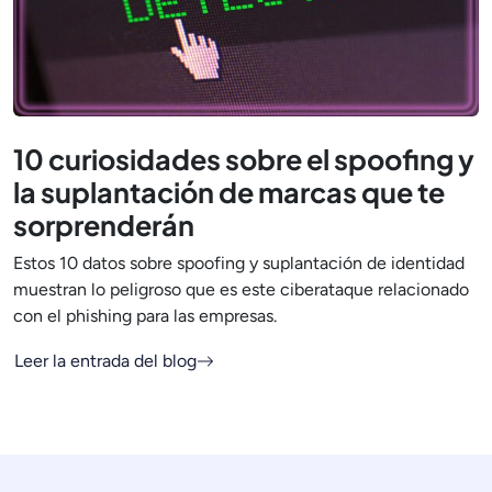
10 curiosidades sobre el spoofing y
la suplantación de marcas que te
sorprenderán
Estos 10 datos sobre spoofing y suplantación de identidad
muestran lo peligroso que es este ciberataque relacionado
con el phishing para las empresas.
Leer la entrada del blog