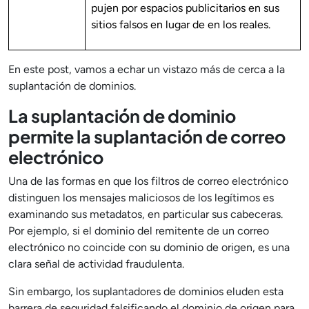
pujen por espacios publicitarios en sus
sitios falsos en lugar de en los reales.
En este post, vamos a echar un vistazo más de cerca a la
suplantación de dominios.
La suplantación de dominio
permite la suplantación de correo
electrónico
Una de las formas en que los filtros de correo electrónico
distinguen los mensajes maliciosos de los legítimos es
examinando sus metadatos, en particular sus cabeceras.
Por ejemplo, si el dominio del remitente de un correo
electrónico no coincide con su dominio de origen, es una
clara señal de actividad fraudulenta.
Sin embargo, los suplantadores de dominios eluden esta
barrera de seguridad falsificando el dominio de origen para