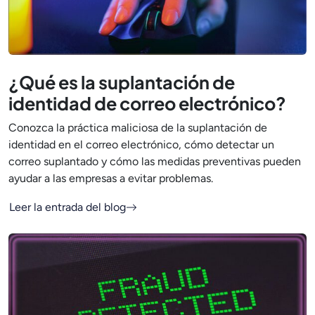
¿Qué es la suplantación de
identidad de correo electrónico?
Conozca la práctica maliciosa de la suplantación de
identidad en el correo electrónico, cómo detectar un
correo suplantado y cómo las medidas preventivas pueden
ayudar a las empresas a evitar problemas.
Leer la entrada del blog