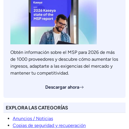
Obtén información sobre el MSP para 2026 de más
de 1000 proveedores y descubre cómo aumentar los
ingresos, adaptarte a las exigencias del mercado y
mantener tu competitividad.
Descargar ahora
EXPLORA LAS CATEGORÍAS
Anuncios / Noticias
Copias de seguridad y recuperación