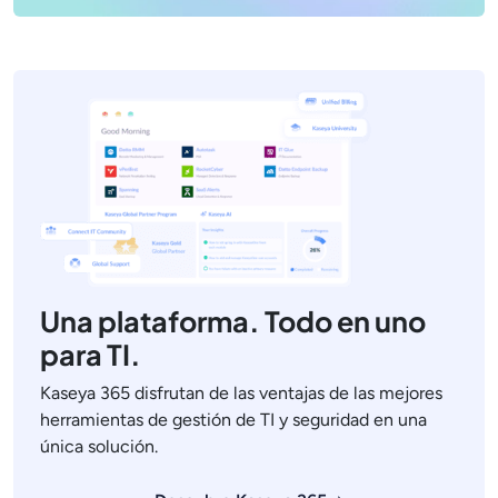
Una plataforma. Todo en uno
para TI.
Kaseya 365 disfrutan de las ventajas de las mejores
herramientas de gestión de TI y seguridad en una
única solución.