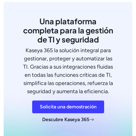
Una plataforma
completa para la gestión
de TI y seguridad
Kaseya 365 la solución integral para
gestionar, proteger y automatizar las
TI. Gracias a sus integraciones fluidas
en todas las funciones críticas de TI,
simplifica las operaciones, refuerza la
seguridad y aumenta la eficiencia.
Solicita una demostración
Descubre Kaseya 365