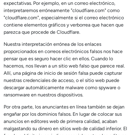
expectativas. Por ejemplo, en un correo electrónico,
interpretaremos erróneamente "cloudfiare.com" como
"cloudflare.com", especialmente si el correo electrónico
contiene elementos gráficos y verborrea que hacen que
parezca que procede de Cloudflare.
Nuestra interpretación errónea de los enlaces
proporcionados en correos electrónicos falsos nos hace
pensar que es seguro hacer clic en ellos. Cuando lo
hacemos, nos llevan a un sitio web falso que parece real.
Allí, una página de inicio de sesión falsa puede capturar
nuestras credenciales de acceso, o el sitio web puede
descargar automáticamente malware como spyware o
ransomware en nuestros dispositivos.
Por otra parte, los anunciantes en línea también se dejan
engañar por los dominios falsos. En lugar de colocar sus
anuncios en editores web de primera calidad, acaban
malgastando su dinero en sitios web de calidad inferior. El