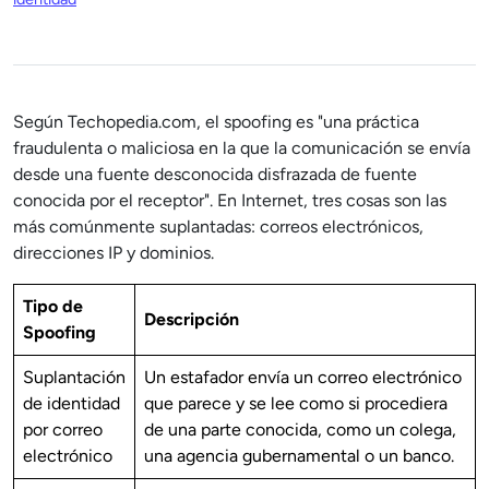
Según Techopedia.com, el spoofing es "una práctica
fraudulenta o maliciosa en la que la comunicación se envía
desde una fuente desconocida disfrazada de fuente
conocida por el receptor". En Internet, tres cosas son las
más comúnmente suplantadas: correos electrónicos,
direcciones IP y dominios.
Tipo de
Descripción
Spoofing
Suplantación
Un estafador envía un correo electrónico
de identidad
que parece y se lee como si procediera
por correo
de una parte conocida, como un colega,
electrónico
una agencia gubernamental o un banco.