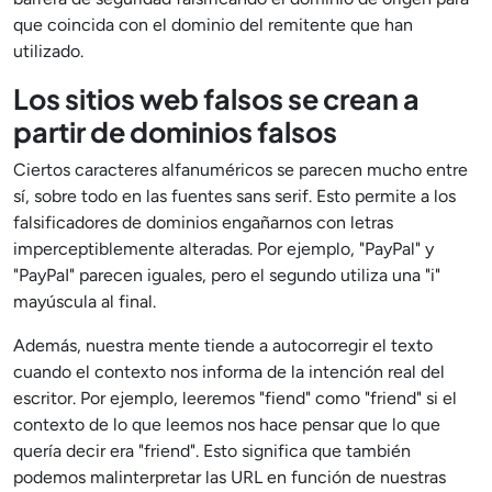
que coincida con el dominio del remitente que han
utilizado.
Los sitios web falsos se crean a
partir de dominios falsos
Ciertos caracteres alfanuméricos se parecen mucho entre
sí, sobre todo en las fuentes sans serif. Esto permite a los
falsificadores de dominios engañarnos con letras
imperceptiblemente alteradas. Por ejemplo, "PayPal" y
"PayPaI" parecen iguales, pero el segundo utiliza una "i"
mayúscula al final.
Además, nuestra mente tiende a autocorregir el texto
cuando el contexto nos informa de la intención real del
escritor. Por ejemplo, leeremos "fiend" como "friend" si el
contexto de lo que leemos nos hace pensar que lo que
quería decir era "friend". Esto significa que también
podemos malinterpretar las URL en función de nuestras