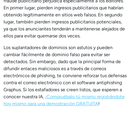
fraude publicitario perjudica especialmente a los editores.
En primer lugar, pierden ingresos publicitarios que habrían
obtenido legítimamente en sitios web falsos. En segundo
lugar, también pierden ingresos publicitarios potenciales,
ya que los anunciantes tenderán a mantenerse alejados de
ellos para evitar quemarse dos veces.
Los suplantadores de dominios son astutos y pueden
cambiar fácilmente de dominio falso para evitar ser
detectados. Sin embargo, dado que la principal forma de
difundir enlaces maliciosos es a través de correos
electrónicos de phishing, te conviene reforzar tus defensas
contra el correo electrónico con el software antiphishing
Graphus. Si los estafadores se creen listos, que esperen a
conocer nuestra IA.
¡Compruébalo tú mismo registrándote
hoy mismo para una demostración GRATUITA
!